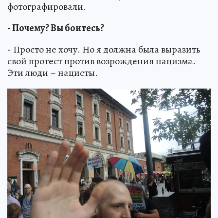
фотографировали.
- Почему? Вы боитесь?
- Просто не хочу. Но я должна была выразить
свой протест против возрождения нацизма.
Эти люди – нацисты.