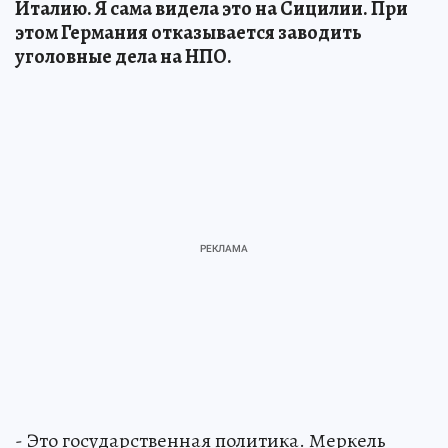
Италию. Я сама видела это на Сицилии. При
этом Германия отказывается заводить
уголовные дела на НПО.
- Это государственная политика. Меркель