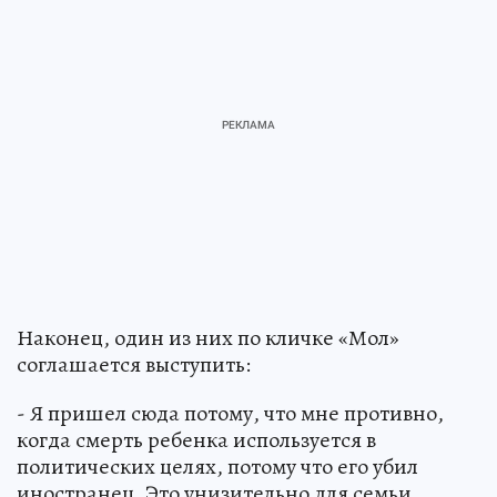
Наконец, один из них по кличке «Мол»
соглашается выступить:
- Я пришел сюда потому, что мне противно,
когда смерть ребенка используется в
политических целях, потому что его убил
иностранец. Это унизительно для семьи