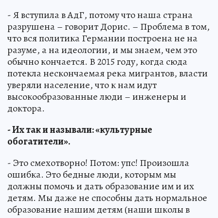
- Я вступила в АдГ, потому что наша страна
разрушена – говорит Дорис. – Проблема в том,
что вся политика Германии построена не на
разуме, а на идеологии, и мы знаем, чем это
обычно кончается. В 2015 году, когда сюда
потекла нескончаемая река мигрантов, власти
уверяли население, что к нам идут
высокообразованные люди – инженеры и
доктора.
- Их так и называли: «культурные
обогатители».
- Это смехотворно! Потом: упс! Произошла
ошибка. Это бедные люди, которым мы
должны помочь и дать образование им и их
детям. Мы даже не способны дать нормальное
образование нашим детям (наши школы в