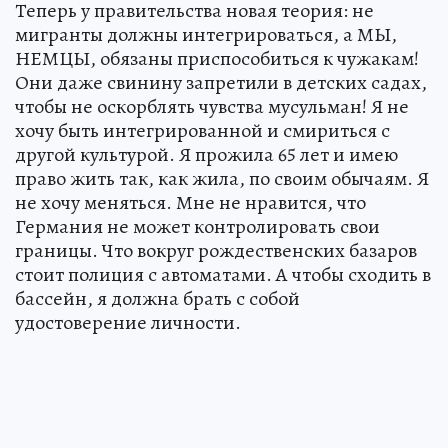
Теперь у правительства новая теория: не
мигранты должны интегрироваться, а МЫ,
НЕМЦЫ, обязаны приспособиться к чужакам!
Они даже свинину запретили в детских садах,
чтобы не оскорблять чувства мусульман! Я не
хочу быть интегрированной и смириться с
другой культурой. Я прожила 65 лет и имею
право жить так, как жила, по своим обычаям. Я
не хочу меняться. Мне не нравится, что
Германия не может контролировать свои
границы. Что вокруг рождественских базаров
стоит полиция с автоматами. А чтобы сходить в
бассейн, я должна брать с собой
удостоверение личности.