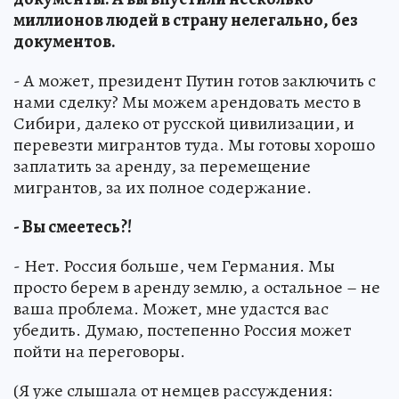
миллионов людей в страну нелегально, без
документов.
- А может, президент Путин готов заключить с
нами сделку? Мы можем арендовать место в
Сибири, далеко от русской цивилизации, и
перевезти мигрантов туда. Мы готовы хорошо
заплатить за аренду, за перемещение
мигрантов, за их полное содержание.
- Вы смеетесь?!
- Нет. Россия больше, чем Германия. Мы
просто берем в аренду землю, а остальное – не
ваша проблема. Может, мне удастся вас
убедить. Думаю, постепенно Россия может
пойти на переговоры.
(Я уже слышала от немцев рассуждения: