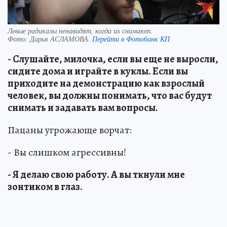
Левые радикалы ненавидят, когда их снимают.
Фото:
Дарья АСЛАМОВА.
Перейти в Фотобанк КП
- Слушайте, милочка, если вы еще не выросли,
сидите дома и играйте в куклы. Если вы
приходите на демонстрацию как взрослый
человек, вы должны понимать, что вас будут
снимать и задавать вам вопросы.
Пацаны угрожающе ворчат:
- Вы слишком агрессивны!
- Я делаю свою работу. А вы ткнули мне
зонтиком в глаз.