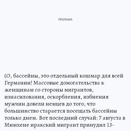
(О, бассейны, это отдельный кошмар для всей
Германии! Массовые домогательства к
женщинам со стороны мигрантов,
изнасилования, оскорбления, избиения
мужчин довели немцев до того, что
большинство старается посещать бассейны
только днем. Вот последний случай: 7 августа в
Мюнхене иракский мигрант принудил 13-