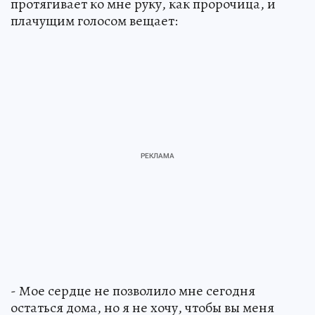
протягивает ко мне руку, как пророчица, и
плачущим голосом вещает:
- Мое сердце не позволило мне сегодня
остаться дома, но я не хочу, чтобы вы меня