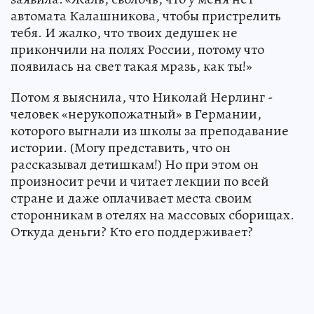
автомата Калашникова, чтобы пристрелить
тебя. И жалко, что твоих дедушек не
прикончили на полях России, потому что
появилась на свет такая мразь, как ты!»
Потом я выяснила, что Николай Нерлинг -
человек «нерукопожатный» в Германии,
которого выгнали из школы за преподавание
истории. (Могу представить, что он
рассказывал детишкам!) Но при этом он
произносит речи и читает лекции по всей
стране и даже оплачивает места своим
сторонникам в отелях на массовых сборищах.
Откуда деньги? Кто его поддерживает?