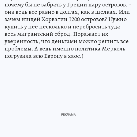
почему бы не забрать у Греции пару островов, -
она ведь все равно в долгах, как в шелках. Или
зачем нищей Хорватии 1200 островов? Нужно
купить у нее несколько и перебросить туда
весь мигрантский сброд. Поражает их
уверенность, что деньгами можно решить все
проблемы. А ведь именно политика Меркель
погрузила всю Европу в хаос.)