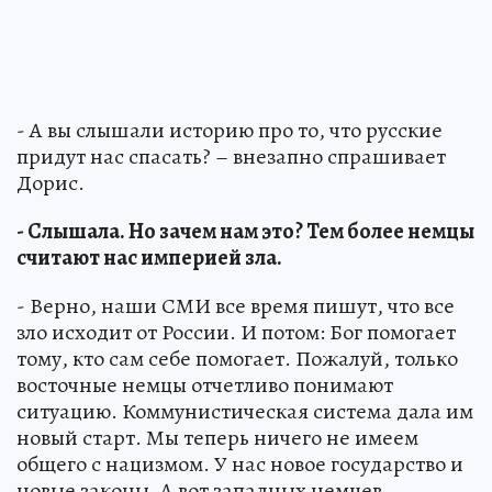
- А вы слышали историю про то, что русские
придут нас спасать? – внезапно спрашивает
Дорис.
- Слышала. Но зачем нам это? Тем более немцы
считают нас империей зла.
- Верно, наши СМИ все время пишут, что все
зло исходит от России. И потом: Бог помогает
тому, кто сам себе помогает. Пожалуй, только
восточные немцы отчетливо понимают
ситуацию. Коммунистическая система дала им
новый старт. Мы теперь ничего не имеем
общего с нацизмом. У нас новое государство и
новые законы. А вот западных немцев