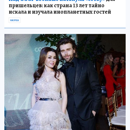
пришельцев: как страна 13 лет тайно
искала и изучала инопланетных гостей
НАУКА