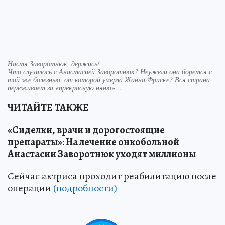
Настя Заворотнюк, держись!
Что случилось с Анастасией Заворотнюк? Неужели она борется с
той же болезнью, от которой умерла Жанна Фриске? Вся страна
переживает за «прекрасную няню»…
ЧИТАЙТЕ ТАКЖЕ
«Сиделки, врачи и дорогостоящие
препараты»: На лечение онкобольной
Анастасии Заворотнюк уходят миллионы
Сейчас актриса проходит реабилитацию после
операции
(подробности)