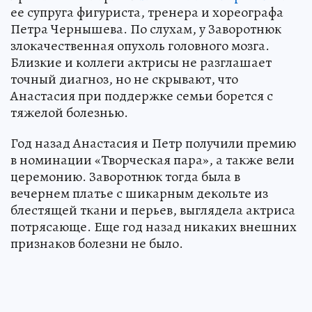
ее супруга фигуриста, тренера и хореографа
Петра Чернышева. По слухам, у Заворотнюк
злокачественная опухоль головного мозга.
Близкие и коллеги актрисы не разглашает
точный диагноз, но не скрывают, что
Анастасия при поддержке семьи борется с
тяжелой болезнью.
Год назад Анастасия и Петр получили премию
в номинации «Творческая пара», а также вели
церемонию. Заворотнюк тогда была в
вечернем платье с шикарным декольте из
блестящей ткани и перьев, выглядела актриса
потрясающе. Еще год назад никаких внешних
признаков болезни не было.