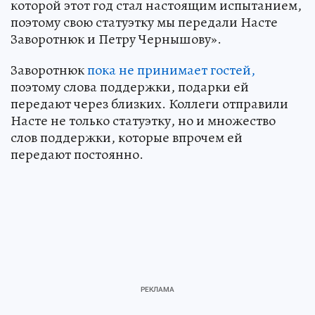
которой этот год стал настоящим испытанием,
поэтому свою статуэтку мы передали Насте
Заворотнюк и Петру Чернышову».
Заворотнюк
пока не принимает гостей,
поэтому слова поддержки, подарки ей
передают через близких. Коллеги отправили
Насте не только статуэтку, но и множество
слов поддержки, которые впрочем ей
передают постоянно.