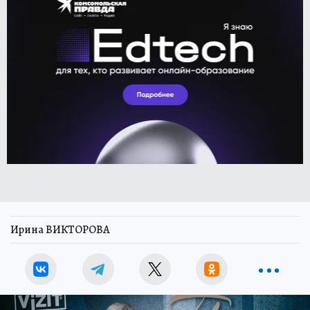
Ирина ВИКТОРОВА