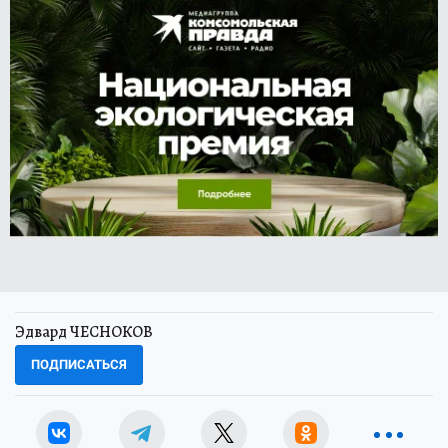
Эдвард ЧЕСНОКОВ
ПОДПИСАТЬСЯ