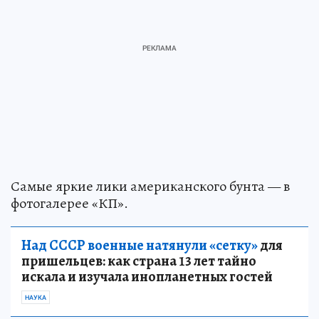
Самые яркие лики американского бунта — в
фотогалерее «КП».
Над СССР военные натянули «сетку»
для
пришельцев: как страна 13 лет тайно
искала и изучала инопланетных гостей
НАУКА