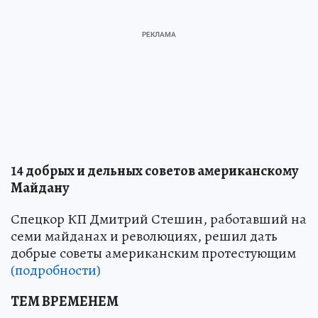
14 добрых и дельных советов американскому
Майдану
Спецкор КП Дмитрий Стешин, работавший на
семи майданах и революциях, решил дать
добрые советы американским протестующим
(подробности)
ТЕМ ВРЕМЕНЕМ