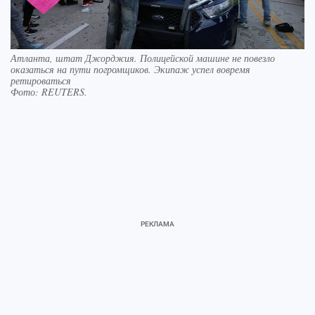
Атланта, штат Джорджия. Полицейской машине не повезло
оказаться на пути погромщиков. Экипаж успел вовремя
ретироваться
Фото:
REUTERS.