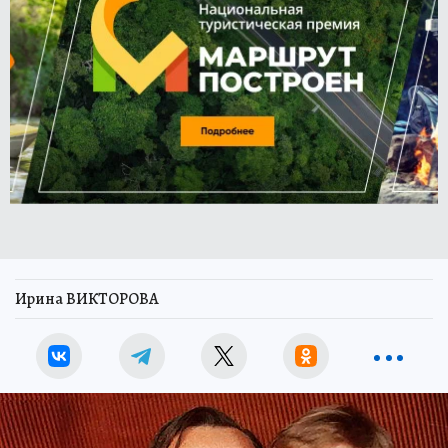
Ирина ВИКТОРОВА