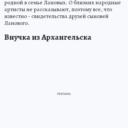
родной в семье Лановых. О близких народные
артисты не рассказывают, поэтому все, что
известно - свидетельства друзей сыновей
Ланового.
Внучка из Архангельска