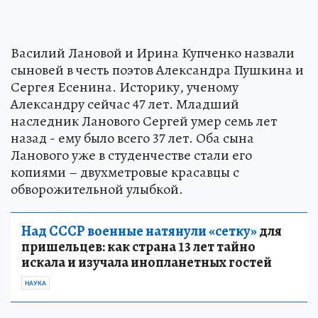
Василий Лановой и Ирина Купченко назвали
сыновей в честь поэтов Александра Пушкина и
Сергея Есенина. Историку, ученому
Александру сейчас 47 лет. Младший
наследник Ланового Сергей умер семь лет
назад - ему было всего 37 лет. Оба сына
Ланового уже в студенчестве стали его
копиями – двухметровые красавцы с
обворожительной улыбкой.
Над СССР военные натянули «сетку»
для
пришельцев: как страна 13 лет тайно
искала и изучала инопланетных гостей
НАУКА