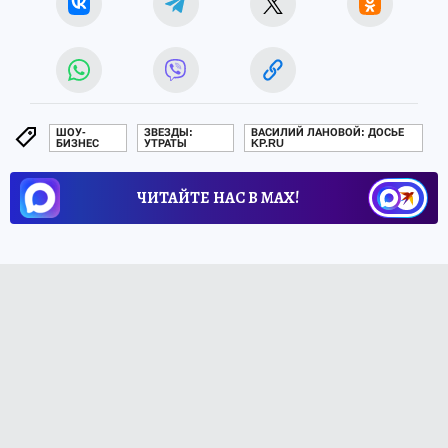
ШОУ-
ЗВЕЗДЫ:
ВАСИЛИЙ ЛАНОВОЙ: ДОСЬЕ
БИЗНЕС
УТРАТЫ
KP.RU
ЧИТАЙТЕ НАС В МАХ!