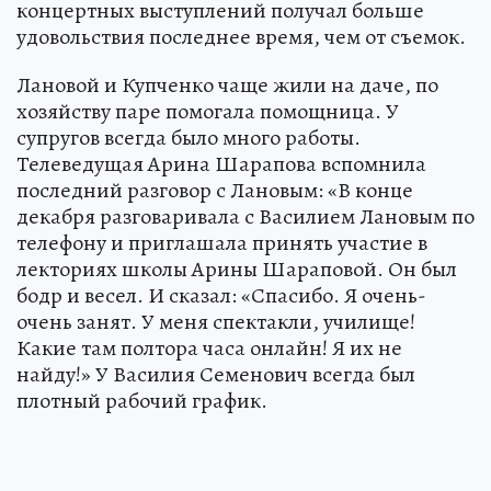
концертных выступлений получал больше
удовольствия последнее время, чем от съемок.
Лановой и Купченко чаще жили на даче, по
хозяйству паре помогала помощница. У
супругов всегда было много работы.
Телеведущая Арина Шарапова вспомнила
последний разговор с Лановым: «В конце
декабря разговаривала с Василием Лановым по
телефону и приглашала принять участие в
лекториях школы Арины Шараповой. Он был
бодр и весел. И сказал: «Спасибо. Я очень-
очень занят. У меня спектакли, училище!
Какие там полтора часа онлайн! Я их не
найду!» У Василия Семенович всегда был
плотный рабочий график.