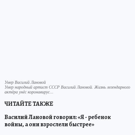
Умер Василий Лановой
Умер народный артист СССР Василий Лановой. Жизнь легендарного
актёра унёс коронавирус…
ЧИТАЙТЕ ТАКЖЕ
Василий Лановой говорил: «Я - ребенок
войны, а они взрослели быстрее»