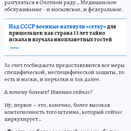
разгуляться в Охотном ряду… Медицинское
обслуживание - и московское, и федеральное.
Над СССР военные натянули «сетку»
для
пришельцев: как страна 13 лет тайно
искала и изучала инопланетных гостей
НАУКА
За счет госбюджета предоставляются все меры
специфической, неспецифической защиты, то
есть и маски, и перчатки и так далее.
А почему болеют? Именно сейчас?
Ну, первое – это, конечно, более высокая
контагиозность того штамма, который сейчас
циркулирует…