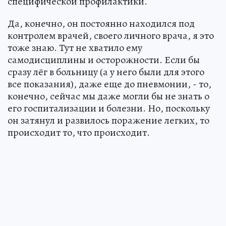
специфической профилактики.
Да, конечно, он постоянно находился под
контролем врачей, своего личного врача, я это
тоже знаю. Тут не хватило ему
самодисциплины и осторожности. Если бы
сразу лёг в больницу (а у него были для этого
все показания), даже еще до пневмонии, - то,
конечно, сейчас мы даже могли бы не знать о
его госпитализации и болезни. Но, поскольку
он затянул и развилось поражение легких, то
происходит то, что происходит.