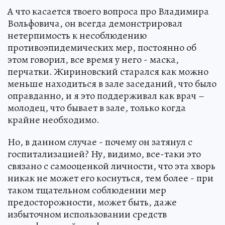
А что касается твоего вопроса про Владимира
Вольфовича, он всегда демонстрировал
нетерпимость к несоблюдению
противоэпидемических мер, постоянно об
этом говорил, все время у него - маска,
перчатки. Жириновский старался как можно
меньше находиться в зале заседаний, что было
оправданно, и я это поддерживал как врач –
молодец, что бывает в зале, только когда
крайне необходимо.
Но, в данном случае - почему он затянул с
госпитализацией? Ну, видимо, все-таки это
связано с самооценкой личности, что эта хворь
никак не может его коснуться, тем более - при
таком тщательном соблюдении мер
предосторожности, может быть, даже
избыточном использовании средств