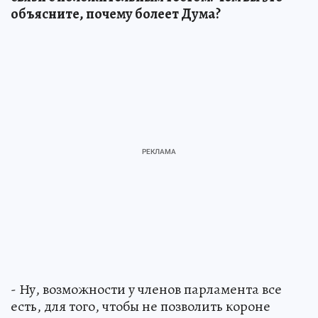
объясните, почему болеет Дума?
- Ну, возможности у членов парламента все
есть, для того, чтобы не позволить короне