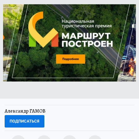
Александр ГАМОВ
ПОДПИСАТЬСЯ