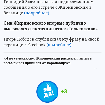
Геннадий Зюганов назвал недоразумением
сообщения о его встрече с Жириновским в
больнице
(подробнее)
Сын Жириновского впервые публично
высказался о состоянии отца: «Только живи»
Игорь Лебедев опубликовал эту фразу на своей
странице в Facebook
(подробнее)
+
3