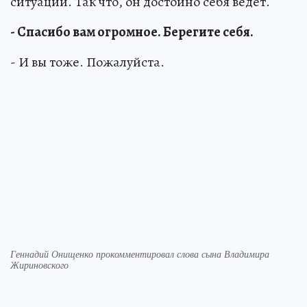
ситуации. Так что, он достойно себя ведет.
- Спасибо вам огромное. Берегите себя.
- И вы тоже. Пожалуйста.
Геннадий Онищенко прокомментировал слова сына Владимира
Жириновского