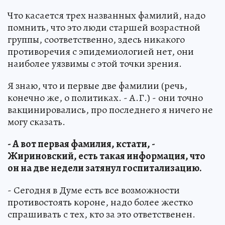
Что касается трех названных фамилий, надо
помнить, что это люди старшей возрастной
группы, соответственно, здесь никакого
противоречия с эпидемиологией нет, они
наиболее уязвимы с этой точки зрения.
Я знаю, что и первые две фамилии (речь,
конечно же, о политиках. - А.Г.) - они точно
вакцинировались, про последнего я ничего не
могу сказать.
- А вот первая фамилия, кстати, -
Жириновский, есть такая информация, что
он на две недели затянул госпитализацию.
- Сегодня в Думе есть все возможности
противостоять короне, надо более жестко
спрашивать с тех, кто за это ответственен.