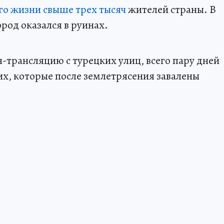
го жизни свыше трех тысяч
жителей страны. В
род оказался в руинах.
-трансляцию с турецких улиц, всего пару дней
х, которые после землетрясения завалены
.