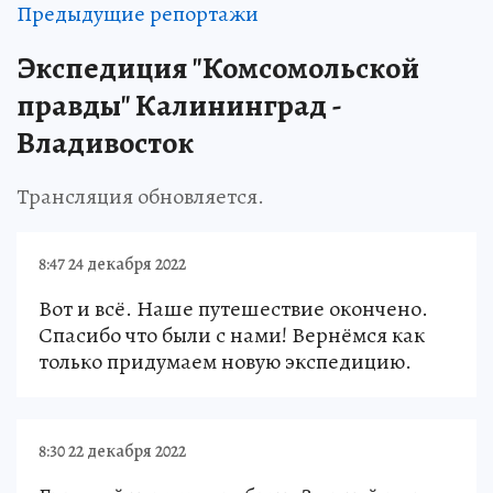
Предыдущие репортажи
Экспедиция "Комсомольской
правды" Калининград -
Владивосток
Трансляция обновляется
.
8:47 24 декабря 2022
Вот и всё. Наше путешествие окончено.
Спасибо что были с нами! Вернёмся как
только придумаем новую экспедицию.
8:30 22 декабря 2022