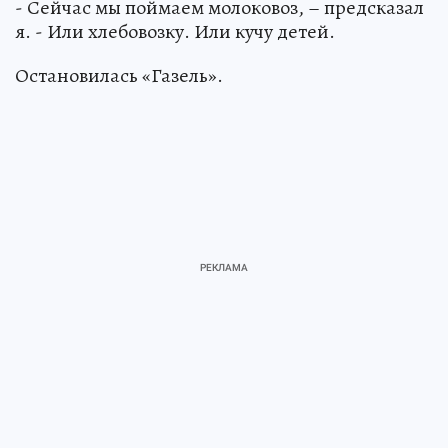
- Сейчас мы поймаем молоковоз, – предсказал
я. - Или хлебовозку. Или кучу детей.
Остановилась «Газель».