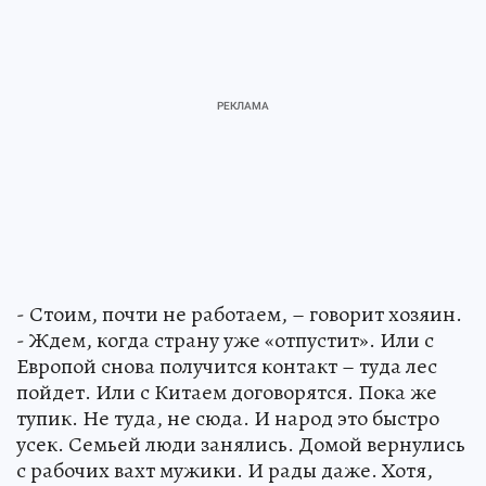
- Стоим, почти не работаем, – говорит хозяин.
- Ждем, когда страну уже «отпустит». Или с
Европой снова получится контакт – туда лес
пойдет. Или с Китаем договорятся. Пока же
тупик. Не туда, не сюда. И народ это быстро
усек. Семьей люди занялись. Домой вернулись
с рабочих вахт мужики. И рады даже. Хотя,