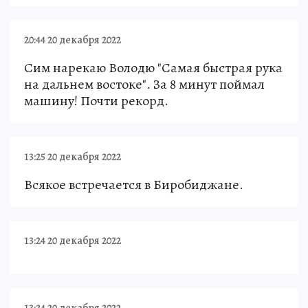
20:44 20 декабря 2022
Сим нарекаю Володю "Самая быстрая рука
на дальнем востоке". За 8 минут поймал
машину! Почти рекорд.
13:25 20 декабря 2022
Всякое встречается в Биробиджане.
13:24 20 декабря 2022