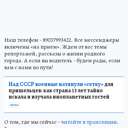
Наш телефон - 89037993422. Все мессенджеры
включены «на прием». Ждем от вас темы
репортажей, рассказы о жизни родного
города. А если вы водитель - будем рады, если
вам с нами по пути!
Над СССР военные натянули «сетку»
для
пришельцев: как страна 13 лет тайно
искала и изучала инопланетных гостей
НАУКА
О том, где мы сейчас -
читайте в трансляции
.