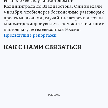
Иван Макеев едут автостопом от
Калининграда до Владивостока. Они выехали
4 ноября, чтобы через бесконечные разговоры с
простыми людьми, случайные встречи и сотни
километров дорог увидеть, чем живет и дышит
настоящая, нетелевизонная Россия.
Предыдущие репортажи
КАК С НАМИ СВЯЗАТЬСЯ