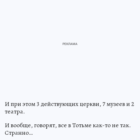
И при этом 3 действующих церкви, 7 музеев и 2
театра.
И вообще, говорят, все в Тотьме как-то не так.
Странно…