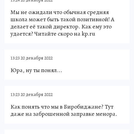
13:24 20 декабря 2022
Мы не ожидали что обычная средняя
школа может быть такой позитивной! А
делает её такой директор. Как ему это
удается? Читайте скоро на kp.ru
13:23 20 декабря 2022
Юра, ну ты понял...
13:23 20 декабря 2022
Как понять что мы в Биробиджане? Тут
даже на заброшенной заправке менора.