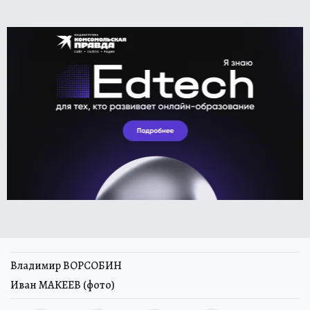
Владимир ВОРСОБИН
Иван МАКЕЕВ (фото)