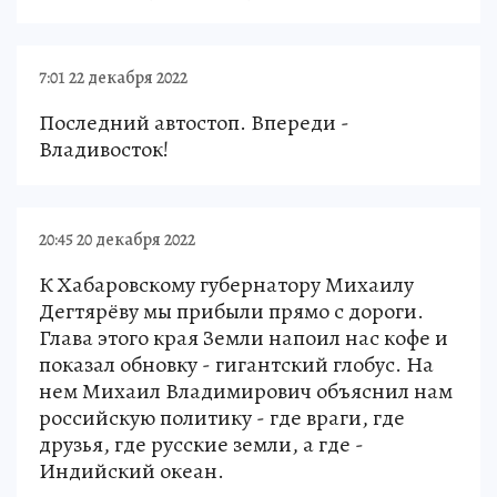
7:01 22 декабря 2022
Последний автостоп. Впереди -
Владивосток!
20:45 20 декабря 2022
К Хабаровскому губернатору Михаилу
Дегтярёву мы прибыли прямо с дороги.
Глава этого края Земли напоил нас кофе и
показал обновку - гигантский глобус. На
нем Михаил Владимирович объяснил нам
российскую политику - где враги, где
друзья, где русские земли, а где -
Индийский океан.