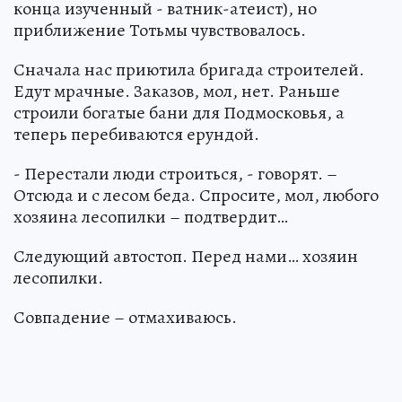
конца изученный - ватник-атеист), но
приближение Тотьмы чувствовалось.
Сначала нас приютила бригада строителей.
Едут мрачные. Заказов, мол, нет. Раньше
строили богатые бани для Подмосковья, а
теперь перебиваются ерундой.
- Перестали люди строиться, - говорят. –
Отсюда и с лесом беда. Спросите, мол, любого
хозяина лесопилки – подтвердит…
Следующий автостоп. Перед нами… хозяин
лесопилки.
Совпадение – отмахиваюсь.