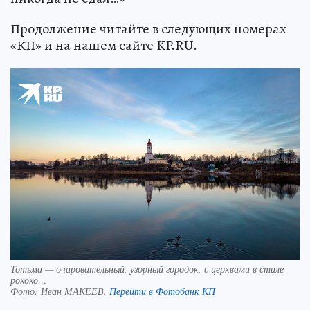
Продолжение читайте в следующих номерах
«КП» и на нашем сайте KP.RU.
Тотьма — очаровательный, узорный городок, с церквами в стиле
рококо…
Фото:
Иван МАКЕЕВ.
Перейти в Фотобанк КП