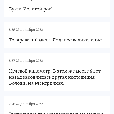
Бухта "Золотой рог".
8:28 22 декабря 2022
Токаревский маяк. Ледяное великолепие.
8:27 22 декабря 2022
Нулевой километр. В этом же месте 6 лет
назад закончилась другая экспедиция
Володи, на электричках.
7:58 22 декабря 2022