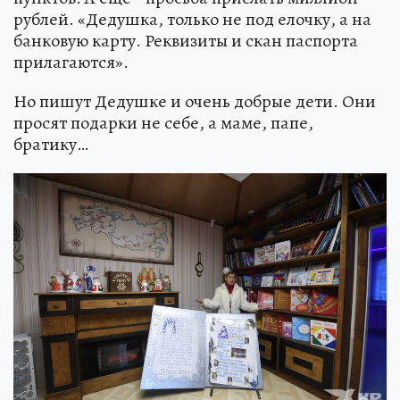
рублей. «Дедушка, только не под елочку, а на
банковую карту. Реквизиты и скан паспорта
прилагаются».
Но пишут Дедушке и очень добрые дети. Они
просят подарки не себе, а маме, папе,
братику…