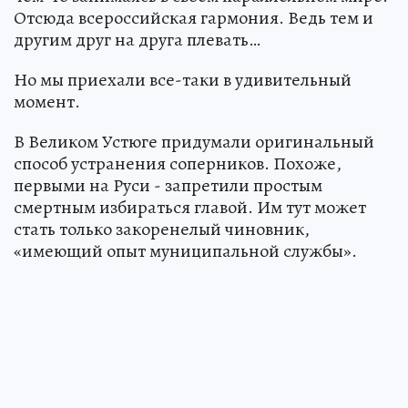
Отсюда всероссийская гармония. Ведь тем и
другим друг на друга плевать…
Но мы приехали все-таки в удивительный
момент.
В Великом Устюге придумали оригинальный
способ устранения соперников. Похоже,
первыми на Руси - запретили простым
смертным избираться главой. Им тут может
стать только закоренелый чиновник,
«имеющий опыт муниципальной службы».