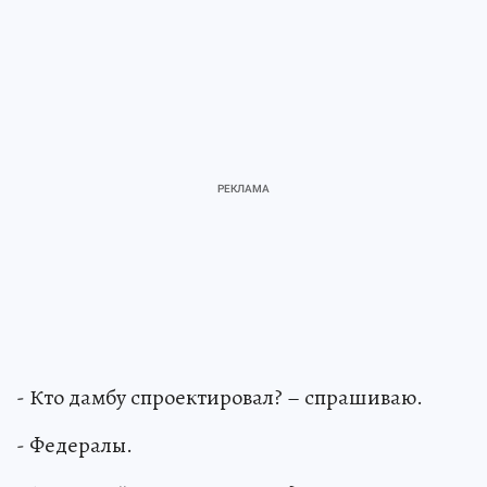
- Кто дамбу спроектировал? – спрашиваю.
- Федералы.