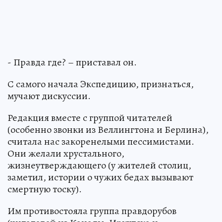
- Правда где? – приставал он.
С самого начала Экспедицию, признаться,
мучают дискуссии.
Редакция вместе с группой читателей
(особенно звонки из Веллингтона и Берлина),
считала нас закоренелыми пессимистами.
Они желали хрустального,
жизнеутверждающего (у жителей столиц,
заметил, истории о чужих бедах вызывают
смертную тоску).
Им противостояла группа правдорубов