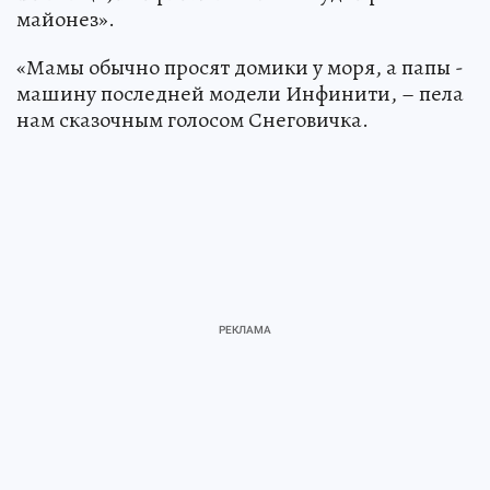
майонез».
«Мамы обычно просят домики у моря, а папы -
машину последней модели Инфинити, – пела
нам сказочным голосом Снеговичка.