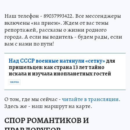
Наш телефон - 89037993422. Все мессенджеры
включены «на прием». Ждем от вас темы
репортажей, рассказы о жизни родного
города. А если вы водитель - будем рады, если
вам с нами по пути!
Над СССР военные натянули «сетку»
для
пришельцев: как страна 13 лет тайно
искала и изучала инопланетных гостей
НАУКА
О том, где мы сейчас -
читайте в трансляции
.
Здесь же - наш маршрут на карте.
СПОР РОМАНТИКОВ И