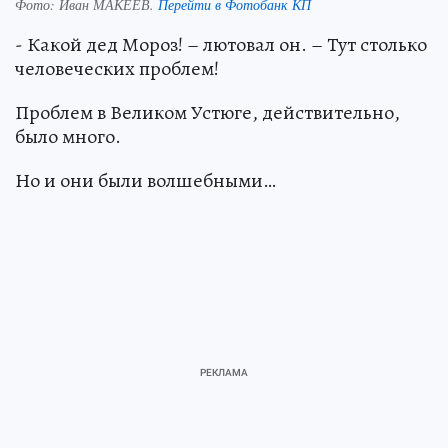
Фото:
Иван МАКЕЕВ.
Перейти в Фотобанк КП
- Какой дед Мороз! – лютовал он. – Тут столько
человеческих проблем!
Проблем в Великом Устюге, действительно,
было много.
Но и они были волшебными…