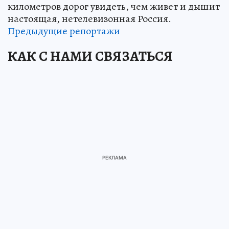
километров дорог увидеть, чем живет и дышит
настоящая, нетелевизонная Россия.
Предыдущие репортажи
КАК С НАМИ СВЯЗАТЬСЯ