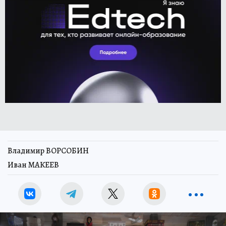
Владимир ВОРСОБИН
Иван МАКЕЕВ