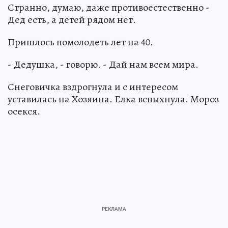
Странно, думаю, даже противоестественно -
Дед есть, а детей рядом нет.
Пришлось помолодеть лет на 40.
- Дедушка, - говорю. - Дай нам всем мира.
Снеговичка вздрогнула и с интересом
уставилась на Хозяина. Елка вспыхнула. Мороз
осекся.