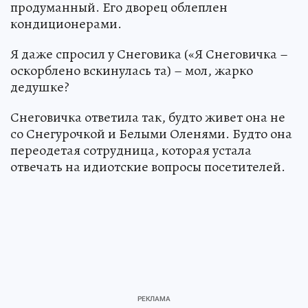
продуманный. Его дворец облеплен
кондиционерами.
Я даже спросил у Снеговика («Я Снеговичка –
оскорблено вскинулась та) – мол, жарко
дедушке?
Снеговичка ответила так, будто живет она не
со Снегурочкой и Белыми Оленями. Будто она
переодетая сотрудница, которая устала
отвечать на идиотские вопросы посетителей.