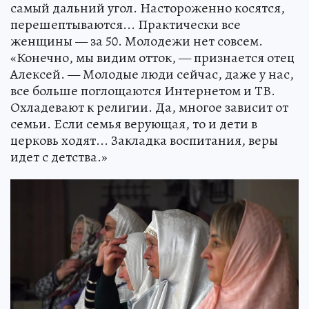
самый дальний угол. Настороженно косятся,
перешептываются... Практически все
женщины — за 50. Молодежи нет совсем.
«Конечно, мы видим отток, — признается отец
Алексей. — Молодые люди сейчас, даже у нас,
все больше поглощаются Интернетом и ТВ.
Охладевают к религии. Да, многое зависит от
семьи. Если семья верующая, то и дети в
церковь ходят... Закладка воспитания, веры
идет с детства.»