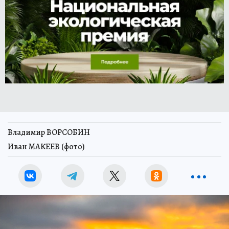
Владимир ВОРСОБИН
Иван МАКЕЕВ (фото)