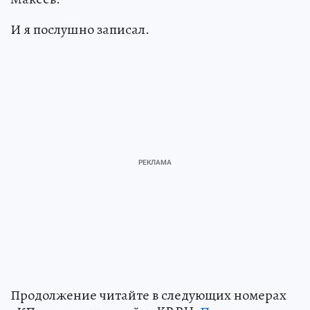
И я послушно записал.
Продолжение читайте в следующих номерах