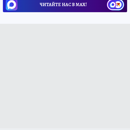
ЧИТАЙТЕ НАС В МАХ!