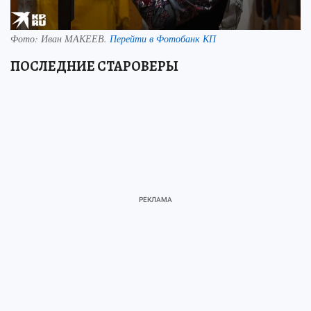
Фото:
Иван МАКЕЕВ.
Перейти в Фотобанк КП
ПОСЛЕДНИЕ СТАРОВЕРЫ