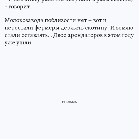
- говорит.
Молокозавода поблизости нет – вот и
перестали фермеры держать скотину. И землю
стали оставлять… Двое арендаторов в этом году
уже ушли.