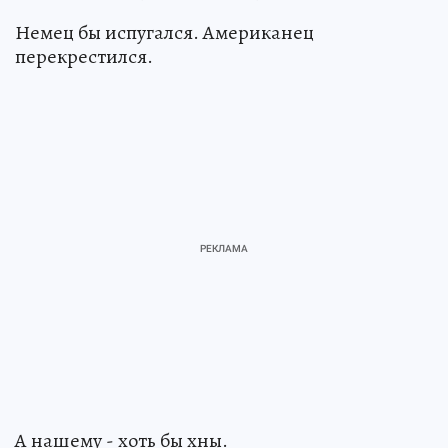
Немец бы испугался. Американец
перекрестился.
А нашему - хоть бы хны.