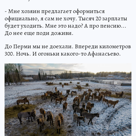
- Мне хозяин предлагает оформиться
официально, я сам не хочу. Тысяч 20 зарплаты
будет уходить. Мне это надо? А про пенсию...
До нее еще поди доживи.
До Перми мы не доехали. Впереди километров
300. Ночь. И огоньки какого-то Афанасьево.