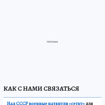
КАК С НАМИ СВЯЗАТЬСЯ
Над СССР военные натянули «сетку»
для