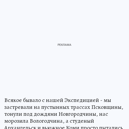
Всякое бывало с нашей Экспедицией - мы
застревали на пустынных трассах Псковщины,
тонули под дождями Новгородчины, нас
морозила Вологодчина, а студеный
Архангельск и вьюжное Коми просто пытались