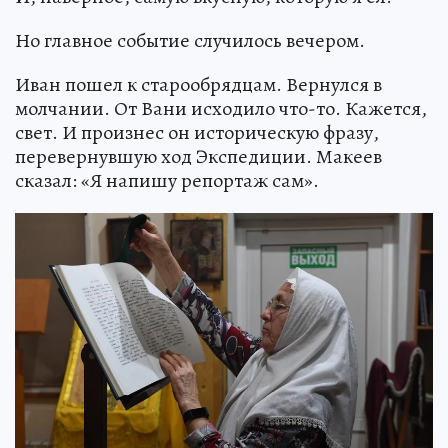
Но главное событие случилось вечером.
Иван пошел к старообрядцам. Вернулся в
молчании. От Вани исходило что-то. Кажется,
свет. И произнес он историческую фразу,
перевернувшую ход Экспедиции. Макеев
сказал: «Я напишу репортаж сам».