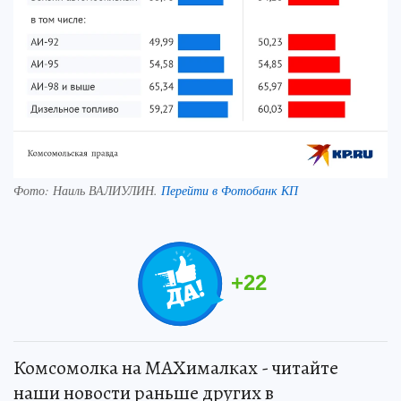
Фото:
Наиль ВАЛИУЛИН.
Перейти в Фотобанк КП
+
22
Комсомолка на MAXималках - читайте
наши новости раньше других в