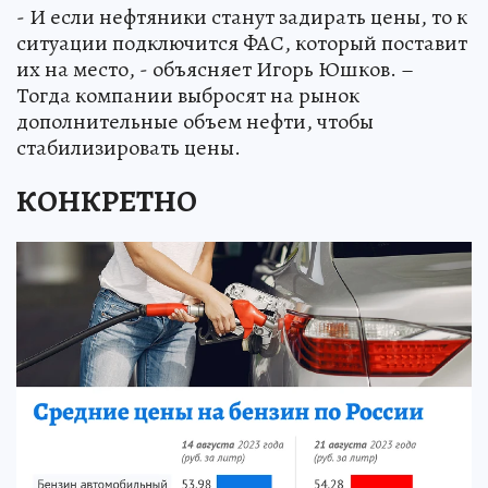
- И если нефтяники станут задирать цены, то к
ситуации подключится ФАС, который поставит
их на место, - объясняет Игорь Юшков. –
Тогда компании выбросят на рынок
дополнительные объем нефти, чтобы
стабилизировать цены.
КОНКРЕТНО