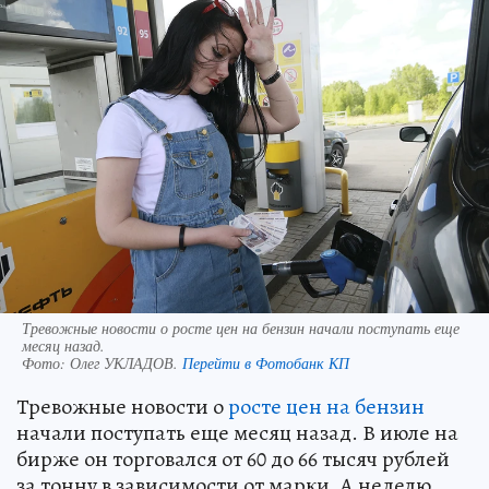
Тревожные новости о росте цен на бензин начали поступать еще
месяц назад.
Фото:
Олег УКЛАДОВ.
Перейти в Фотобанк КП
Тревожные новости о
росте цен на бензин
начали поступать еще месяц назад. В июле на
бирже он торговался от 60 до 66 тысяч рублей
за тонну в зависимости от марки. А неделю