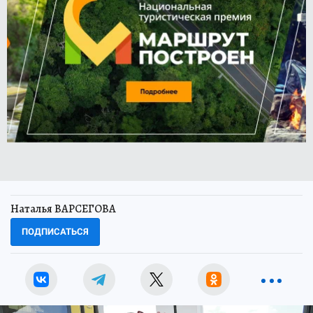
Наталья ВАРСЕГОВА
ПОДПИСАТЬСЯ