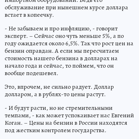
обслуживание при нынешнем курсе доллара
встает в копеечку.
- Не забываем и про инфляцию, - говорит
эксперт. – Сейчас оно чуть меньше 5%, а по
году ожидается около 6,5%. Так что рост цен на
бензин оправдан. А если мы пересчитаем
стоимость нашего бензина в долларах на
начало года и сейчас, то поймем, что он
вообще подешевел.
Это, впрочем, не сильно радует. Доллар
долларом, а в рублях-то цены растут.
- И будут расти, но не стремительными
темпами, - как может успокаивает нас Евгений
Коган. – Цены на бензин в России находятся
под жестким контролем государства.