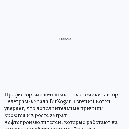
Профессор высшей школы экономики, автор
Телеграм-канала BitKogan Евгений Коган
уверяет, что дополнительные причины
кроются и в росте затрат
нефтепроизводителей, которые работают на
импортном оборудовании. Ведь его