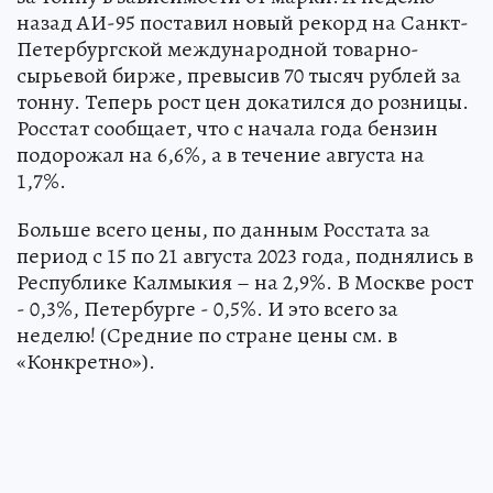
назад АИ-95 поставил новый рекорд на Санкт-
Петербургской международной товарно-
сырьевой бирже, превысив 70 тысяч рублей за
тонну. Теперь рост цен докатился до розницы.
Росстат сообщает, что с начала года бензин
подорожал на 6,6%, а в течение августа на
1,7%.
Больше всего цены, по данным Росстата за
период с 15 по 21 августа 2023 года, поднялись в
Республике Калмыкия – на 2,9%. В Москве рост
- 0,3%, Петербурге - 0,5%. И это всего за
неделю! (Средние по стране цены см. в
«Конкретно»).