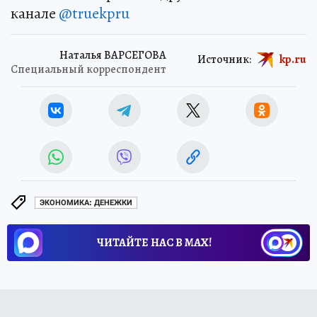
канале
@truekpru
Наталья ВАРСЕГОВА
Источник:
kp.ru
Специальный корреспондент
ЭКОНОМИКА: ДЕНЕЖКИ
ЧИТАЙТЕ НАС В МАХ!