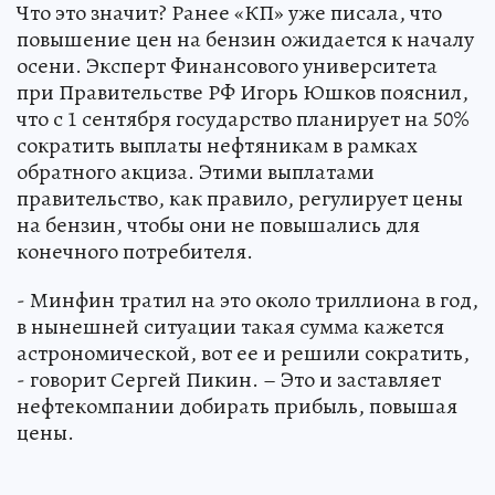
Что это значит? Ранее «КП» уже писала, что
повышение цен на бензин ожидается к началу
осени. Эксперт Финансового университета
при Правительстве РФ Игорь Юшков пояснил,
что с 1 сентября государство планирует на 50%
сократить выплаты нефтяникам в рамках
обратного акциза. Этими выплатами
правительство, как правило, регулирует цены
на бензин, чтобы они не повышались для
конечного потребителя.
- Минфин тратил на это около триллиона в год,
в нынешней ситуации такая сумма кажется
астрономической, вот ее и решили сократить,
- говорит Сергей Пикин. – Это и заставляет
нефтекомпании добирать прибыль, повышая
цены.