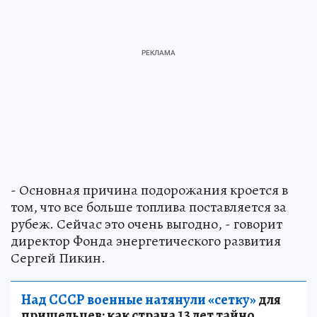
- Основная причина подорожания кроется в
том, что все больше топлива поставляется за
рубеж. Сейчас это очень выгодно, - говорит
директор Фонда энергетического развития
Сергей Пикин.
Над СССР военные натянули «сетку»
для
пришельцев: как страна 13 лет тайно