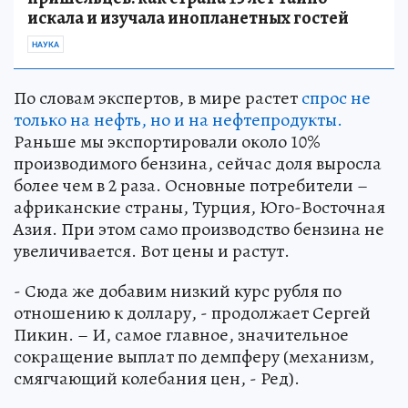
искала и изучала инопланетных гостей
НАУКА
По словам экспертов, в мире растет
спрос не
только на нефть, но и на нефтепродукты.
Раньше мы экспортировали около 10%
производимого бензина, сейчас доля выросла
более чем в 2 раза. Основные потребители –
африканские страны, Турция, Юго-Восточная
Азия. При этом само производство бензина не
увеличивается. Вот цены и растут.
- Сюда же добавим низкий курс рубля по
отношению к доллару, - продолжает Сергей
Пикин. – И, самое главное, значительное
сокращение выплат по демпферу (механизм,
смягчающий колебания цен, - Ред).