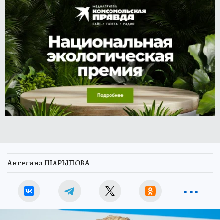
Ангелина ШАРЫПОВА