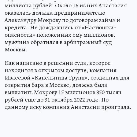
миллиона рублей. Около 16 из них Анастасия
оказалась должна предпринимателю
Александру Мокрову по договорам займа и
кредита. Не дождавшись от «Настюшки-
опасности» положенных ему миллионов,
мужчина обратился в арбитражный суд
Москвы.
Как написано в решении суда, которое
находится в открытом доступе, компания
Ивлеевой «Капельница Групп», созданная для
открытия бара в Москве, должна была
выплатить Мокрову 15 миллионов 850 тысяч
рублей еще до 31 октября 2022 года. По
данному иску компания Анастасии проиграла.