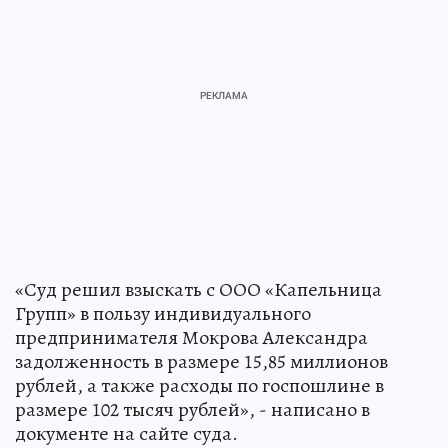
«Суд решил взыскать с ООО «Капельница
Групп» в пользу индивидуального
предпринимателя Мокрова Александра
задолженность в размере 15,85 миллионов
рублей, а также расходы по госпошлине в
размере 102 тысяч рублей», - написано в
документе на сайте суда.