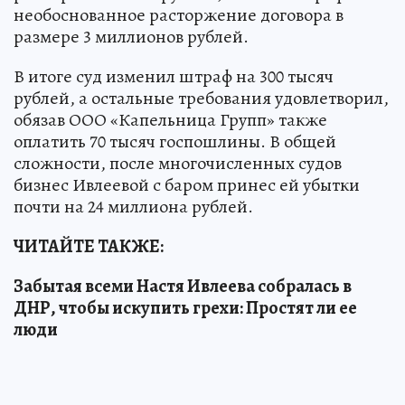
необоснованное расторжение договора в
размере 3 миллионов рублей.
В итоге суд изменил штраф на 300 тысяч
рублей, а остальные требования удовлетворил,
обязав ООО «Капельница Групп» также
оплатить 70 тысяч госпошлины. В общей
сложности, после многочисленных судов
бизнес Ивлеевой с баром принес ей убытки
почти на 24 миллиона рублей.
ЧИТАЙТЕ ТАКЖЕ:
Забытая всеми Настя Ивлеева собралась в
ДНР, чтобы искупить грехи: Простят ли ее
люди