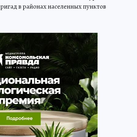
ригад в районах населенных пунктов
.