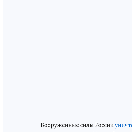
Вооруженные силы России
уничт