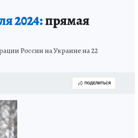
я 2024:
прямая
рации России на Украине на 22
ПОДЕЛИТЬСЯ