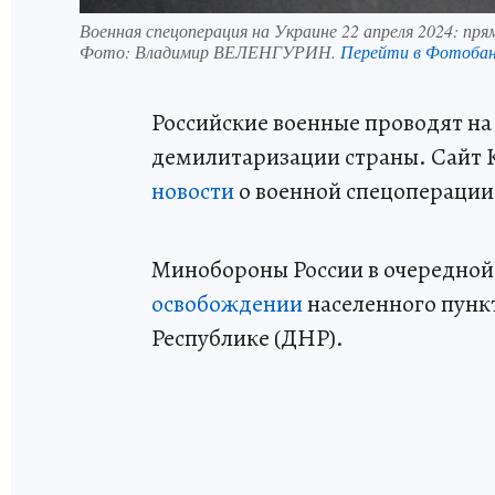
Военная спецоперация на Украине 22 апреля 2024: пр
Фото:
Владимир ВЕЛЕНГУРИН.
Перейти в Фотоба
Российские военные проводят н
демилитаризации страны. Сайт 
новости
о военной спецоперации Р
Минобороны России в очередной
освобождении
населенного пунк
Республике (ДНР).