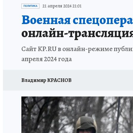
ИСПЫТАНО НА СЕБЕ
21 апреля 2024 21:01
ПОЛИТИКА
Военная спецоперац
онлайн-трансляци
Сайт KP.RU в онлайн-режиме публик
апреля 2024 года
Владимир КРАСНОВ