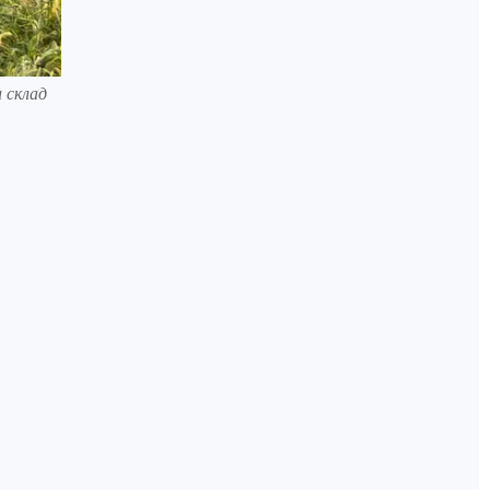
 склад