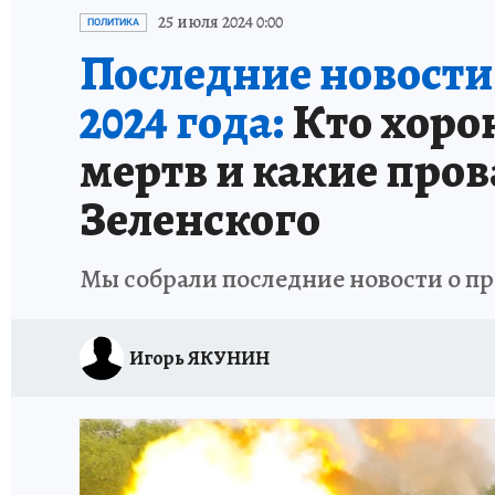
ИСПЫТАНО НА СЕБЕ
25 июля 2024 0:00
ПОЛИТИКА
Последние новости
2024 года:
Кто хоро
мертв и какие про
Зеленского
Мы собрали последние новости о пр
Игорь ЯКУНИН