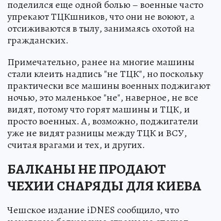
поделился еще одной болью – военные часто
упрекают ТЦКшников, что они не воюют, а
отсиживаются в тылу, занимаясь охотой на
гражданских.
Примечательно, ранее на многие машины
стали клеить надпись "не ТЦК", но поскольку
практически все машины военных поджигают
ночью, это маленькое "не", наверное, не все
видят, потому что горят машины и ТЦК, и
просто военных. А, возможно, поджигатели
уже не видят разницы между ТЦК и ВСУ,
считая врагами и тех, и других.
БАЛКАНЫ НЕ ПРОДАЮТ
ЧЕХИИ СНАРЯДЫ ДЛЯ КИЕВА
Чешское издание iDNES сообщило, что