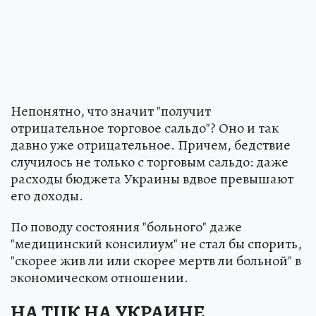
Непонятно, что значит "получит
отрицательное торговое сальдо"? Оно и так
давно уже отрицательное. Причем, бедствие
случилось не только с торговым сальдо: даже
расходы бюджета Украины вдвое превышают
его доходы.
По поводу состояния "больного" даже
"медицинский консилиум" не стал бы спорить,
"скорее жив ли или скорее мертв ли больной" в
экономическом отношении.
НА ТЦК НА УКРАИНЕ