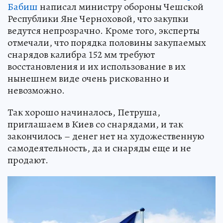
Бабиш
написал министру обороны Чешской
Республики Яне Черноховой, что закупки
ведутся непрозрачно. Кроме того, эксперты
отмечали, что порядка половины закупаемых
снарядов калибра 152 мм требуют
восстановления и их использование в их
нынешнем виде очень рискованно и
невозможно.
Так хорошо начиналось, Петруша,
приглашаем в Киев со снарядами, и так
закончилось – денег нет на художественную
самодеятельность, да и снаряды еще и не
продают.