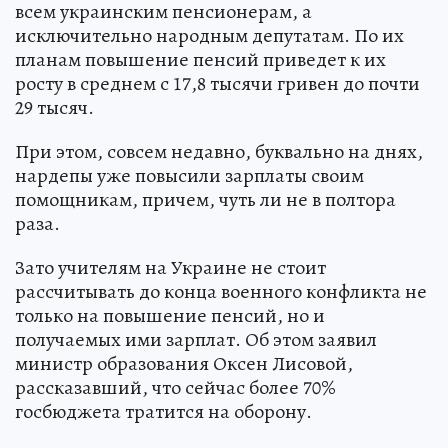
всем украинским пенсионерам, а
исключительно народным депутатам. По их
планам повышение пенсий приведет к их
росту в среднем с 17,8 тысячи гривен до почти
29 тысяч.
При этом, совсем недавно, буквально на днях,
нардепы уже повысили зарплаты своим
помощникам, причем, чуть ли не в полтора
раза.
Зато учителям на Украине не стоит
рассчитывать до конца военного конфликта не
только на повышение пенсий, но и
получаемых ими зарплат. Об этом заявил
министр образования Оксен Лисовой,
рассказавший, что сейчас более 70%
госбюджета тратится на оборону.