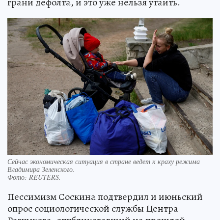
грани дефолта, и это уже нельзя утаить.
Сейчас экономическая ситуация в стране ведет к краху режима
Владимира Зеленского.
Фото:
REUTERS.
Пессимизм Соскина подтвердил и июньский
опрос социологической службы Центра