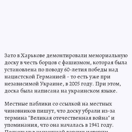
Зато в Харькове демонтировали мемориальную
доску в честь борцов с фашизмом, которая была
установлена по поводу 60-летия победы над
нацистской Германией - то есть уже при
независимой Украине, в 2005 году. При этом,
доска была написана на украинском языке.
Местные паблики со ссылкой на местных
чиновников пишут, что доску убрали из-за
термина "Великая отечественная война" и
упоминания, что она началась в 1941 году.
Поскольку в нынешней версии истории