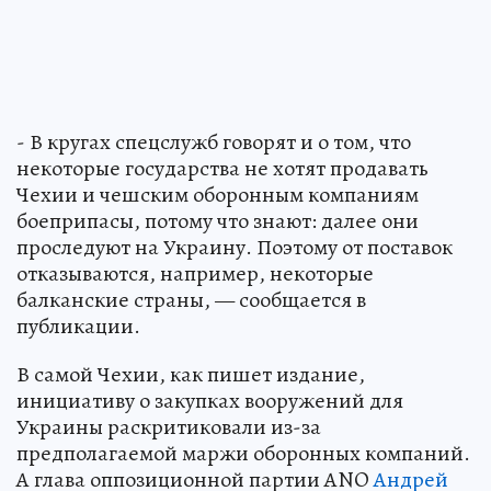
- В кругах спецслужб говорят и о том, что
некоторые государства не хотят продавать
Чехии и чешским оборонным компаниям
боеприпасы, потому что знают: далее они
проследуют на Украину. Поэтому от поставок
отказываются, например, некоторые
балканские страны, — сообщается в
публикации.
В самой Чехии, как пишет издание,
инициативу о закупках вооружений для
Украины раскритиковали из-за
предполагаемой маржи оборонных компаний.
А глава оппозиционной партии ANO
Андрей