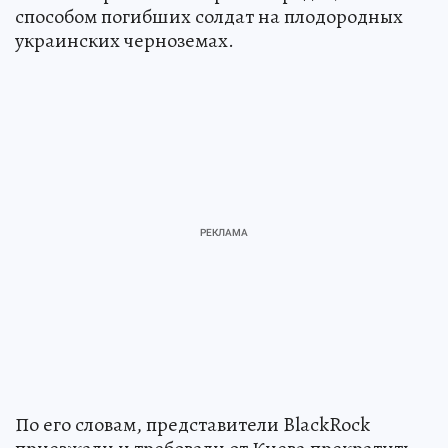
способом погибших солдат на плодородных
украинских черноземах.
По его словам, представители BlackRock