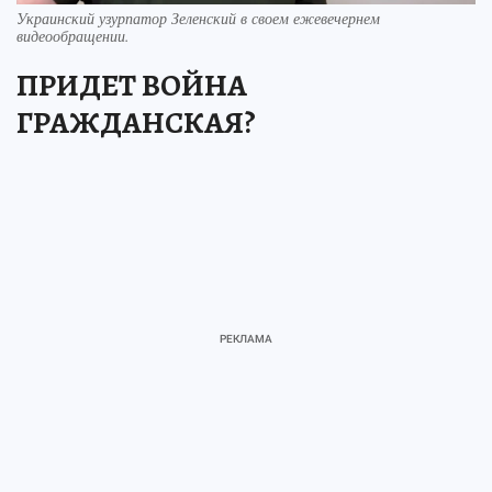
Украинский узурпатор Зеленский в своем ежевечернем
видеообращении.
ПРИДЕТ ВОЙНА
ГРАЖДАНСКАЯ?