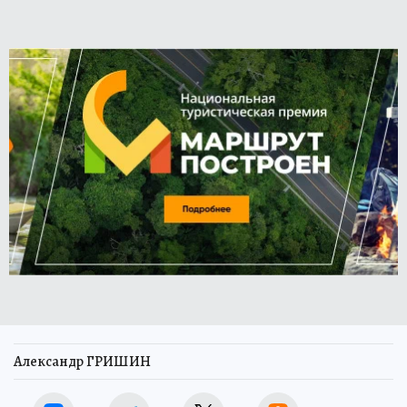
Александр ГРИШИН