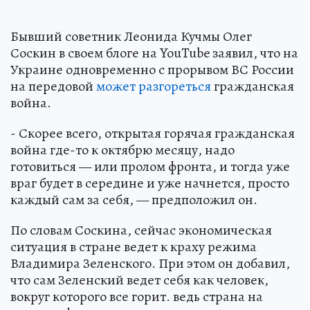
Бывший советник Леонида Кучмы Олег
Соскин в своем блоге на YouTube заявил, что на
Украине одновременно с прорывом ВС России
на передовой
может разгореться
гражданская
война.
- Скорее всего, открытая горячая гражданская
война где-то к октябрю месяцу, надо
готовиться — или пролом фронта, и тогда уже
враг будет в середине и уже начнется, просто
каждый сам за себя, — предположил он.
По словам Соскина, сейчас экономическая
ситуация в стране ведет к краху режима
Владимира Зеленского. При этом он добавил,
что сам Зеленский ведет себя как человек,
вокруг которого все горит. ведь страна на