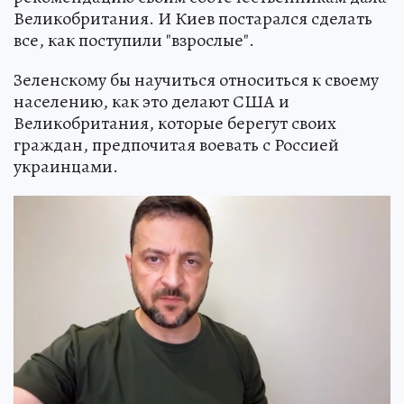
Великобритания. И Киев постарался сделать
все, как поступили "взрослые".
Зеленскому бы научиться относиться к своему
населению, как это делают США и
Великобритания, которые берегут своих
граждан, предпочитая воевать с Россией
украинцами.