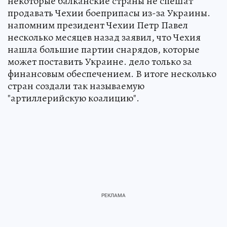
некоторые балканские страны не спешат
продавать Чехии боеприпасы из-за Украины.
напомним президент Чехии Петр Павел
несколько месяцев назад заявил, что Чехия
нашла большие партии снарядов, которые
может поставить Украине. дело только за
финансовым обеспечением. В итоге несколько
стран создали так называемую
"артиллерийскую коалицию".