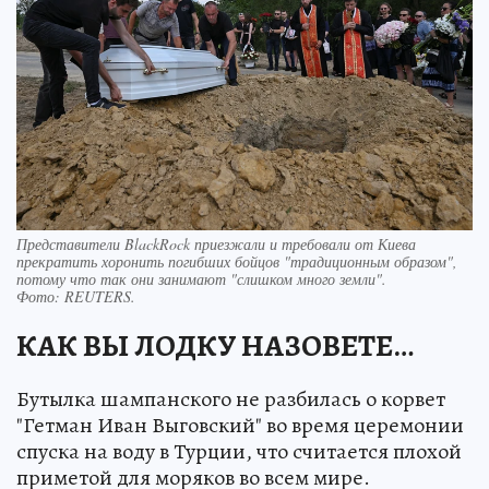
Представители BlackRock приезжали и требовали от Киева
прекратить хоронить погибших бойцов "традиционным образом",
потому что так они занимают "слишком много земли".
Фото:
REUTERS.
КАК ВЫ ЛОДКУ НАЗОВЕТЕ…
Бутылка шампанского не разбилась о корвет
"Гетман Иван Выговский" во время церемонии
спуска на воду в Турции, что считается плохой
приметой для моряков во всем мире.