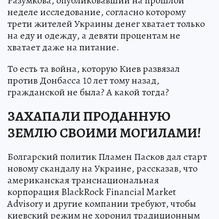
Разумкова, опубликовавший на прошлой
неделе исследование, согласно которому
трети жителей Украины денег хватает только
на еду и одежду, а девяти процентам не
хватает даже на питание.
То есть та война, которую Киев развязал
против Донбасса 10 лет тому назад,
гражданской не была? А какой тогда?
ЗАХАПАЛИ ПРОДАННУЮ
ЗЕМЛЮ СВОИМИ МОГИЛАМИ!
Болгарский политик Пламен Пасков дал старт
новому скандалу на Украине, рассказав, что
американская транснациональная
корпорация BlackRock Financial Market
Advisory и другие компании требуют, чтобы
киевский режим не хоронил традиционным