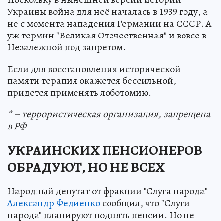
Украины война для неё началась в 1939 году, а
не с момента нападения Германии на СССР. А
уж термин "Великая Отечественная" и вовсе в
Незалежной под запретом.
Если для восстановления исторической
памяти терапия окажется бессильной,
придется применять лоботомию.
* – террористическая организация, запрещена
в РФ
УКРАИНСКИХ ПЕНСИОНЕРОВ
ОБРАДУЮТ, НО НЕ ВСЕХ
Народный депутат от фракции "Слуга народа"
Александр Федиенко
сообщил, что "Слуги
народа" планируют поднять пенсии. Но не