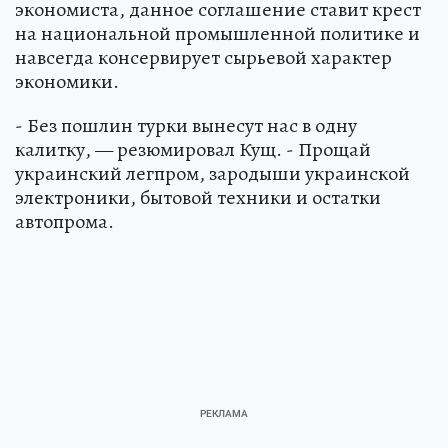
экономиста, данное соглашение ставит крест
на национальной промышленной политике и
навсегда консервирует сырьевой характер
экономики.
- Без пошлин турки вынесут нас в одну
калитку, — резюмировал Кущ. - Прощай
украинский легпром, зародыши украинской
электроники, бытовой техники и остатки
автопрома.