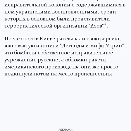
исправительной колонии с содержавшимися в
нем украинскими военнопленными, среди
которых в основном были представители
террористической организации "Азов"*.
После этого в Киеве рассказали свою версию,
явно взятую из книги "Легенды и мифы Укрии",
что бомбили собственное исправительное
учреждение русские, а обломки ракеты
американского производства они же просто
подкинули потом на место происшествия.