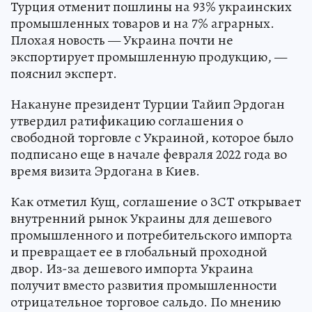
Турция отменит пошлины на 93% украинских
промышленных товаров и на 7% аграрных.
Плохая новость — Украина почти не
экспортирует промышленную продукцию, —
пояснил эксперт.
Накануне президент Турции Тайип Эрдоган
утвердил ратификацию соглашения о
свободной торговле с Украиной, которое было
подписано еще в начале февраля 2022 года во
время визита Эрдогана в Киев.
Как отметил Кущ, соглашение о ЗСТ открывает
внутренний рынок Украины для дешевого
промышленного и потребительского импорта
и превращает ее в глобальный проходной
двор. Из-за дешевого импорта Украина
получит вместо развития промышленности
отрицательное торговое сальдо. По мнению