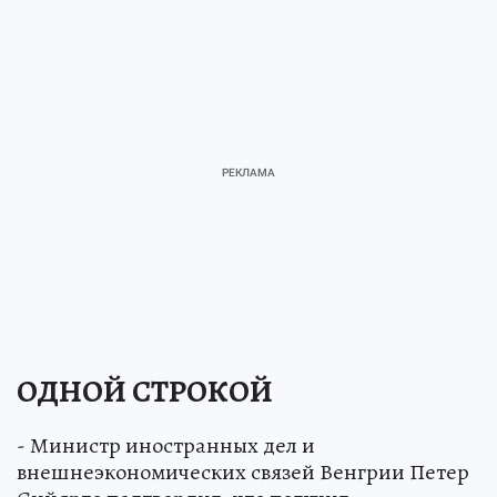
ОДНОЙ СТРОКОЙ
- Министр иностранных дел и
внешнеэкономических связей Венгрии Петер