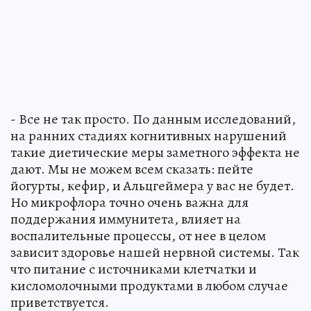
- Все не так просто. По данным исследований,
на ранних стадиях когнитивных нарушений
такие диетические меры заметного эффекта не
дают. Мы не можем всем сказать: пейте
йогурты, кефир, и Альцгеймера у вас не будет.
Но микрофлора точно очень важна для
поддержания иммунитета, влияет на
воспалительные процессы, от нее в целом
зависит здоровье нашей нервной системы. Так
что питание с источниками клетчатки и
кисломолочными продуктами в любом случае
приветствуется.