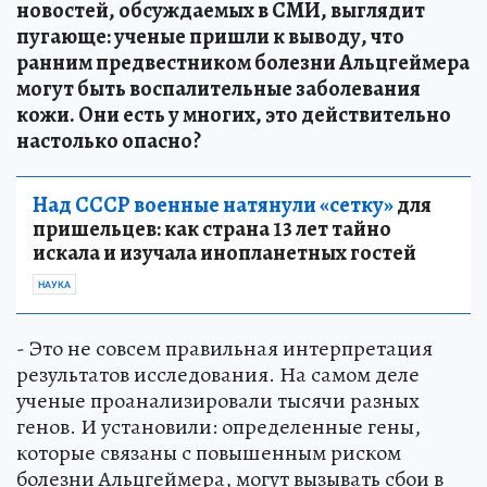
новостей, обсуждаемых в СМИ, выглядит
пугающе: ученые пришли к выводу, что
ранним предвестником болезни Альцгеймера
могут быть воспалительные заболевания
кожи. Они есть у многих, это действительно
настолько опасно?
Над СССР военные натянули «сетку»
для
пришельцев: как страна 13 лет тайно
искала и изучала инопланетных гостей
НАУКА
- Это не совсем правильная интерпретация
результатов исследования. На самом деле
ученые проанализировали тысячи разных
генов. И установили: определенные гены,
которые связаны с повышенным риском
болезни Альцгеймера, могут вызывать сбои в