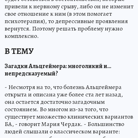
привели к нервному срыву, либо он не изменит
свое отношение к ним (в этом помогает
психотерапия), то депрессивные проявления
вернутся. Поэтому решать проблему нужно
комплексно.
В ТЕМУ
Загадки Альцгеймера: многоликий и…
непредсказуемый?
- Несмотря на то, что болезнь Альцгеймера
открыта и описана уже более ста лет назад,
она остается достаточно загадочным
состоянием. Во многом из-за того, что
существует множество клинических вариантов
БА, - говорит Мария Чердак. - Большинство
людей слышали о классическом варианте: