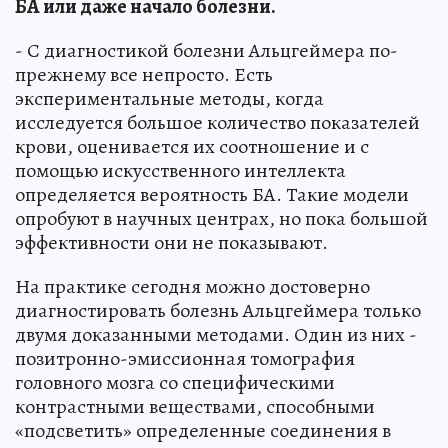
БА или даже начало болезни.
- С диагностикой болезни Альцгеймера по-
прежнему все непросто. Есть
экспериментальные методы, когда
исследуется большое количество показателей
крови, оценивается их соотношение и с
помощью искусственного интеллекта
определяется вероятность БА. Такие модели
опробуют в научных центрах, но пока большой
эффективности они не показывают.
На практике сегодня можно достоверно
диагностировать болезнь Альцгеймера только
двумя доказанными методами. Один из них -
позитронно-эмиссионная томография
головного мозга со специфическими
контрастными веществами, способными
«подсветить» определенные соединения в