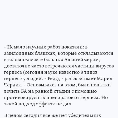
- Немало научных работ показали: в
амилоидных бляшках, которые откладываются
в головном мозге больных Альцгеймером,
достаточно часто встречаются частицы вирусов
герпеса (сегодня науке известно 8 типов
герпеса у людей. - Ред.), - рассказывает Мария
Чердак. - Основываясь на этом, были попытки
лечить БА на ранней стадии с помощью
противовирусных препаратов от герпеса. Но
такой подход эффекта не дал.
В целом сегодня все же нет убедительных