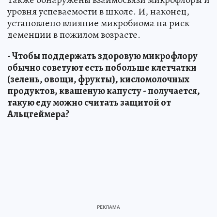
уровня успеваемости в школе. И, наконец,
установлено влияние микробиома на риск
деменции в пожилом возрасте.
- Чтобы поддержать здоровую микрофлору
обычно советуют есть побольше клетчатки
(зелень, овощи, фрукты), кисломолочных
продуктов, квашеную капусту - получается,
такую еду можно считать защитой от
Альцгеймера?