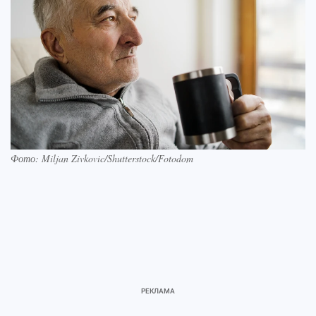
Фото: Miljan Zivkovic/Shutterstock/Fotodom