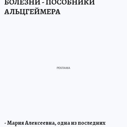
БОЛЕЗНИ - ПОСОБНИКИ
АЛЬЦГЕЙМЕРА
- Мария Алексеевна, одна из последних