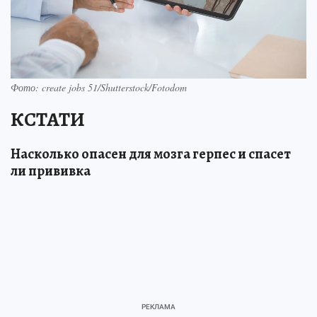
Фото: create jobs 51/Shutterstock/Fotodom
КСТАТИ
Насколько опасен для мозга герпес и спасет
ли прививка