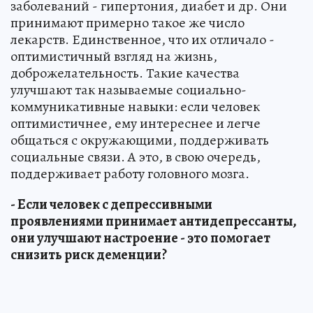
заболеваний - гипертония, диабет и др. Они
принимают примерно такое же число
лекарств. Единственное, что их отличало -
оптимистичный взгляд на жизнь,
доброжелательность. Такие качества
улучшают так называемые социально-
коммуникативные навыки: если человек
оптимистичнее, ему интереснее и легче
общаться с окружающими, поддерживать
социальные связи. А это, в свою очередь,
поддерживает работу головного мозга.
- Если человек с депрессивными
проявлениями принимает антидепрессанты,
они улучшают настроение - это помогает
снизить риск деменции?