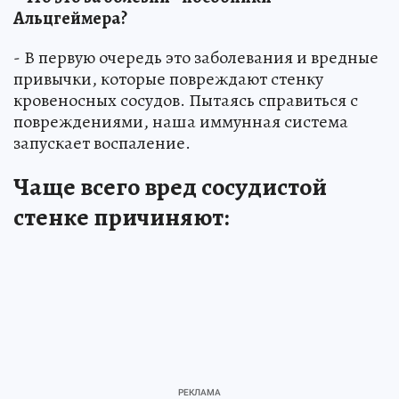
Альцгеймера?
- В первую очередь это заболевания и вредные
привычки, которые повреждают стенку
кровеносных сосудов. Пытаясь справиться с
повреждениями, наша иммунная система
запускает воспаление.
Чаще всего вред сосудистой
стенке причиняют: