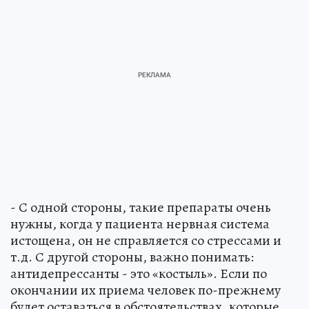
- С одной стороны, такие препараты очень
нужны, когда у пациента нервная система
истощена, он не справляется со стрессами и
т.д. С другой стороны, важно понимать:
антидепрессанты - это «костыль». Если по
окончании их приема человек по-прежнему
будет оставаться в обстоятельствах, которые