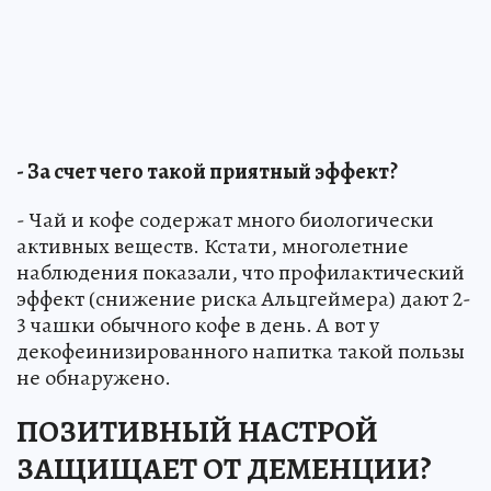
- За счет чего такой приятный эффект?
- Чай и кофе содержат много биологически
активных веществ. Кстати, многолетние
наблюдения показали, что профилактический
эффект (снижение риска Альцгеймера) дают 2-
3 чашки обычного кофе в день. А вот у
декофеинизированного напитка такой пользы
не обнаружено.
ПОЗИТИВНЫЙ НАСТРОЙ
ЗАЩИЩАЕТ ОТ ДЕМЕНЦИИ?