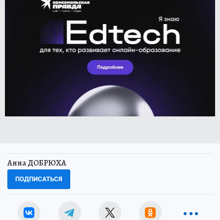
Анна ДОБРЮХА
ПОДПИСАТЬСЯ