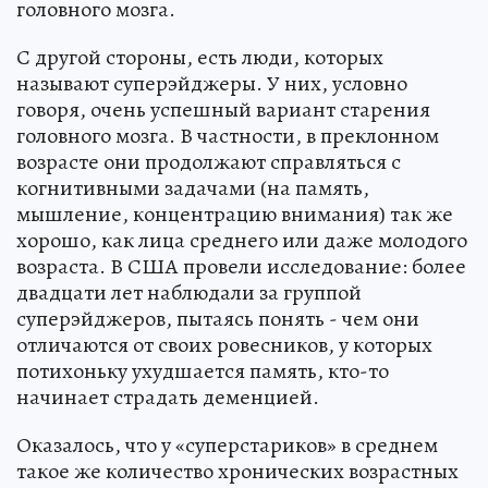
головного мозга.
С другой стороны, есть люди, которых
называют суперэйджеры. У них, условно
говоря, очень успешный вариант старения
головного мозга. В частности, в преклонном
возрасте они продолжают справляться с
когнитивными задачами (на память,
мышление, концентрацию внимания) так же
хорошо, как лица среднего или даже молодого
возраста. В США провели исследование: более
двадцати лет наблюдали за группой
суперэйджеров, пытаясь понять - чем они
отличаются от своих ровесников, у которых
потихоньку ухудшается память, кто-то
начинает страдать деменцией.
Оказалось, что у «суперстариков» в среднем
такое же количество хронических возрастных