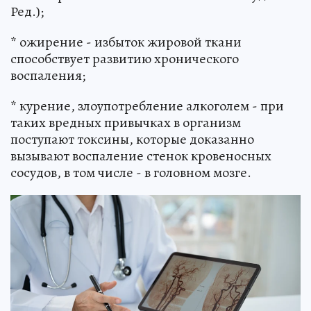
Ред.);
* ожирение - избыток жировой ткани
способствует развитию хронического
воспаления;
* курение, злоупотребление алкоголем - при
таких вредных привычках в организм
поступают токсины, которые доказанно
вызывают воспаление стенок кровеносных
сосудов, в том числе - в головном мозге.