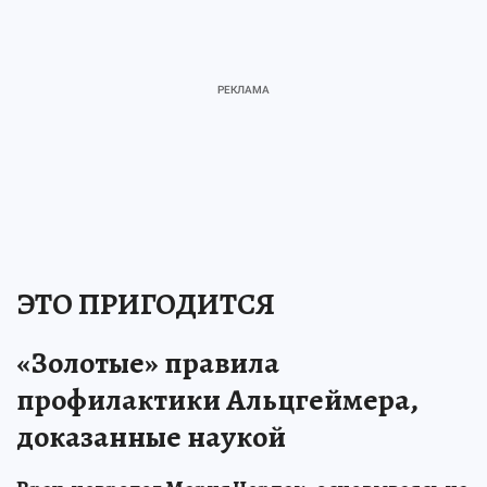
ЭТО ПРИГОДИТСЯ
«Золотые» правила
профилактики Альцгеймера,
доказанные наукой