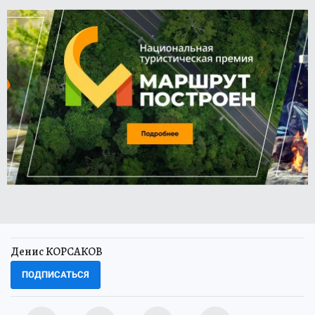
Денис КОРСАКОВ
ПОДПИСАТЬСЯ