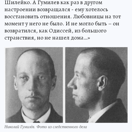
Шилейко. А Гумилев как раз в другом
настроении возвращался - ему хотелось
восстановить отношения. Любовницы на тот
момент у него не было. И не могло быть – он
возвратился, как Одиссей, из большого
странствия, но не нашел дома…»
Николай Гумилёв. Фото из следственного дела