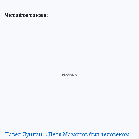
Читайте также:
Павел Лунгин: «Петя Мамонов был человеком