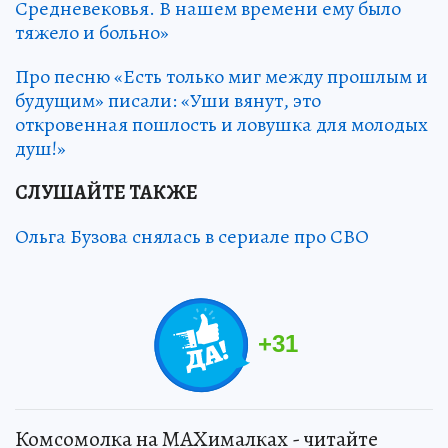
Средневековья. В нашем времени ему было
тяжело и больно»
Про песню «Есть только миг между прошлым и
будущим» писали: «Уши вянут, это
откровенная пошлость и ловушка для молодых
душ!»
СЛУШАЙТЕ ТАКЖЕ
Ольга Бузова снялась в сериале про СВО
+
31
Комсомолка на MAXималках - читайте