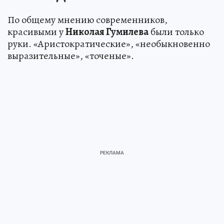
По общему мнению современников,
красивыми у
Николая Гумилева
были только
руки. «Аристократические», «необыкновенно
выразительные», «точеные».