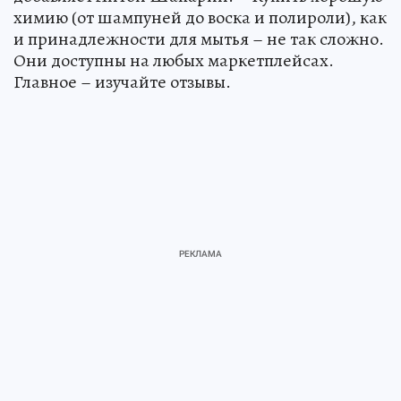
химию (от шампуней до воска и полироли), как
и принадлежности для мытья – не так сложно.
Они доступны на любых маркетплейсах.
Главное – изучайте отзывы.