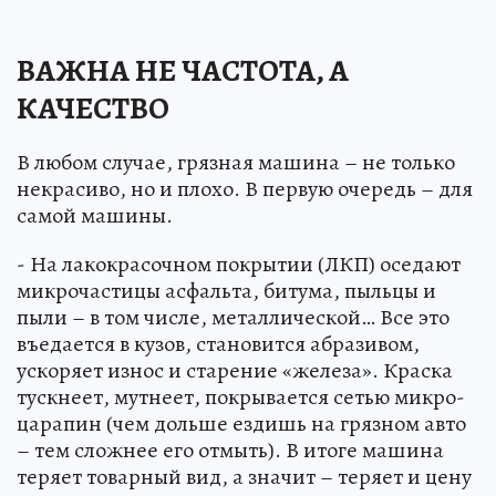
ВАЖНА НЕ ЧАСТОТА, А
КАЧЕСТВО
В любом случае, грязная машина – не только
некрасиво, но и плохо. В первую очередь – для
самой машины.
- На лакокрасочном покрытии (ЛКП) оседают
микрочастицы асфальта, битума, пыльцы и
пыли – в том числе, металлической… Все это
въедается в кузов, становится абразивом,
ускоряет износ и старение «железа». Краска
тускнеет, мутнеет, покрывается сетью микро-
царапин (чем дольше ездишь на грязном авто
– тем сложнее его отмыть). В итоге машина
теряет товарный вид, а значит – теряет и цену