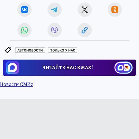
АВТОНОВОСТИ
ТОЛЬКО У НАС
ЧИТАЙТЕ НАС В МАХ!
Новости СМИ2