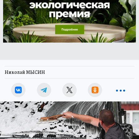
Николай МЫСИН