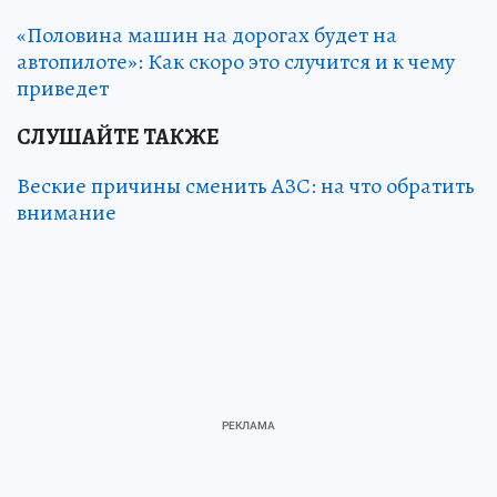
«Половина машин на дорогах будет на
автопилоте»: Как скоро это случится и к чему
приведет
СЛУШАЙТЕ ТАКЖЕ
Веские причины сменить АЗС: на что обратить
внимание