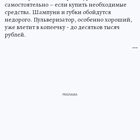
самостоятельно – если купить необходимые
средства. Шампуни и губки обойдутся
недорого. Пульверизатор, особенно хороший,
уже влетит в копеечку - до десятков тысяч
рублей.