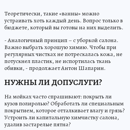
Теоретически, такие «ванны» можно
устраивать хоть каждый день. Вопрос только в
бюджете, который вы готовы на них выделить.
- Аналогичный принцип – с уборкой салона.
Важно выбрать хорошую химию. Чтобы при
регулярных чистках не потрескалась кожа, не
потускнел пластик, не испортилась ткань
обивки, - продолжает Антон Шапарин.
НУЖНЫ ЛИ ДОПУСЛУГИ?
На мойках часто спрашивают: покрыть ли
кузов полиролью? Обработать ли специальным
покрытием, которое отталкивает влагу и грязь?
Устроить ли капитальную химчистку салона,
удалив застарелые пятна?