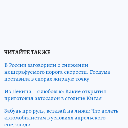
ЧИТАЙТЕ ТАКЖЕ
В России заговорили о снижении
нештрафуемого порога скорости. Госдума
поставила в спорах жирную точку
Из Пекина – с любовью: Какие открытия
приготовил автосалон в столице Китая
Забудь про руль, вставай на лыжи: Что делать
автомобилистам в условиях апрельского
снегопада