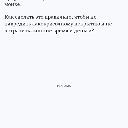
мойке.
Как сделать это правильно, чтобы не
навредить лакокрасочному покрытию и не
потратить лишние время и деньги?