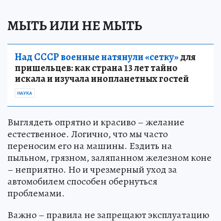
МЫТЬ ИЛИ НЕ МЫТЬ
Над СССР военные натянули «сетку»
для
пришельцев: как страна 13 лет тайно
искала и изучала инопланетных гостей
НАУКА
Выглядеть опрятно и красиво – желание
естественное. Логично, что мы часто
переносим его на машины. Ездить на
пыльном, грязном, заляпанном железном коне
– неприятно. Но и чрезмерный уход за
автомобилем способен обернуться
проблемами.
Важно – правила не запрещают эксплуатацию