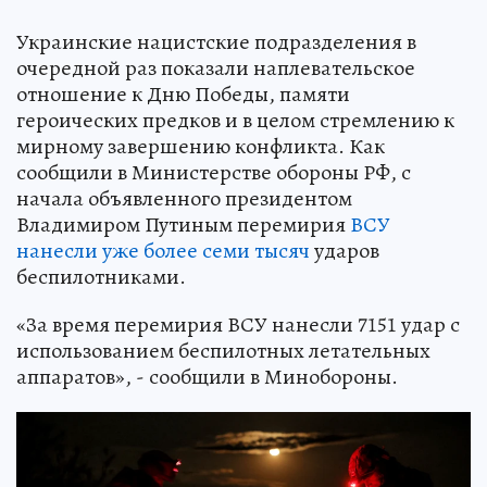
Украинские нацистские подразделения в
очередной раз показали наплевательское
отношение к Дню Победы, памяти
героических предков и в целом стремлению к
мирному завершению конфликта. Как
сообщили в Министерстве обороны РФ, с
начала объявленного президентом
Владимиром Путиным перемирия
ВСУ
нанесли уже более семи тысяч
ударов
беспилотниками.
«За время перемирия ВСУ нанесли 7151 удар с
использованием беспилотных летательных
аппаратов», - сообщили в Минобороны.