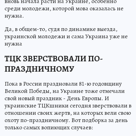
вновь начала расти на Украине, особенно
среди молодежи, которой мова оказалась не
нужна.
Да, в общем-то, судя по динамике выезда,
украинской молодежи и сама Украина уже не
нужна
ТЦК ЗВЕРСТВОВАЛИ ПО-
ПРАЗДНИЧНОМУ
Пока в России праздновали 81-ю годовщину
Великой Победы, на Украине тоже отмечали
свой новый праздник - День Европы. И
украинские ТЦКшники сегодня зверствовали в
отношении своих жертв, на которых вели свою
охоту по-праздничному. Вот подборка за день
только самых вопиющих случаев: