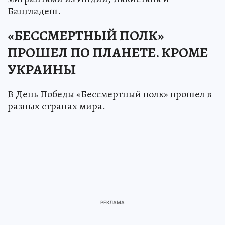
Бангладеш.
«БЕССМЕРТНЫЙ ПОЛК»
ПРОШЕЛ ПО ПЛАНЕТЕ. КРОМЕ
УКРАИНЫ
В День Победы «Бессмертный полк» прошел в
разных странах мира.