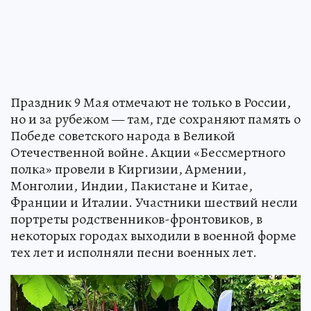
Праздник 9 Мая отмечают не только в России,
но и за рубежом — там, где сохраняют память о
Победе советского народа в Великой
Отечественной войне. Акции «Бессмертного
полка» провели в Киргизии, Армении,
Монголии, Индии, Пакистане и Китае,
Франции и Италии. Участники шествий несли
портреты родственников-фронтовиков, в
некоторых городах выходили в военной форме
тех лет и исполняли песни военных лет.