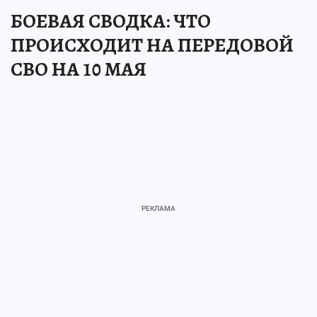
БОЕВАЯ СВОДКА: ЧТО
ПРОИСХОДИТ НА ПЕРЕДОВОЙ
СВО НА 10 МАЯ