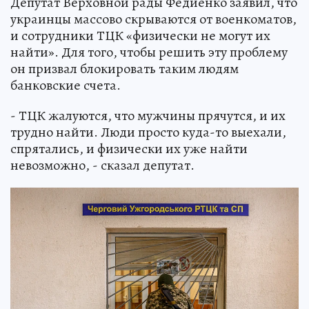
Депутат Верховной рады Федиенко заявил, что
украинцы массово скрываются от военкоматов,
и сотрудники ТЦК «физически не могут их
найти». Для того, чтобы решить эту проблему
он призвал блокировать таким людям
банковские счета.
- ТЦК жалуются, что мужчины прячутся, и их
трудно найти. Люди просто куда-то выехали,
спрятались, и физически их уже найти
невозможно, - сказал депутат.