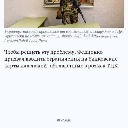
Украинцы массово скрываются от военкоматов, и сотрудники ТЦК
«физически не могут их найти». Фото: Serhiihudak/Keystone Press
Agency/Global Look Press
Чтобы решить эту проблему, Федиенко
призвал вводить ограничения на банковские
карты для людей, объявленных в розыск ТЦК.