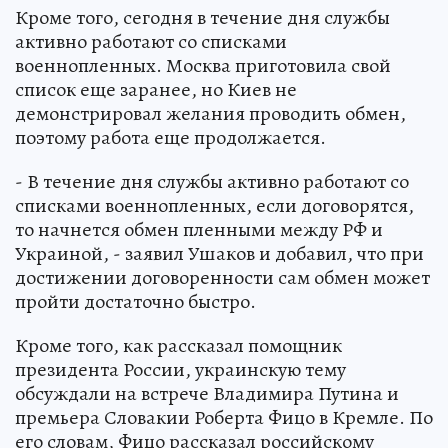
Кроме того, сегодня в течение дня службы
активно работают со списками
военнопленных. Москва приготовила свой
список еще заранее, но Киев не
демонстрировал желания проводить обмен,
поэтому работа еще продолжается.
- В течение дня службы активно работают со
списками военнопленных, если договорятся,
то начнется обмен пленными между РФ и
Украиной, - заявил Ушаков и добавил, что при
достижении договоренности сам обмен может
пройти достаточно быстро.
Кроме того, как рассказал помощник
президента России, украинскую тему
обсуждали на встрече Владимира Путина и
премьера Словакии Роберта Фицо в Кремле. По
его словам, Фицо рассказал российскому