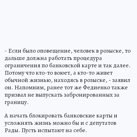
- Если было оповещение, человек в розыске, то
дальше должна работать процедура
ограничения по банковской карте и так далее.
Потому что кто-то воюет, а кто-то живет
обычной жизнью, находясь в розыске, - заявил
он. Напомним, ранее тот же Федиенко также
призвал не выпускать забронированных за
границу.
А начать блокировать банковские карты и
усложнять жизнь можно бы и с депутатов
Рады. Пусть испытают на себе.