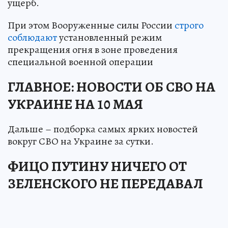
ущерб.
При этом Вооруженные силы России
строго
соблюдают
установленный режим
прекращения огня в зоне проведения
специальной военной операции
ГЛАВНОЕ: НОВОСТИ ОБ СВО НА
УКРАИНЕ НА 10 МАЯ
Дальше – подборка самых ярких новостей
вокруг СВО на Украине за сутки.
ФИЦО ПУТИНУ НИЧЕГО ОТ
ЗЕЛЕНСКОГО НЕ ПЕРЕДАВАЛ