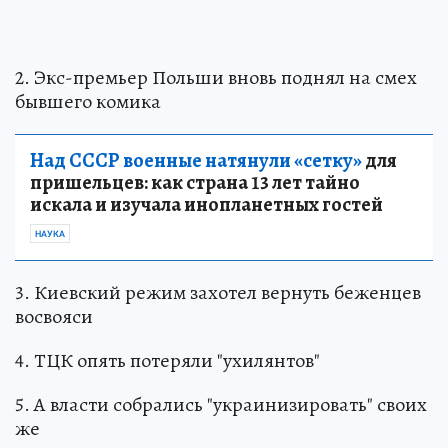
2. Экс-премьер Польши вновь поднял на смех
бывшего комика
Над СССР военные натянули «сетку»
для
пришельцев: как страна 13 лет тайно
искала и изучала инопланетных гостей
НАУКА
3. Киевский режим захотел вернуть беженцев
восвояси
4. ТЦК опять потеряли "ухилянтов"
5. А власти собрались "украинизировать" своих
же