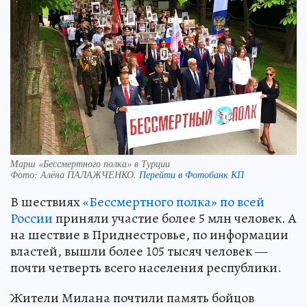
Марш «Бессмертного полка» в Турции
Фото:
Алёна ПАЛАЖЧЕНКО.
Перейти в Фотобанк КП
В шествиях
«Бессмертного полка» по всей
России
приняли участие более 5 млн человек. А
на шествие в Приднестровье, по информации
властей, вышли более 105 тысяч человек —
почти четверть всего населения республики.
Жители Милана почтили память бойцов