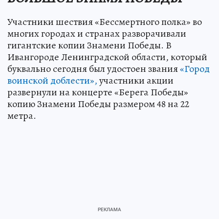
Участники шествия «Бессмертного полка» во
многих городах и странах разворачивали
гигантские копии Знамени Победы. В
Ивангороде Ленинградской области, который
буквально сегодня был удостоен звания
«Город
воинской доблести»,
участники акции
развернули на концерте «Берега Победы»
копию Знамени Победы размером 48 на 22
метра.