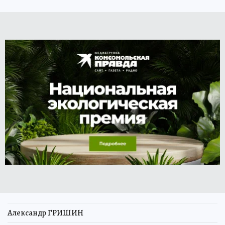
Александр ГРИШИН