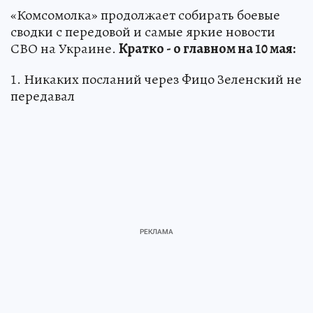
«Комсомолка» продолжает собирать боевые
сводки с передовой и самые яркие новости
СВО на Украине.
Кратко - о главном на 10 мая:
1. Никаких посланий через Фицо Зеленский не
передавал