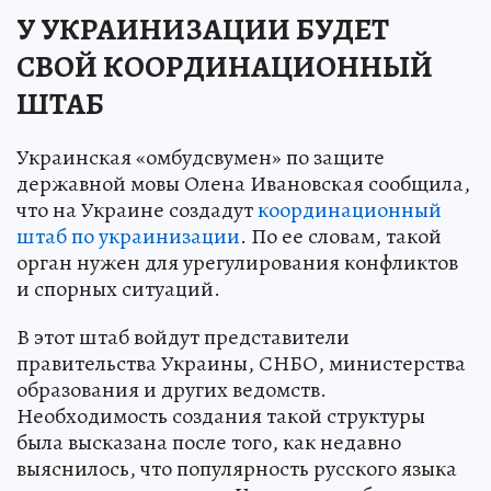
У УКРАИНИЗАЦИИ БУДЕТ
СВОЙ КООРДИНАЦИОННЫЙ
ШТАБ
Украинская «омбудсвумен» по защите
державной мовы Олена Ивановская сообщила,
что на Украине создадут
координационный
штаб по украинизации
. По ее словам, такой
орган нужен для урегулирования конфликтов
и спорных ситуаций.
В этот штаб войдут представители
правительства Украины, СНБО, министерства
образования и других ведомств.
Необходимость создания такой структуры
была высказана после того, как недавно
выяснилось, что популярность русского языка