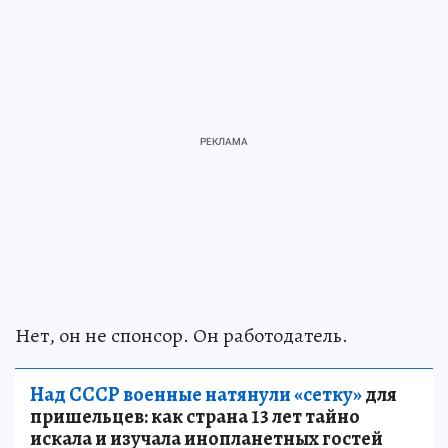
Нет, он не спонсор. Он работодатель.
Над СССР военные натянули «сетку»
для
пришельцев: как страна 13 лет тайно
искала и изучала инопланетных гостей