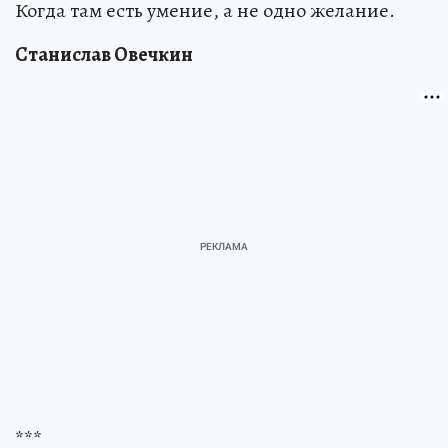
Когда там есть умение, а не одно желание.
Станислав Овечкин
***