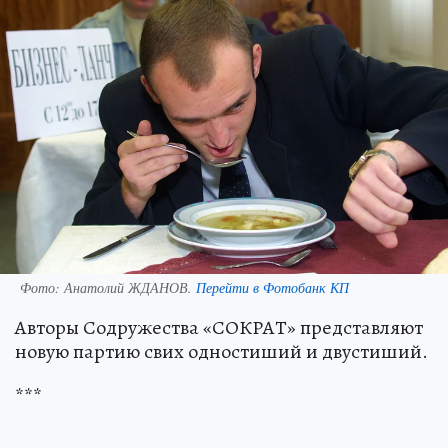
Фото:
Анатолий ЖДАНОВ.
Перейти в Фотобанк КП
Авторы Содружества «СОКРАТ» представляют
новую партию свих одностиший и двустиший.
***