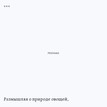
***
Размышляя о природе овощей,