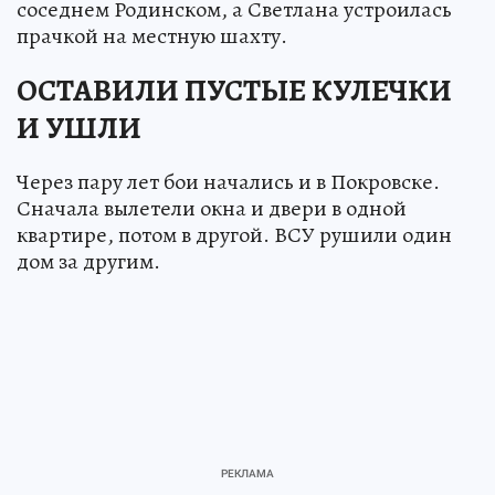
соседнем Родинском, а Светлана устроилась
прачкой на местную шахту.
ОСТАВИЛИ ПУСТЫЕ КУЛЕЧКИ
И УШЛИ
Через пару лет бои начались и в Покровске.
Сначала вылетели окна и двери в одной
квартире, потом в другой. ВСУ рушили один
дом за другим.