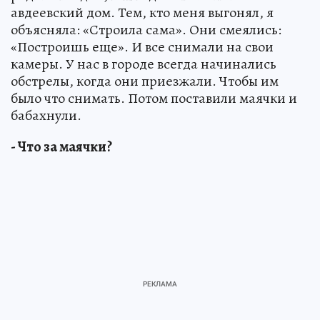
авдеевский дом. Тем, кто меня выгонял, я
объясняла: «Строила сама». Они смеялись:
«Построишь еще». И все снимали на свои
камеры. У нас в городе всегда начинались
обстрелы, когда они приезжали. Чтобы им
было что снимать. Потом поставили маячки и
бабахнули.
- Что за маячки?