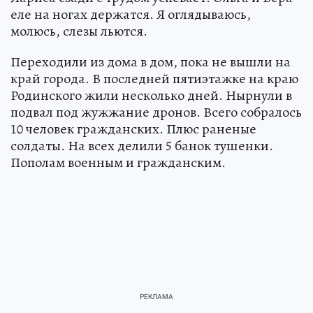
еле на ногах держатся. Я оглядываюсь,
молюсь, слезы льются.
Переходили из дома в дом, пока не вышли на
край города. В последней пятиэтажке на краю
Родинского жили несколько дней. Нырнули в
подвал под жужжание дронов. Всего собралось
10 человек гражданских. Плюс раненые
солдаты. На всех делили 5 банок тушенки.
Пополам военным и гражданским.