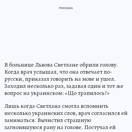
В больнице Львова Светлане обрили голову.
Когда врач услышал, что она отвечает по-
русски, приказал говорить на мове и ушел.
Заходил несколько раз, задавая один и тот же
вопрос на украинском: «Що трапилось?»
Лишь когда Светлана смогла вспомнить
несколько украинских слов, врач согласился ей
заниматься. Вычистил страшную
загноившуюся рану на голове. Постучал ей