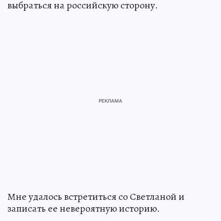
выбраться на российскую сторону.
Мне удалось встретиться со Светланой и
записать ее невероятную историю.