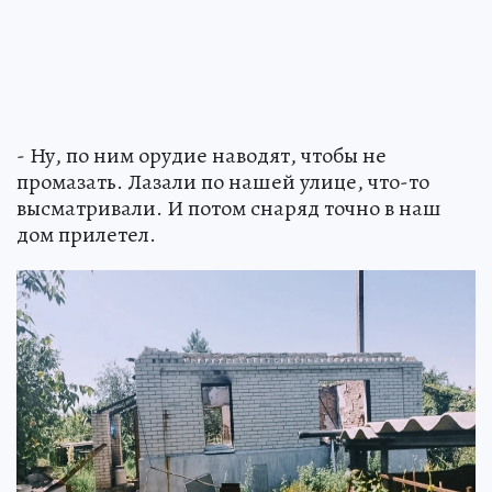
- Ну, по ним орудие наводят, чтобы не
промазать. Лазали по нашей улице, что-то
высматривали. И потом снаряд точно в наш
дом прилетел.