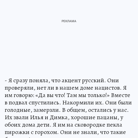
- Я сразу поняла, что акцент русский. Они
проверяли, нет ли в нашем доме нацистов. Я
им говорю: «Да вы что! Там мы только!» Вместе
в подвал спустились. Накормили их. Они были
голодные, замерзли. В общем, остались у нас.
Их звали Илья и Димка, хорошие пацаны, у
обоих дома дети. Я им на сковородке пекла
пирожки с горохом. Они не знали, что такие