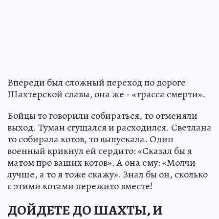
Впереди был сложный переход по дороге
Шахтерской славы, она же - «трасса смерти».
Бойцы то говорили собираться, то отменяли
выход. Туман сгущался и расходился. Светлана
то собирала котов, то выпускала. Один
военный крикнул ей сердито: «Сказал бы я
матом про ваших котов». А она ему: «Молчи
лучше, а то я тоже скажу». Знал бы он, сколько
с этими котами пережито вместе!
ДОЙДЕТЕ ДО ШАХТЫ, И