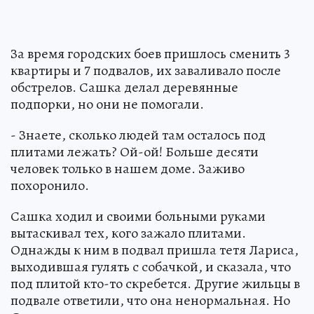
За время городских боев пришлось сменить 3
квартиры и 7 подвалов, их заваливало после
обстрелов. Сашка делал деревянные
подпорки, но они не помогали.
- Знаете, сколько людей там осталось под
плитами лежать? Ой-ой! Больше десяти
человек только в нашем доме. Заживо
похоронило.
Сашка ходил и своими больными руками
вытаскивал тех, кого зажало плитами.
Однажды к ним в подвал пришла тетя Лариса,
выходившая гулять с собачкой, и сказала, что
под плитой кто-то скребется. Другие жильцы в
подвале ответили, что она ненормальная. Но