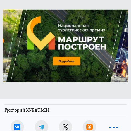
Григорий КУБАТЬЯН