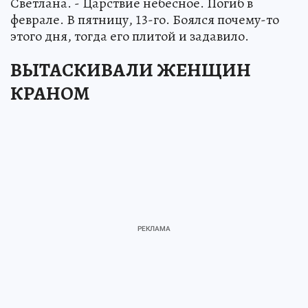
Светлана. - Царствие небесное. Погиб в
феврале. В пятницу, 13-го. Боялся почему-то
этого дня, тогда его плитой и задавило.
ВЫТАСКИВАЛИ ЖЕНЩИН
КРАНОМ