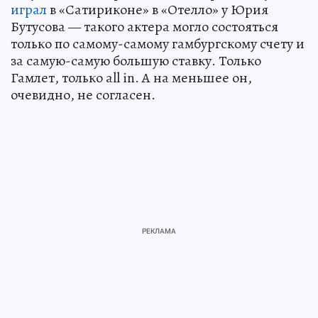
играл
в «Сатириконе» в «Отелло» у Юрия
Бутусова — такого актера могло состояться
только по самому-самому гамбургскому счету и
за самую-самую большую ставку. Только
Гамлет, только all in. А на меньшее он,
очевидно, не согласен.