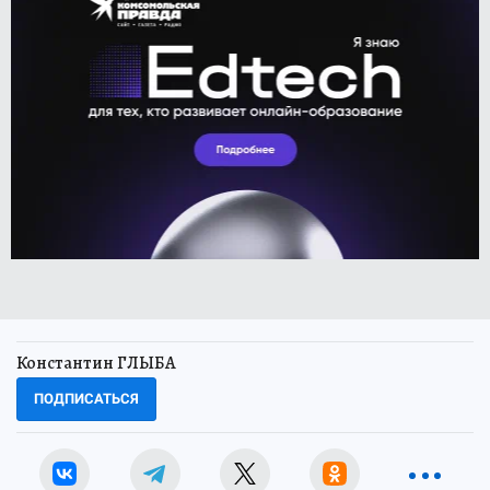
Константин ГЛЫБА
ПОДПИСАТЬСЯ