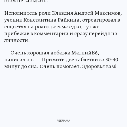
этом не забывать.
Исполнитель роли Клавдия Андрей Максимов,
ученик Константина Райкина, отреагировал в
соцсетях на ролик весьма едко, тут же
прибежав в комментарии и сразу перейдя на
личности.
— Очень хорошая добавка МагнийБ6, —
написал он. — Примите две таблетки за 30-40
минут до сна. Очень помогает. Здоровья вам!