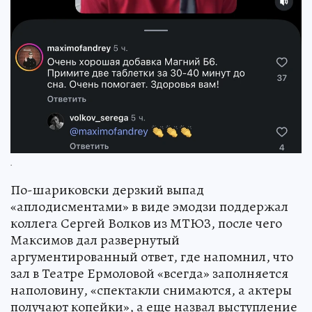
.
По-шариковски дерзкий выпад
«аплодисментами» в виде эмодзи поддержал
коллега Сергей Волков из МТЮЗ, после чего
Максимов дал развернутый
аргументированный ответ, где напомнил, что
зал в Театре Ермоловой «всегда» заполняется
наполовину, «спектакли снимаются, а актеры
получают копейки», а еще назвал выступление