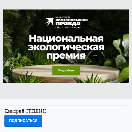
Дмитрий СТЕШИН
ПОДПИСАТЬСЯ