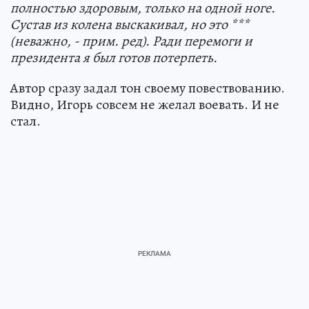
полностью здоровым, только на одной ноге.
Сустав из колена выскакивал, но это ***
(неважно, - прим. ред)
. Ради перемоги и
президента я был готов потерпеть.
Автор сразу задал тон своему повествованию.
Видно, Игорь совсем не желал воевать. И не
стал.