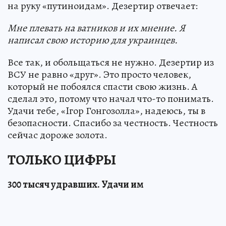
на руку «путиноидам». Дезертир отвечает:
Мне плевать на ватников и их мнение. Я
написал свою историю для украинцев.
Все так, и обольщаться не нужно. Дезертир из
ВСУ не равно «друг». Это просто человек,
который не побоялся спасти свою жизнь. А
сделал это, потому что начал что-то понимать.
Удачи тебе, «Iгор Гонгозолла», надеюсь, ты в
безопасности. Спасибо за честность. Честность
сейчас дороже золота.
ТОЛЬКО ЦИФРЫ
300 тысяч удравших. Удачи им