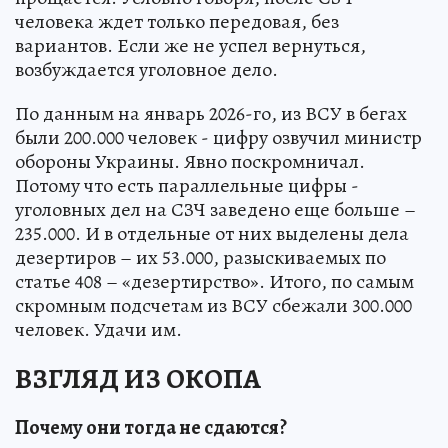
человека ждет только передовая, без
вариантов. Если же не успел вернуться,
возбуждается уголовное дело.
По данным на январь 2026-го, из ВСУ в бегах
были 200.000 человек - цифру озвучил министр
обороны Украины. Явно поскромничал.
Потому что есть параллельные цифры -
уголовных дел на СЗЧ заведено еще больше –
235.000. И в отдельные от них выделены дела
дезертиров – их 53.000, разыскиваемых по
статье 408 – «дезертирство». Итого, по самым
скромным подсчетам из ВСУ сбежали 300.000
человек. Удачи им.
ВЗГЛЯД ИЗ ОКОПА
Почему они тогда не сдаются?