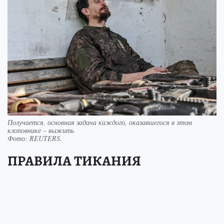
Получается, основная задача каждого, оказавшегося в этом
клоповнике – выжить
Фото:
REUTERS.
ПРАВИЛА ТИКАНИЯ