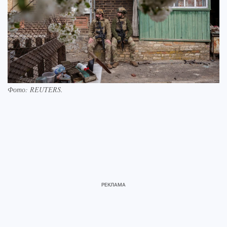
Фото:
REUTERS.