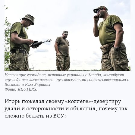
Настоящие громадяне, истинные украинцы с Запада, командуют
«русней» или «москалями» - русскоязычными соотечественниками с
Востока и Юга Украины
Фото:
REUTERS.
Игорь пожелал своему «коллеге»-дезертиру
удачи и осторожности и объяснил, почему так
сложно бежать из ВСУ: