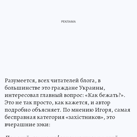
Разумеется, всех читателей блога, в
большинстве это граждане Украины,
интересовал главный вопрос: «Как бежать?».
Это не так просто, как кажется, и автор
подробно объясняет. По мнению Игоря, самая
бесправная категория «захiстников», это
вчерашние зэки: