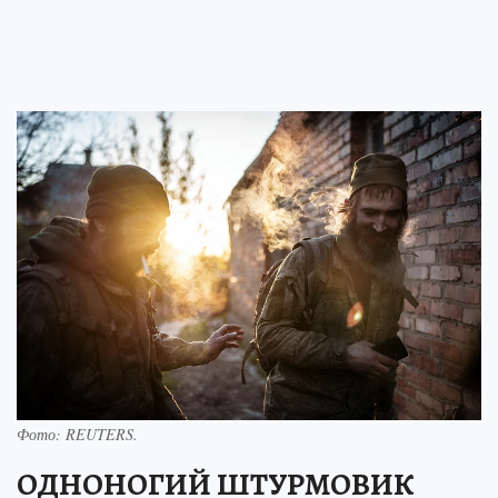
Фото:
REUTERS.
ОДНОНОГИЙ ШТУРМОВИК