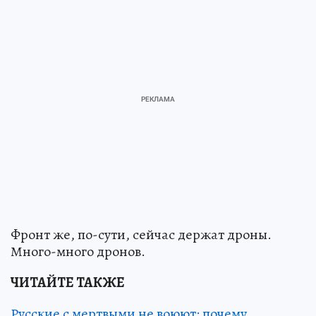
Фронт же, по-сути, сейчас держат дроны.
Много-много дронов.
ЧИТАЙТЕ ТАКЖЕ
Русские с мертвыми не воюют: почему