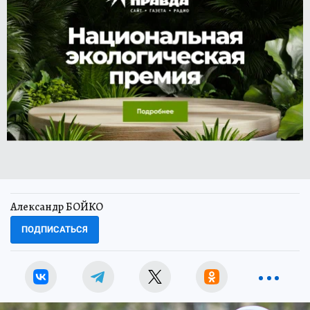
Александр БОЙКО
ПОДПИСАТЬСЯ