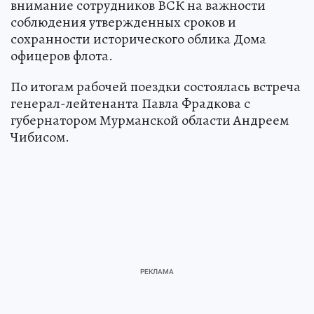
внимание сотрудников ВСК на важности
соблюдения утвержденных сроков и
сохранности исторического облика Дома
офицеров флота.
По итогам рабочей поездки состоялась встреча
генерал-лейтенанта Павла Фрадкова с
губернатором Мурманской области Андреем
Чибисом.