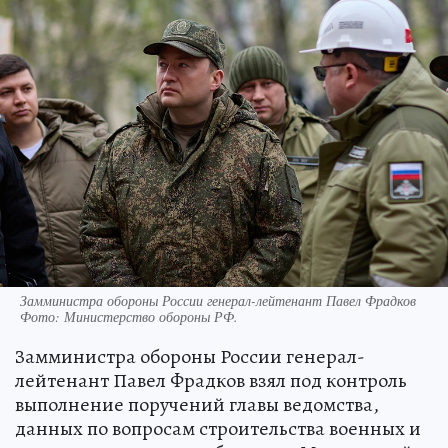
Замминистра обороны России генерал-лейтенант Павел Фрадков
Фото:
Министерство обороны РФ.
Замминистра обороны России генерал-
лейтенант Павел Фрадков взял под контроль
выполнение поручений главы ведомства,
данных по вопросам строительства военных и