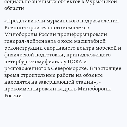
социально значимых объектов в Мурманской
области.
«Представители мурманского подразделения
Военно-строительного комплекса
Минобороны России проинформировали
генерал-лейтенанта о ходе масштабной
реконструкции спортивного центра морской и
физической подготовки, принадлежащего
петербургскому филиалу ЦСКА и
расположенного в Североморске. В настоящее
время строительные работы на объекте
находятся на завершающей стадии», -
прокомментировали кадры в Минобороны
России.