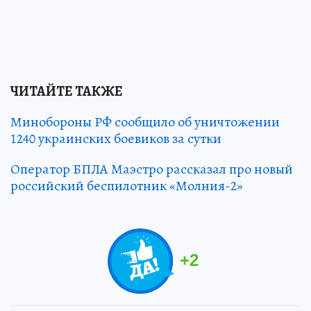
ЧИТАЙТЕ ТАКЖЕ
Минобороны РФ сообщило об уничтожении
1240 украинских боевиков за сутки
Оператор БПЛА Маэстро рассказал про новый
российский беспилотник «Молния-2»
+
2