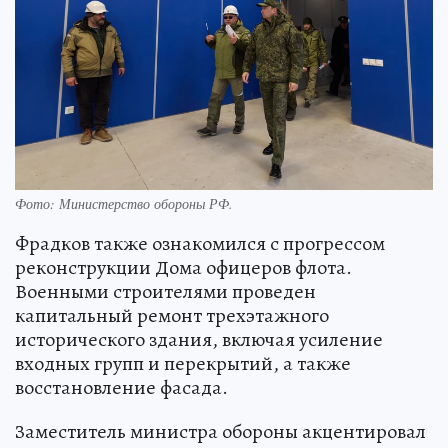
Фото:
Министерство обороны РФ.
Фрадков также ознакомился с прогрессом
реконструкции Дома офицеров флота.
Военными строителями проведен
капитальный ремонт трехэтажного
исторического здания, включая усиление
входных групп и перекрытий, а также
восстановление фасада.
Заместитель министра обороны акцентировал