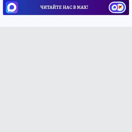
ЧИТАЙТЕ НАС В МАХ!