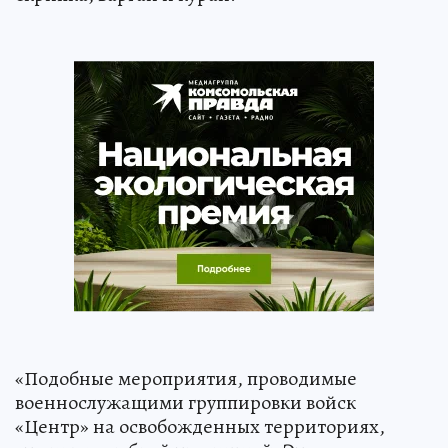
«Подобные мероприятия, проводимые
военнослужащими группировки войск
«Центр» на освобожденных территориях,