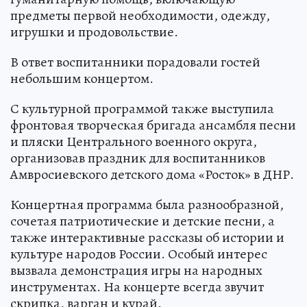
предметы первой необходимости, одежду,
игрушки и продовольствие.
В ответ воспитанники порадовали гостей
небольшим концертом.
С культурной программой также выступила
фронтовая творческая бригада ансамбля песни
и пляски Центрального военного округа,
организовав праздник для воспитанников
Амвросиевского детского дома «Росток» в ДНР.
Концертная программа была разнообразной,
сочетая патриотические и детские песни, а
также интерактивные рассказы об истории и
культуре народов России. Особый интерес
вызвала демонстрация игры на народных
инструментах. На концерте всегда звучит
скрипка, варган и курай.