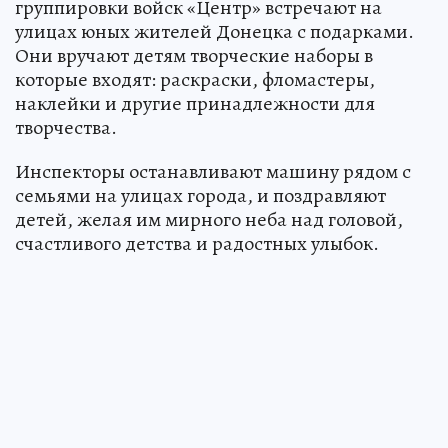
группировки войск «Центр» встречают на
улицах юных жителей Донецка с подарками.
Они вручают детям творческие наборы в
которые входят: раскраски, фломастеры,
наклейки и другие принадлежности для
творчества.
Инспекторы останавливают машину рядом с
семьями на улицах города, и поздравляют
детей, желая им мирного неба над головой,
счастливого детства и радостных улыбок.