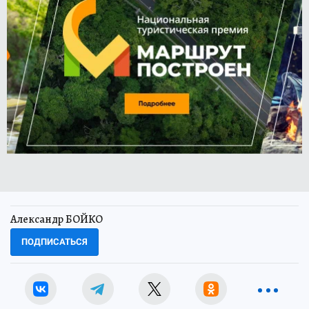
Александр БОЙКО
ПОДПИСАТЬСЯ