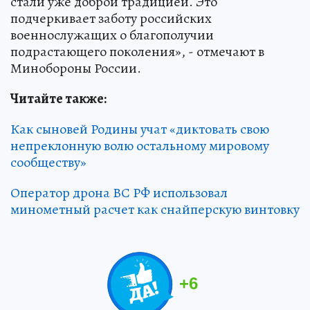
стали уже доброй традицией. Это
подчеркивает заботу российских
военнослужащих о благополучии
подрастающего поколения», - отмечают в
Минобороны России.
Читайте также:
Как сыновей Родины учат «диктовать свою
непреклонную волю остальному мировому
сообществу»
Оператор дрона ВС РФ использовал
минометный расчет как снайперскую винтовку
+
6