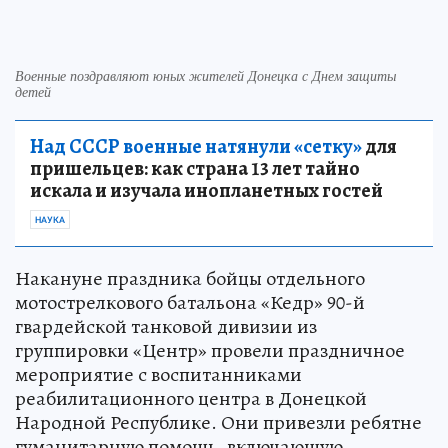
Военные поздравляют юных жителей Донецка с Днем защиты
детей
Над СССР военные натянули «сетку»
для
пришельцев: как страна 13 лет тайно
искала и изучала инопланетных гостей
НАУКА
Накануне праздника бойцы отдельного
мотострелкового батальона «Кедр» 90-й
гвардейской танковой дивизии из
группировки «Центр» провели праздничное
мероприятие с воспитанниками
реабилитационного центра в Донецкой
Народной Республике. Они привезли ребятне
гуманитарную помощь, включающую