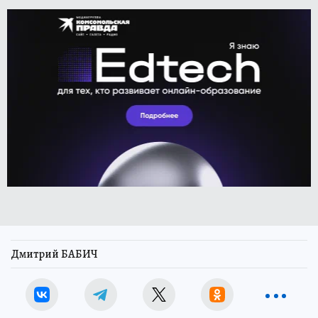
Дмитрий БАБИЧ