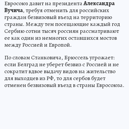
Евросоюз давит на президента
Александра
Вучича
, требуя отменить для российских
граждан безвизовый въезд на территорию
страны. Между тем посещающие каждый год
Сербию сотни тысяч россиян рассматривают
ее как один из немногих оставшихся мостов
между Россией и Европой.
По словам Станковича, Брюссель угрожает:
если Белград не уберет безвиз с Россией и не
сократит вдвое выдачу видов на жительство
для выходцев из РФ, то для сербов будет
отменен безвизовый въезд в страны Евросоюза.