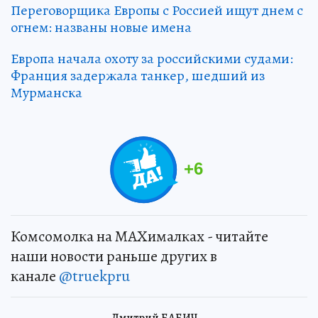
Переговорщика Европы с Россией ищут днем с
огнем: названы новые имена
Европа начала охоту за российскими судами:
Франция задержала танкер, шедший из
Мурманска
+
6
Комсомолка на MAXималках - читайте
наши новости раньше других в
канале
@truekpru
Дмитрий БАБИЧ