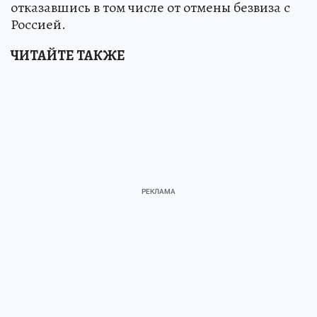
отказавшись в том числе от отмены безвиза с
Россией.
ЧИТАЙТЕ ТАКЖЕ