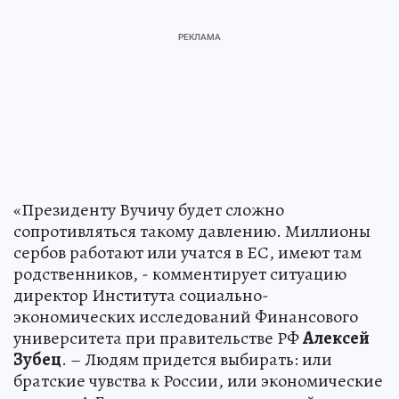
«Президенту Вучичу будет сложно
сопротивляться такому давлению. Миллионы
сербов работают или учатся в ЕС, имеют там
родственников, - комментирует ситуацию
директор Института социально-
экономических исследований Финансового
университета при правительстве РФ
Алексей
Зубец
. – Людям придется выбирать: или
братские чувства к России, или экономические