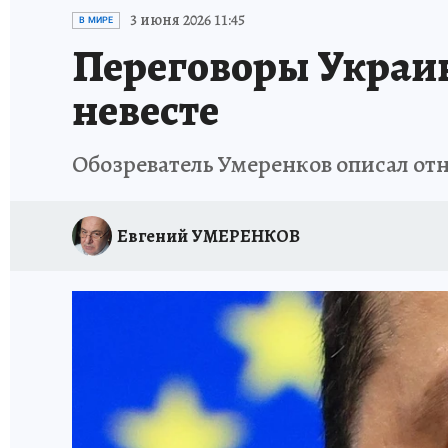
ИСПЫТАНО НА СЕБЕ
3 июня 2026 11:45
В МИРЕ
Переговоры Украин
невесте
Обозреватель Умеренков описал от
Евгений УМЕРЕНКОВ