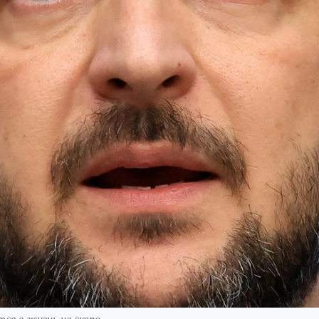
ся в жизнь не скоро.