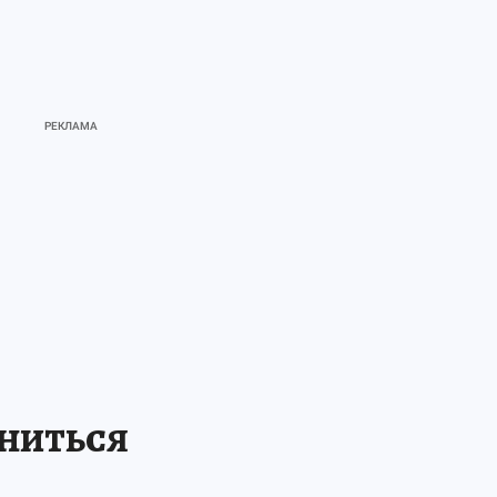
НИТЬСЯ