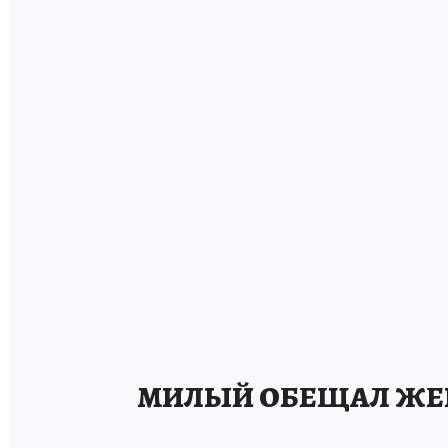
МИЛЫЙ ОБЕЩАЛ ЖЕ