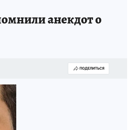
помнили анекдот о
ПОДЕЛИТЬСЯ