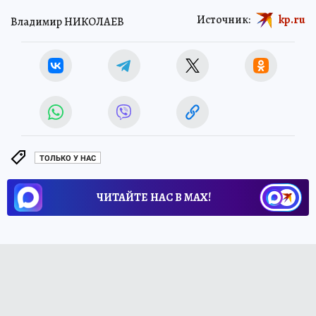
Источник:
kp.ru
Владимир НИКОЛАЕВ
ТОЛЬКО У НАС
ЧИТАЙТЕ НАС В МАХ!