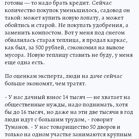
готовы — то надо брать кредит. Сейчас
количество покупок уменьшилось, садовод он
такой: может купить новую лопату, а может
обойтись и старой. Не покупать удобрения, а
заменить компостом. Вот у меня под снегом
обвалилась старая теплица, я продал каркас,
как был, за 500 рублей, сэкономил на вывозе
мусора. Новую теплицу ставить не буду, у меня
еще одна есть.
По оценкам эксперта, люди на даче сейчас
больше экономят, чем тратят.
- У нас дачный взнос 14 тысяч — не хватает на
общественные нужды, надо поднимать, хотя
бы до 16 тысяч, но даже на эти две тысячи в год
люди идут с большим трудом, - говорит
Туманов. - У нас товарищество 50 дворов и
только на одном участке занимаются крупным