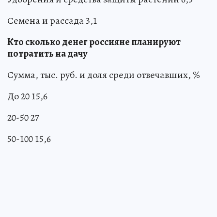
Семена и рассада 3,1
Кто сколько денег россияне планируют
потратить на дачу
Сумма, тыс. руб. и доля среди отвечавших, %
До 20 15,6
20-50 27
50-100 15,6