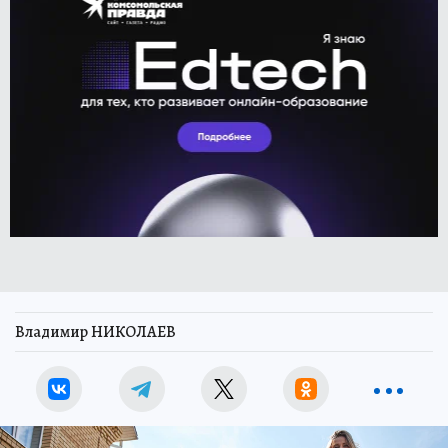
Владимир НИКОЛАЕВ