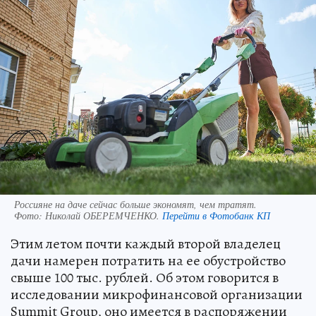
Россияне на даче сейчас больше экономят, чем тратят.
Фото:
Николай ОБЕРЕМЧЕНКО.
Перейти в Фотобанк КП
Этим летом почти каждый второй владелец
дачи намерен потратить на ее обустройство
свыше 100 тыс. рублей. Об этом говорится в
исследовании микрофинансовой организации
Summit Group, оно имеется в распоряжении