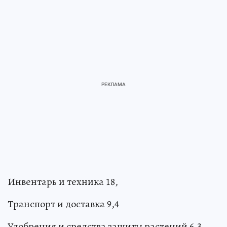
Инвентарь и техника 18,
Транспорт и доставка 9,4
Удобрения и средства защиты растений 6,3