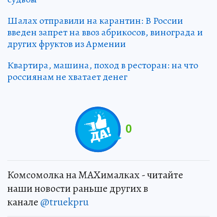
Шалах отправили на карантин: В России
введен запрет на ввоз абрикосов, винограда и
других фруктов из Армении
Квартира, машина, поход в ресторан: на что
россиянам не хватает денег
0
Комсомолка на MAXималках - читайте
наши новости раньше других в
канале
@truekpru