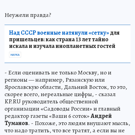
Неужели правда?
Над СССР военные натянули «сетку»
для
пришельцев: как страна 13 лет тайно
искала и изучала инопланетных гостей
НАУКА
- Если оценивать не только Москву, но и
регионы — например, Рязанскую или
Ярославскую области, Дальний Восток, то это,
скорее всего, нереальные цифры, - сказал
KP.RU руководитель общественной
организации «Садоводы России» и главный
редактор газеты «Ваши 6 соток»
Андрей
Туманов
. - Похоже, это людям внушают мысль,
что надо тратить, что все тратят, а если вы не