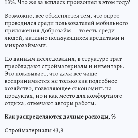
13%. Что же за всплеск произошел в этом году?
Возможно, все объясняется тем, что опрос
проводился среди пользователей мобильного
приложения Доброзайм — то есть среди
людей, активно пользующихся кредитами и
микрозаймами.
По данным исследования, в структуре трат
преобладают стройматериалы и инвентарь.
Это показывает, что дача все чаще
воспринимается не только как подсобное
хозяйство, позволяющее сэкономить на
продуктах, но и как место для комфортного
отдыха, отмечают авторы работы.
Как распределяются дачные расходы, %
Стройматериалы 43,8