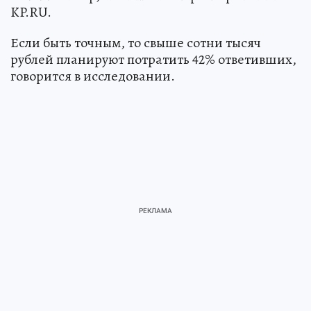
KP.RU.
Если быть точным, то свыше сотни тысяч
рублей планируют потратить 42% ответивших,
говорится в исследовании.