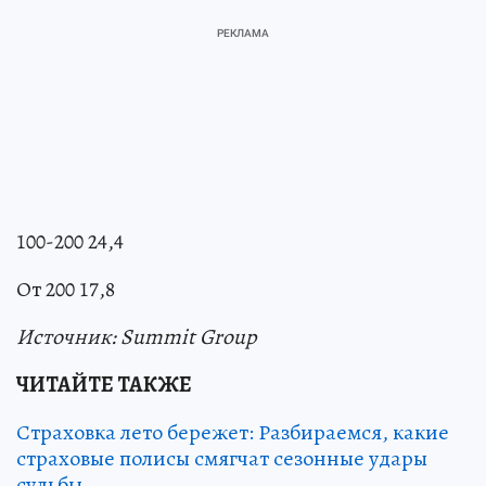
100-200 24,4
От 200 17,8
Источник: Summit Group
ЧИТАЙТЕ ТАКЖЕ
Страховка лето бережет: Разбираемся, какие
страховые полисы смягчат сезонные удары
судьбы