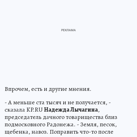
Впрочем, есть и другие мнения.
- А меньше ста тысяч и не получается, -
сказала KP.RU
Надежда Лычагина
,
председатель дачного товарищества близ
подмосковного Радонежа. - Земля, песок,
щебенка, навоз. Поправить что-то после