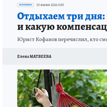
ИСПЫТАНО НА СЕБЕ
10 июня 2026 0:00
ЭКОНОМИКА
Отдыхаем три дня:
и какую компенсац
Юрист Кофанов перечислил, кто см
Елена МАТВЕЕВА