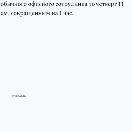
 обычного офисного сотрудника то четверг 11
нем, сокращенным на 1 час.