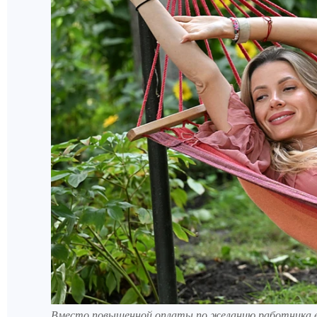
Вместо повышенной оплаты по желанию работника е