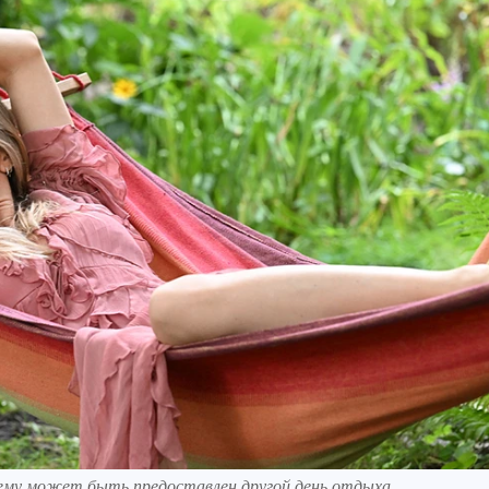
му может быть предоставлен другой день отдыха