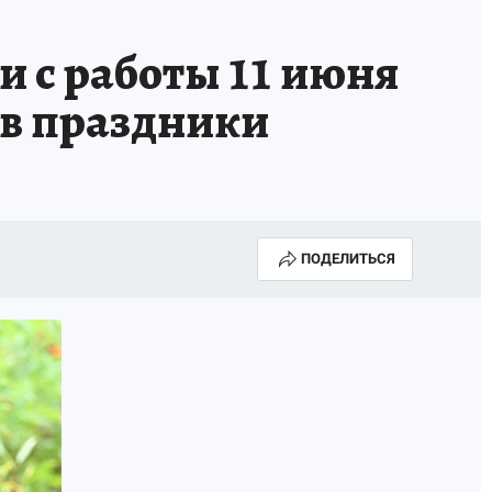
и с работы 11 июня
 в праздники
ПОДЕЛИТЬСЯ