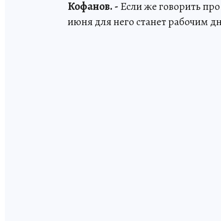
Кофанов. -
Если же говорить про
июня для него станет рабочим д