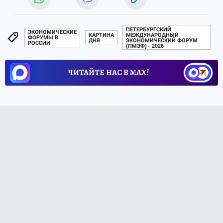
ПЕТЕРБУРГСКИЙ
ЭКОНОМИЧЕСКИЕ
КАРТИНА
МЕЖДУНАРОДНЫЙ
ФОРУМЫ В
ДНЯ
ЭКОНОМИЧЕСКИЙ ФОРУМ
РОССИИ
(ПМЭФ) - 2026
ЧИТАЙТЕ НАС В МАХ!