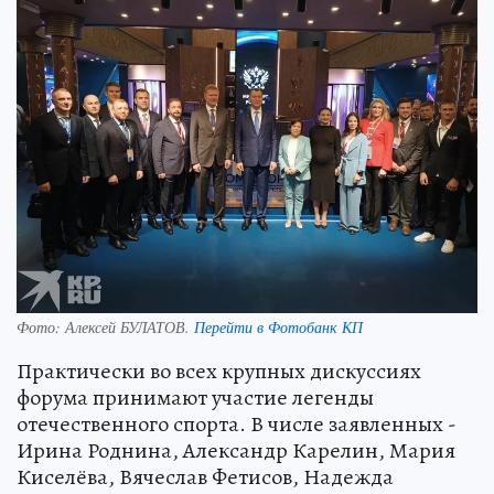
Фото:
Алексей БУЛАТОВ.
Перейти в Фотобанк КП
Практически во всех крупных дискуссиях
форума принимают участие легенды
отечественного спорта. В числе заявленных -
Ирина Роднина, Александр Карелин, Мария
Киселёва, Вячеслав Фетисов, Надежда