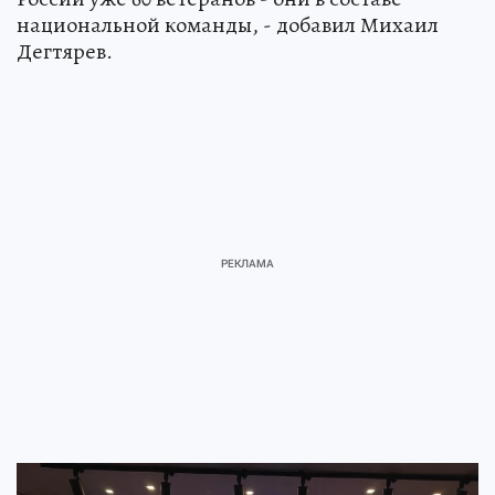
национальной команды, - добавил Михаил
Дегтярев.