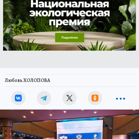
Любовь ХОЛОПОВА