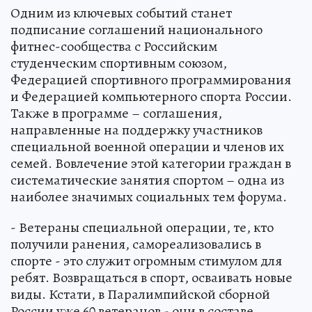
Одним из ключевых событий станет
подписание соглашений национального
фитнес-сообщества с Российским
студенческим спортивным союзом,
Федерацией спортивного программирования
и Федерацией компьютерного спорта России.
Также в программе – соглашения,
направленные на поддержку участников
специальной военной операции и членов их
семей. Вовлечение этой категории граждан в
систематические занятия спортом – одна из
наиболее значимых социальных тем форума.
- Ветераны специальной операции, те, кто
получили ранения, самореализовались в
спорте - это служит огромным стимулом для
ребят. Возвращаться в спорт, осваивать новые
виды. Кстати, в Паралимпийской сборной
России уже 60 ветеранов - они в составе