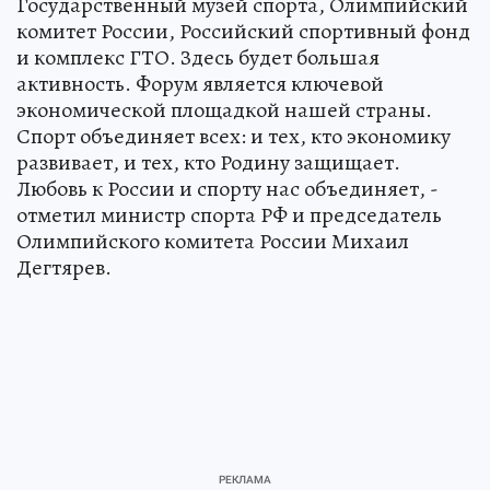
Государственный музей спорта, Олимпийский
комитет России, Российский спортивный фонд
и комплекс ГТО. Здесь будет большая
активность. Форум является ключевой
экономической площадкой нашей страны.
Спорт объединяет всех: и тех, кто экономику
развивает, и тех, кто Родину защищает.
Любовь к России и спорту нас объединяет, -
отметил министр спорта РФ и председатель
Олимпийского комитета России Михаил
Дегтярев.