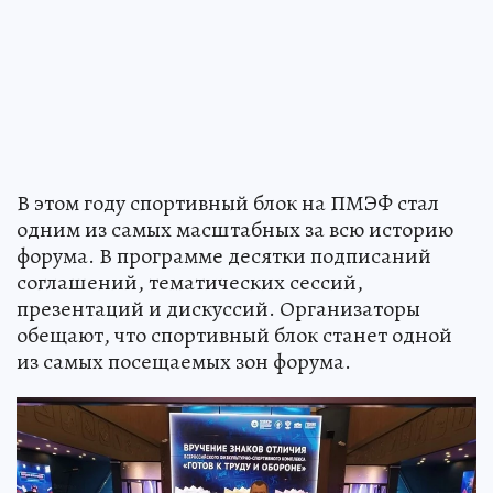
В этом году спортивный блок на ПМЭФ стал
одним из самых масштабных за всю историю
форума. В программе десятки подписаний
соглашений, тематических сессий,
презентаций и дискуссий. Организаторы
обещают, что спортивный блок станет одной
из самых посещаемых зон форума.