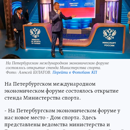
На Петербургском международном экономическом форуме
состоялось открытие стенда Министерства спорта.
Фото:
Алексей БУЛАТОВ.
Перейти в Фотобанк КП
На Петербургском международном
экономическом форуме состоялось открытие
стенда Министерства спорта.
- На Петербургском экономическом форуме у
нас новое место - Дом спорта. Здесь
представлены ведомства министерства и