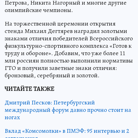
Петрова, Никита Нагорный и многие другие
олимпийские чемпионы.
На торжественной церемонии открытия
стенда Михаил Дегтярев наградил золотыми
знаками отличия победителей Всероссийского
физкультурно-спортивного комплекса «Готов к
труду и обороне». Добавим, что уже более 11
млн россиян полностью выполнили нормативы
ГТО и получили заветные знаки отличия:
бронзовый, серебряный и золотой.
ЧИТАЙТЕ ТАКЖЕ
Дмитрий Песков: Петербургский
международный форум давно прочно стоит на
ногах
Вклад «Комсомолки» в ПМЭФ: 95 интервью и 2