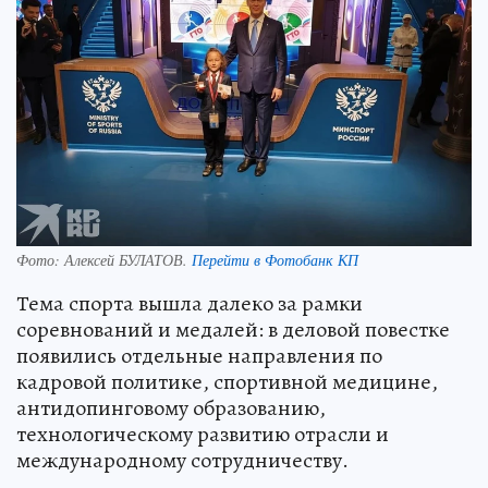
Фото:
Алексей БУЛАТОВ.
Перейти в Фотобанк КП
Тема спорта вышла далеко за рамки
соревнований и медалей: в деловой повестке
появились отдельные направления по
кадровой политике, спортивной медицине,
антидопинговому образованию,
технологическому развитию отрасли и
международному сотрудничеству.