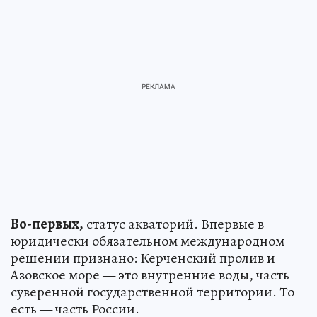
Во-первых,
статус акваторий. Впервые в
юридически обязательном международном
решении признано: Керченский пролив и
Азовское море — это внутренние воды, часть
суверенной государственной территории. То
есть — часть России.