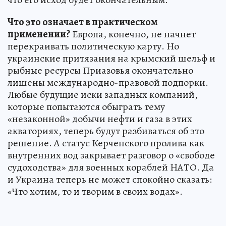
Что это означает в практическом
применении?
Европа, конечно, не начнет
перекраивать политическую карту. Но
украинские притязания на крымский шельф и
рыбные ресурсы Приазовья окончательно
лишены международно-правовой подпорки.
Любые будущие иски западных компаний,
которые попытаются обыграть тему
«незаконной» добычи нефти и газа в этих
акваториях, теперь будут разбиваться об это
решение. А статус Керченского пролива как
внутренних вод закрывает разговор о «свободе
судоходства» для военных кораблей НАТО. Да
и Украина теперь не может спокойно сказать:
«Что хотим, то и творим в своих водах».