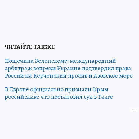
ЧИТАЙТЕ ТАКЖЕ
Пощечина Зеленскому: международный
арбитраж вопреки Украине подтвердил права
России на Керченский пролив и Азовское море
В Европе официально признали Крым
российским: что постановил суд в Гааге