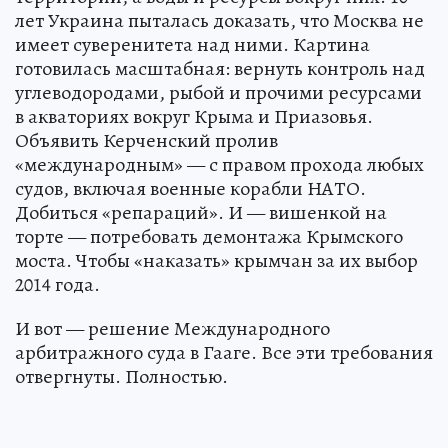
лет Украина пыталась доказать, что Москва не
имеет суверенитета над ними. Картина
готовилась масштабная: вернуть контроль над
углеводородами, рыбой и прочими ресурсами
в акваториях вокруг Крыма и Приазовья.
Объявить Керченский пролив
«международным» — с правом прохода любых
судов, включая военные корабли НАТО.
Добиться «репараций». И — вишенкой на
торте — потребовать демонтажа Крымского
моста. Чтобы «наказать» крымчан за их выбор
2014 года.
И вот — решение Международного
арбитражного суда в Гааге. Все эти требования
отвергнуты. Полностью.