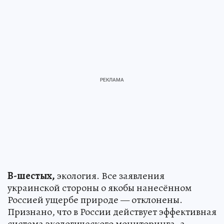
В-шестых,
экология. Все заявления
украинской стороны о якобы нанесённом
Россией ущербе природе — отклонены.
Признано, что в России действует эффективная
система экологического мониторинга, а