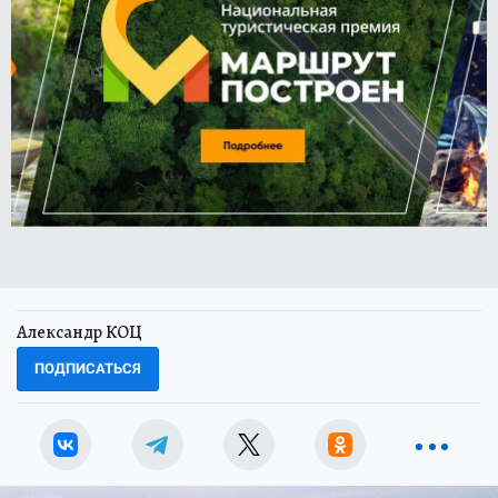
Александр КОЦ
ПОДПИСАТЬСЯ