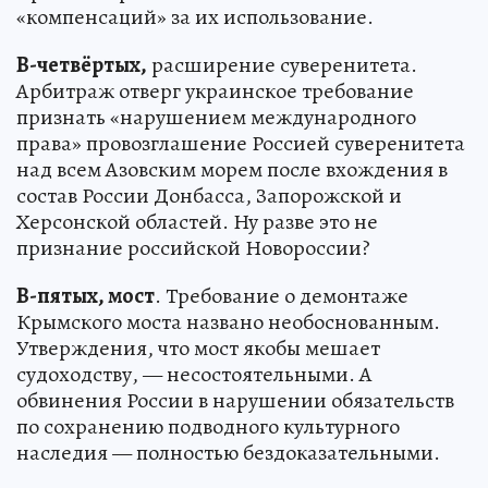
«компенсаций» за их использование.
В-четвёртых,
расширение суверенитета.
Арбитраж отверг украинское требование
признать «нарушением международного
права» провозглашение Россией суверенитета
над всем Азовским морем после вхождения в
состав России Донбасса, Запорожской и
Херсонской областей. Ну разве это не
признание российской Новороссии?
В-пятых, мост
. Требование о демонтаже
Крымского моста названо необоснованным.
Утверждения, что мост якобы мешает
судоходству, — несостоятельными. А
обвинения России в нарушении обязательств
по сохранению подводного культурного
наследия — полностью бездоказательными.