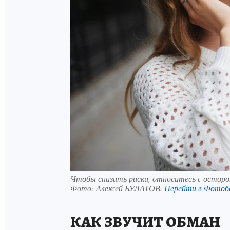
Чтобы снизить риски, относитесь с остор
Фото:
Алексей БУЛАТОВ.
Перейти в Фотоб
КАК ЗВУЧИТ ОБМАН