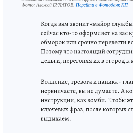
Фото:
Алексей БУЛАТОВ.
Перейти в Фотобанк КП
Когда вам звонит «майор службы
сейчас кто-то оформляет на вас 
обморок или срочно перевести вс
Потому что настоящий сотрудник
деньги, перегоняя их в огород 
Волнение, тревога и паника - г
нервничаете, вы не думаете. А ко
инструкции, как зомби. Чтобы эт
ключевых фраз, после которых с
выдыхаем.