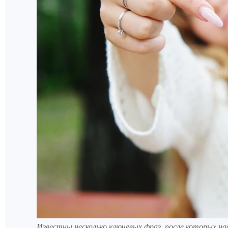
Известны несколько ключевых фраз, после которых на