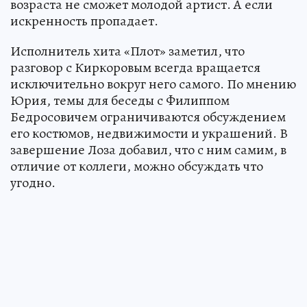
возраста не сможет молодой артист. А если
искренность пропадает.
Исполнитель хита «Плот» заметил, что
разговор с Киркоровым всегда вращается
исключительно вокруг него самого. По мнению
Юрия, темы для беседы с Филиппом
Бедросовичем ограничиваются обсуждением
его костюмов, недвижимости и украшений. В
завершение Лоза добавил, что с ним самим, в
отличие от коллеги, можно обсуждать что
угодно.