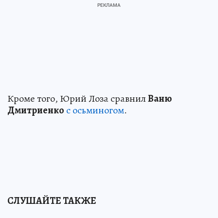
Кроме того, Юрий Лоза сравнил
Ваню
Дмитриенко
с осьминогом
.
СЛУШАЙТЕ ТАКЖЕ