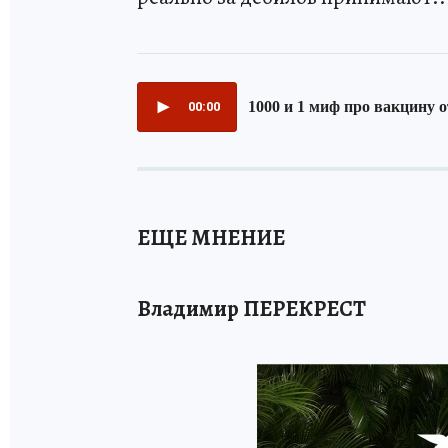
ЕЩЕ МНЕНИЕ
Владимир ПЕРЕКРЕСТ