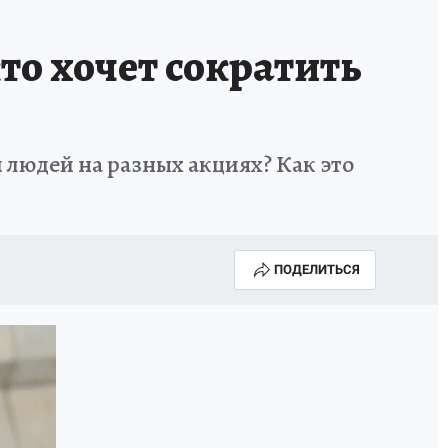
то хочет сократить
 людей на разных акциях? Как это
ПОДЕЛИТЬСЯ