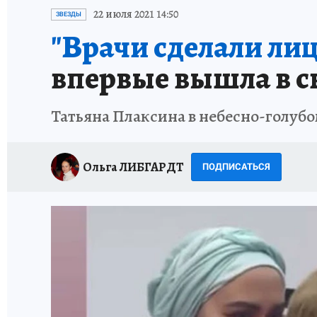
ИСПЫТАНО НА СЕБЕ
22 июля 2021 14:50
ЗВЕЗДЫ
"Врачи сделали лиц
впервые вышла в с
Татьяна Плаксина в небесно-голубо
Ольга ЛИБГАРДТ
ПОДПИСАТЬСЯ