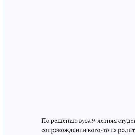
По решению вуза 9-летняя студе
сопровождении кого-то из родите