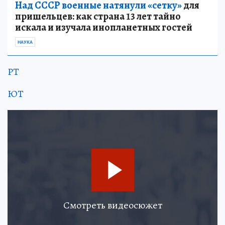
Над СССР военные натянули «сетку»
для
пришельцев: как страна 13 лет тайно
искала и изучала инопланетных гостей
НАУКА
РТ
ЮТ
Смотреть видеосюжет