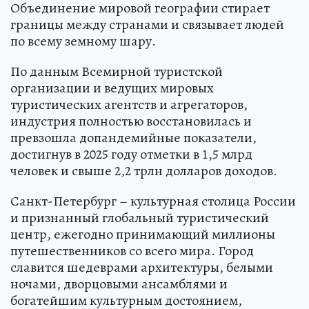
Объединение мировой географии стирает
границы между странами и связывает людей
по всему земному шару.
По данным Всемирной туристской
организации и ведущих мировых
туристических агентств и агрегаторов,
индустрия полностью восстановилась и
превзошла допандемийные показатели,
достигнув в 2025 году отметки в 1,5 млрд
человек и свыше 2,2 трлн долларов доходов.
Санкт-Петербург – культурная столица России
и признанный глобальный туристический
центр, ежегодно принимающий миллионы
путешественников со всего мира. Город
славится шедеврами архитектуры, белыми
ночами, дворцовыми ансамблями и
богатейшим культурным достоянием,