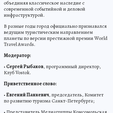
объединяя классическое наследие с
современной событийной и деловой
инфраструктурой.
В разные годы город официально признавался
ведущим туристическим направлением
планеты по версии престижной премии World
Travel Awards.
Модератор:
•
Сергей Рыбаков
, программный директор,
Клуб Vostok.
Приветственное слово:
•
Евгений Панкевич
, председатель, Комитет
по развитию туризма Санкт-Петербурга;
• Представитель Медиагруппы Комсомольская