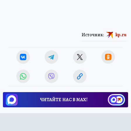
Источник:
kp.ru
ЧИТАЙТЕ НАС В МАХ!