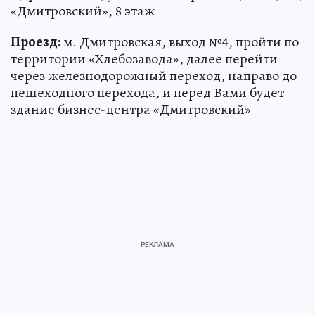
«Дмитровский», 8 этаж
Проезд:
м. Дмитровская, выход №4, пройти по
территории «Хлебозавода», далее перейти
через железнодорожный переход, направо до
пешеходного перехода, и перед Вами будет
здание бизнес-центра «Дмитровский»