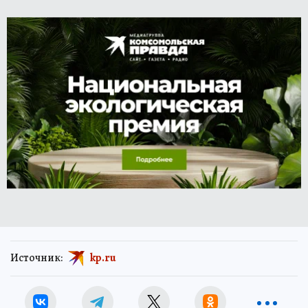
Источник:
kp.ru