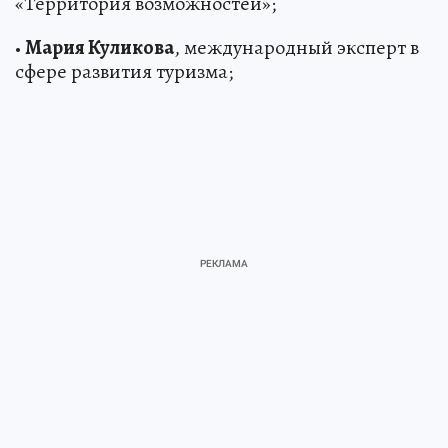
«Территория возможностей»;
•
Мария Куликова
, международный эксперт в
сфере развития туризма;