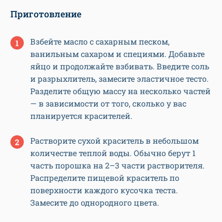
Приготовление
Взбейте масло с сахарным песком,
ванильным сахаром и специями. Добавьте
яйцо и продолжайте взбивать. Введите соль
и разрыхлитель, замесите эластичное тесто.
Разделите общую массу на несколько частей
— в зависимости от того, сколько у вас
планируется красителей.
Растворите сухой краситель в небольшом
количестве теплой воды. Обычно берут 1
часть порошка на 2–3 части растворителя.
Распределите пищевой краситель по
поверхности каждого кусочка теста.
Замесите до однородного цвета.