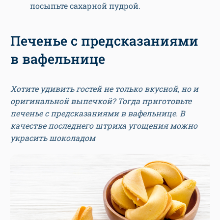
посыпьте сахарной пудрой.
Печенье с предсказаниями
в вафельнице
Хотите удивить гостей не только вкусной, но и
оригинальной выпечкой? Тогда приготовьте
печенье с предсказаниями в вафельнице. В
качестве последнего штриха угощения можно
украсить шоколадом