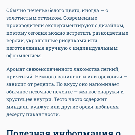
Обычно печенье белого цвета, иногда — с
золотистым оттенком. Современные
производители экспериментируют с дизайном,
поэтому сегодня можно встретить разноцветные
версии, украшенные рисунками или
изготовленные вручную с индивидуальным
оформлением.
Аромат свежеиспеченного лакомства легкий,
приятный. Немного ванильный или ореховый —
зависит от рецепта. По вкусу оно напоминает
обычное песочное печенье — мягкое снаружи и
хрустящее внутри. Тесто часто содержит
миндаль, кунжут или другие орехи, добавляя
десерту пикантности.
Полезная информация о