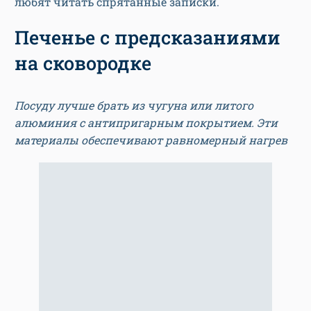
любят читать спрятанные записки.
Печенье с предсказаниями
на сковородке
Посуду лучше брать из чугуна или литого
алюминия с антипригарным покрытием. Эти
материалы обеспечивают равномерный нагрев