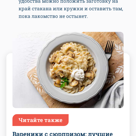
удобства можно положить заготовку на
край стакана или кружки и оставить там,
пока лакомство не остынет.
Читайте также
Вареники с сюрпризом: лучшие