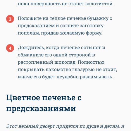
пока поверхность не станет золотистой.
Положите на теплое печенье бумажку с
предсказанием и согните заготовку
пополам, придав желаемую форму.
Дождитесь, когда печенье остынет и
обмакните его одной стороной в
растопленный шоколад. Полностью
покрывать лакомство глазурью не стоит,
иначе его будет неудобно разламывать.
Цветное печенье с
предсказаниями
Этот веселый десерт придется по душе и детям, и