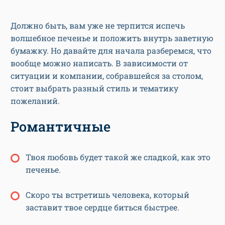
Должно быть, вам уже не терпится испечь
волшебное печенье и положить внутрь заветную
бумажку. Но давайте для начала разберемся, что
вообще можно написать. В зависимости от
ситуации и компании, собравшейся за столом,
стоит выбрать разный стиль и тематику
пожеланий.
Романтичные
Твоя любовь будет такой же сладкой, как это
печенье.
Скоро ты встретишь человека, который
заставит твое сердце биться быстрее.