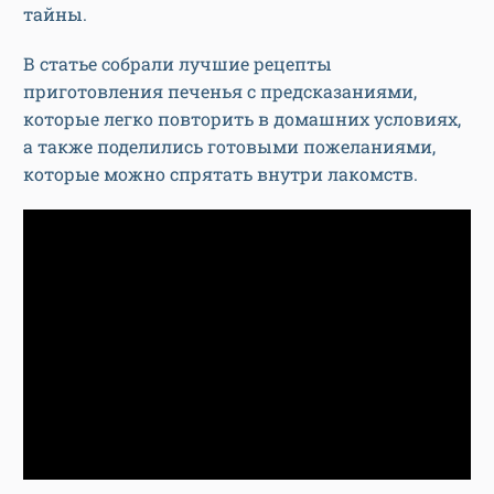
тайны.
В статье собрали лучшие рецепты
приготовления печенья с предсказаниями,
которые легко повторить в домашних условиях,
а также поделились готовыми пожеланиями,
которые можно спрятать внутри лакомств.