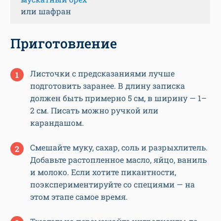
или шафран
Приготовление
Листочки с предсказаниями лучше
подготовить заранее. В длину записка
должен быть примерно 5 см, в ширину — 1–
2 см. Писать можно ручкой или
карандашом.
Смешайте муку, сахар, соль и разрыхлитель.
Добавьте растопленное масло, яйцо, ваниль
и молоко. Если хотите пикантности,
поэкспериментируйте со специями — на
этом этапе самое время.