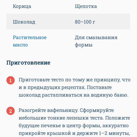
Корица
Щепотка
Шоколад
80–100 г
Растительное
Для смазывания
масло
формы
Приготовление
Приготовьте тесто по тому же принципу, что
и в предыдущих рецептах. Поставьте
шоколад растапливаться на водяную баню.
Разогрейте вафельницу. Сформируйте
небольшие тонкие лепешки теста. Положите
будущее печенье в центр формы, аккуратно
прикройте крышкой и держите 1–2 минуты,