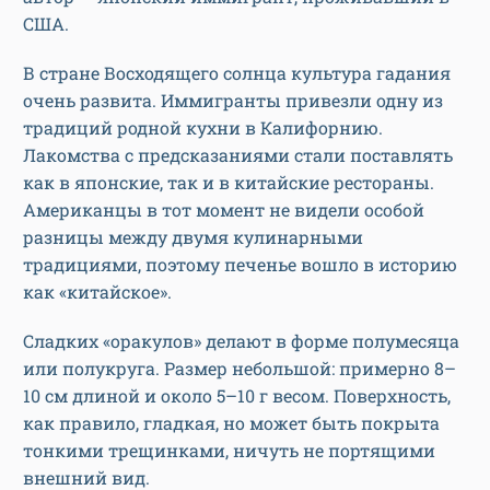
США.
В стране Восходящего солнца культура гадания
очень развита. Иммигранты привезли одну из
традиций родной кухни в Калифорнию.
Лакомства с предсказаниями стали поставлять
как в японские, так и в китайские рестораны.
Американцы в тот момент не видели особой
разницы между двумя кулинарными
традициями, поэтому печенье вошло в историю
как «китайское».
Сладких «оракулов» делают в форме полумесяца
или полукруга. Размер небольшой: примерно 8–
10 см длиной и около 5–10 г весом. Поверхность,
как правило, гладкая, но может быть покрыта
тонкими трещинками, ничуть не портящими
внешний вид.