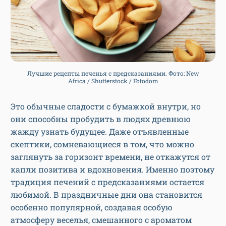
Лучшие рецепты печенья с предсказаниями. Фото: New
Africa / Shutterstock / Fotodom
Это обычные сладости с бумажкой внутри, но
они способны пробудить в людях древнюю
жажду узнать будущее. Даже отъявленные
скептики, сомневающиеся в том, что можно
заглянуть за горизонт времени, не откажутся от
капли позитива и вдохновения. Именно поэтому
традиция печений с предсказаниями остается
любимой. В праздничные дни она становится
особенно популярной, создавая особую
атмосферу веселья, смешанного с ароматом