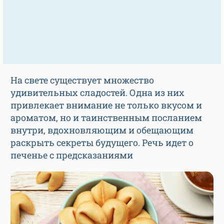
На свете существует множество
удивительных сладостей. Одна из них
привлекает внимание не только вкусом и
ароматом, но и таинственным посланием
внутри, вдохновляющим и обещающим
раскрыть секреты будущего. Речь идет о
печенье с предсказаниями