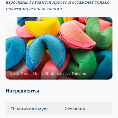
взрослым. Готовится просто и оставляет только
позитивные впечатления
Фото: Pixel-Shot / Shutterstock / Fotodom
Ингредиенты
Пшеничная мука
2 стакана