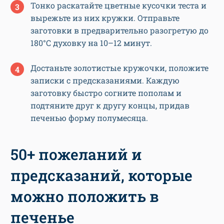
Тонко раскатайте цветные кусочки теста и
вырежьте из них кружки. Отправьте
заготовки в предварительно разогретую до
180°C духовку на 10–12 минут.
Достаньте золотистые кружочки, положите
записки с предсказаниями. Каждую
заготовку быстро согните пополам и
подтяните друг к другу концы, придав
печенью форму полумесяца.
50+ пожеланий и
предсказаний, которые
можно положить в
печенье