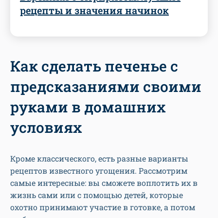
рецепты и значения начинок
Как сделать печенье с
предсказаниями своими
руками в домашних
условиях
Кроме классического, есть разные варианты
рецептов известного угощения. Рассмотрим
самые интересные: вы сможете воплотить их в
жизнь сами или с помощью детей, которые
охотно принимают участие в готовке, а потом