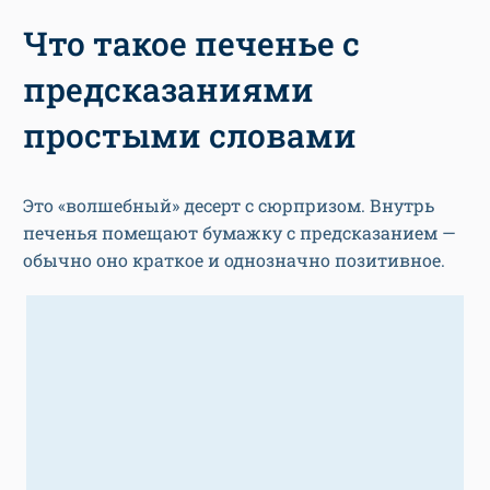
Что такое печенье с
предсказаниями
простыми словами
Это «волшебный» десерт с сюрпризом. Внутрь
печенья помещают бумажку с предсказанием —
обычно оно краткое и однозначно позитивное.