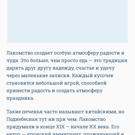
Лакомство создает особую атмосферу радости и
чуда. Это больше, чем просто еда — это традиция
дарить друг другу надежду, счастье и удачу
через маленькие записки. Каждый кусочек
становится небольшой игрой, способной
принести радость и создать атмосферу
праздника.
Такие печенья часто называют китайскими, но
Поднебесная тут ни при чем. Лакомство
придумали в конце XIX – начале XX века. Его
автор — японский иммигрант, проживавший в