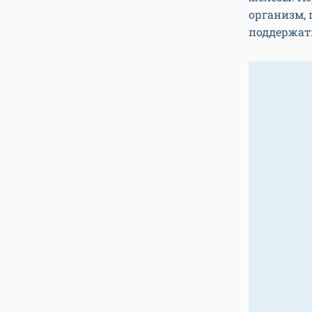
организм, 
поддержат