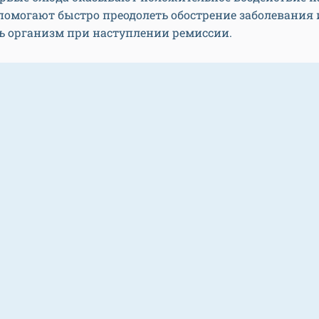
помогают быстро преодолеть обострение заболевания 
ь организм при наступлении ремиссии.