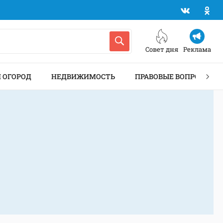
Совет дня
Реклама
И ОГОРОД
НЕДВИЖИМОСТЬ
ПРАВОВЫЕ ВОПРОСЫ