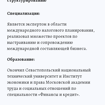
структурированию
Специализация:
Является экспертом в области
международного налогового планирования,
реализовал множество проектов по
выстраиванию и сопровождению
международной составляющей бизнеса.
Образование:
Окончил Севастопольский национальный
технический университет и Институт
экономики и права Московской академии
труда и социальных отношений по
специальности «Финансы и кредит».