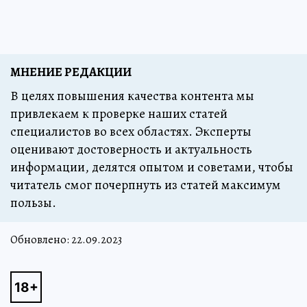
МНЕНИЕ РЕДАКЦИИ
В целях повышения качества контента мы
привлекаем к проверке наших статей
специалистов во всех областях. Эксперты
оценивают достоверность и актуальность
информации, делятся опытом и советами, чтобы
читатель смог почерпнуть из статей максимум
пользы.
Обновлено:
22.09.2023