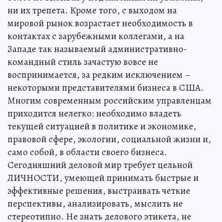
ни их трепета. Кроме того, с выходом на
мировой рынок возрастает необходимость в
контактах с зарубежными коллегами, а на
Западе так называемый административно-
командный стиль зачастую вовсе не
воспринимается, за редким исключением –
некоторыми представителями бизнеса в США.
Многим современным российским управленцам
приходится нелегко: необходимо владеть
текущей ситуацией в политике и экономике,
правовой сфере, экологии, социальной жизни и,
само собой, в области своего бизнеса.
Сегодняшний деловой мир требует цельной
ЛИЧНОСТИ, умеющей принимать быстрые и
эффективные решения, выстраивать четкие
перспективы, анализировать, мыслить не
стереотипно. Не знать делового этикета, не