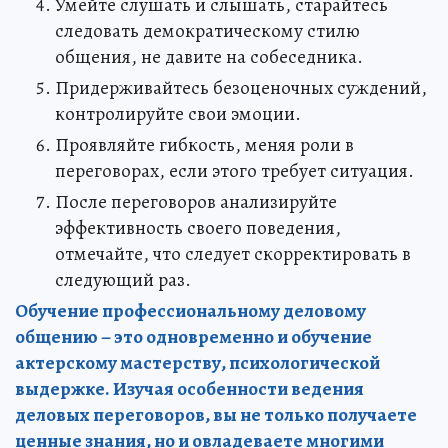
Умейте слушать и слышать, старайтесь
следовать демократическому стилю
общения, не давите на собеседника.
Придерживайтесь безоценочных суждений,
контролируйте свои эмоции.
Проявляйте гибкость, меняя роли в
переговорах, если этого требует ситуация.
После переговоров анализируйте
эффективность своего поведения,
отмечайте, что следует скорректировать в
следующий раз.
Обучение профессиональному деловому
общению – это одновременно и обучение
актерскому мастерству, психологической
выдержке. Изучая особенности ведения
деловых переговоров, вы не только получаете
ценные знания, но и овладеваете многими