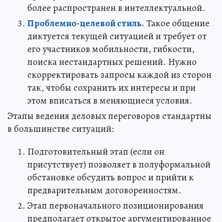
более распространен в интеллектуальной.
Проблемно-целевой стиль.
Такое общение
диктуется текущей ситуацией и требует от
его участников мобильности, гибкости,
поиска нестандартных решений. Нужно
скорректировать запросы каждой из сторон
так, чтобы сохранить их интересы и при
этом вписаться в меняющиеся условия.
Этапы ведения деловых переговоров стандартны
в большинстве ситуаций:
Подготовительный этап (если он
присутствует) позволяет в полуформальной
обстановке обсудить вопрос и прийти к
предварительным договоренностям.
Этап первоначального позиционирования
предполагает открытое аргументированное