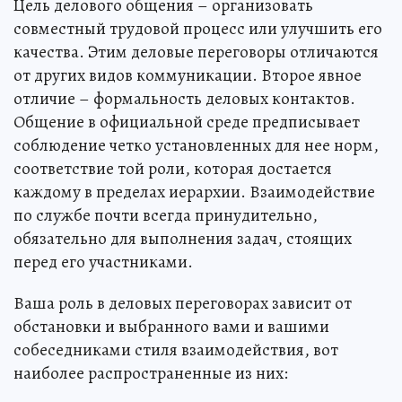
Цель делового общения – организовать
совместный трудовой процесс или улучшить его
качества. Этим деловые переговоры отличаются
от других видов коммуникации. Второе явное
отличие – формальность деловых контактов.
Общение в официальной среде предписывает
соблюдение четко установленных для нее норм,
соответствие той роли, которая достается
каждому в пределах иерархии. Взаимодействие
по службе почти всегда принудительно,
обязательно для выполнения задач, стоящих
перед его участниками.
Ваша роль в деловых переговорах зависит от
обстановки и выбранного вами и вашими
собеседниками стиля взаимодействия, вот
наиболее распространенные из них: