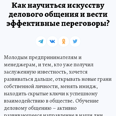
Как научиться искусству
делового общения и вести
эффективные переговоры?
Молодым предпринимателям и
менеджерам, и тем, кто уже получил
заслуженную известность, хочется
развиваться дальше, открывать новые грани
собственной личности, менять имидж,
находить скрытые ключи к успешному
взаимодействию в обществе. Обучение
деловому общению – активно
развивающееся направление в наши дни.