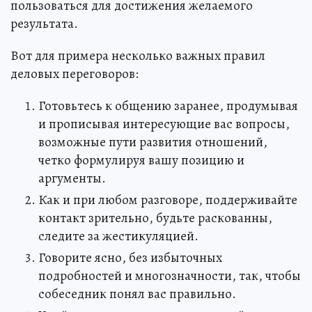
пользоваться для достижения желаемого
результата.
Вот для примера несколько важных правил
деловых переговоров:
Готовьтесь к общению заранее, продумывая
и прописывая интересующие вас вопросы,
возможные пути развития отношений,
четко формулируя вашу позицию и
аргументы.
Как и при любом разговоре, поддерживайте
контакт зрительно, будьте раскованны,
следите за жестикуляцией.
Говорите ясно, без избыточных
подробностей и многозначности, так, чтобы
собеседник понял вас правильно.