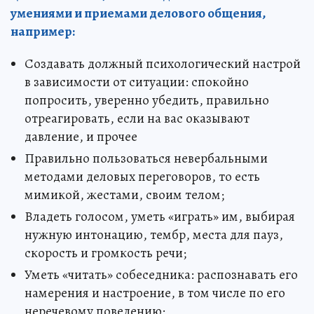
умениями и приемами делового общения,
например:
Создавать должный психологический настрой
в зависимости от ситуации: спокойно
попросить, уверенно убедить, правильно
отреагировать, если на вас оказывают
давление, и прочее
Правильно пользоваться невербальными
методами деловых переговоров, то есть
мимикой, жестами, своим телом;
Владеть голосом, уметь «играть» им, выбирая
нужную интонацию, тембр, места для пауз,
скорость и громкость речи;
Уметь «читать» собеседника: распознавать его
намерения и настроение, в том числе по его
неречевому поведению;