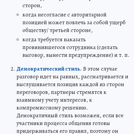
сторон,
когда несогласие с авторитарной
позицией может повлечь за собой ущерб
обществу/ третьей стороне,
когда требуется наказать
провинившегося сотрудника (сделать
выговор, вынести предупреждение) и т. п.
Демократический стиль.
В этом случае
разговор идет на равных, рассматривается и
выслушивается позиция каждой из сторон
переговоров, партнеры стремятся к
взаимному учету интересов, к
компромиссному решению.
Демократичный стиль возможен, если все
участники процесса общения готовы
придерживаться его правил, поэтому он