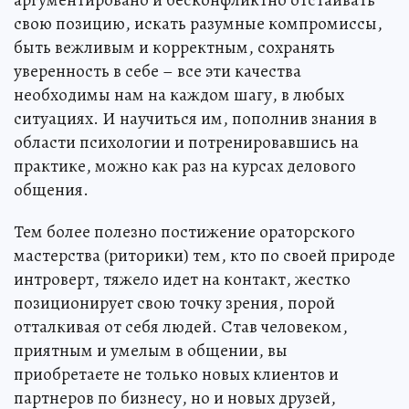
аргументировано и бесконфликтно отстаивать
свою позицию, искать разумные компромиссы,
быть вежливым и корректным, сохранять
уверенность в себе – все эти качества
необходимы нам на каждом шагу, в любых
ситуациях. И научиться им, пополнив знания в
области психологии и потренировавшись на
практике, можно как раз на курсах делового
общения.
Тем более полезно постижение ораторского
мастерства (риторики) тем, кто по своей природе
интроверт, тяжело идет на контакт, жестко
позиционирует свою точку зрения, порой
отталкивая от себя людей. Став человеком,
приятным и умелым в общении, вы
приобретаете не только новых клиентов и
партнеров по бизнесу, но и новых друзей,