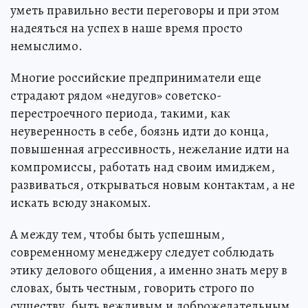
уметь правильно вести переговоры и при этом
надеяться на успех в наше время просто
немыслимо.
Многие российские предприниматели еще
страдают рядом «недугов» советско-
перестроечного периода, такими, как
неуверенность в себе, боязнь идти до конца,
повышенная агрессивность, нежелание идти на
компромиссы, работать над своим имиджем,
развиваться, открываться новым контактам, а не
искать всюду знакомых.
А между тем, чтобы быть успешным,
современному менеджеру следует соблюдать
этику делового общения, а именно знать меру в
словах, быть честным, говорить строго по
существу, быть вежливым и доброжелательным,