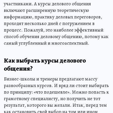
участниками. А курсы делового общения
включают расширенную теоретическую
информацию, практику деловых переговоров,
проходят несколько дней с погружением в
процесс. Пожалуй, это наиболее эффективный
способ обучения деловому общению, потому как
самый углубленный и многоаспектный.
Как выбрать курсы делового
общения?
Бизнес-школы и тренеры предлагают массу
разнообразных курсов. И вряд ли стоит выбирать
по принципу: «что подешевле». Можно попасть к
грамотному специалисту, но получить не тот
результат, которого вы желали. Итак, перед тем
как остановить свой выбор на том или ином