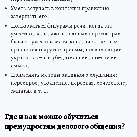
Уметь вступать в контакт и правильно
завершать его;
Пользоваться фигурами речи, когда это
уместно, ведь даже в деловых переговорах
бывают уместны метафоры, параллелизм,
сравнения и другие приемы, позволяющие
украсить речь и убедительнее донести ее
смысл;
Применять методы активного слушания:
переспрос, уточнение, пересказ, сочувствие,
эмпатия и т. д.
Где и как можно обучиться
премудростям делового общения?