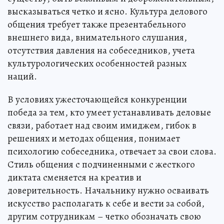
высказываться четко и ясно. Культура делового
общения требует также презентабельного
внешнего вида, внимательного слушания,
отсутствия давления на собеседников, учета
культурологических особенностей разных
наций.
В условиях ужесточающейся конкуренции
победа за тем, кто умеет устанавливать деловые
связи, работает над своим имиджем, гибок в
решениях и методах общения, понимает
психологию собеседника, отвечает за свои слова.
Стиль общения с подчиненными с жесткого
диктата сменяется на креатив и
доверительность. Начальнику нужно осваивать
искусство располагать к себе и вести за собой,
другим сотрудникам – четко обозначать свою