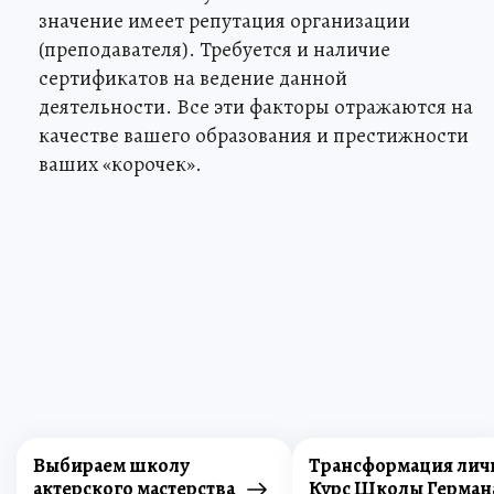
значение имеет репутация организации
(преподавателя). Требуется и наличие
сертификатов на ведение данной
деятельности. Все эти факторы отражаются на
качестве вашего образования и престижности
ваших «корочек».
Выбираем школу
Трансформация лич
актерского мастерства
Курс Школы Герман