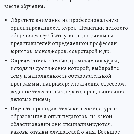
месте обучения:
Обратите внимание на профессиональную
ориентированность курса. Практики делового
общения могут быть узко направлены на
представителей определенной профессии:
юристов, менеджеров, секретарей и др.;
Определитесь с целью прохождения курса,
исходя из достижения которой, выбирайте
тему и наполненность образовательной
программы, например: управление стрессом,
ведение телефонных переговоров, написание
деловых писем;
Изучите преподавательский состав курса:
образование и опыт педагогов, на какой
области знаний они специализируются,
каковы отзывы слушателей о них. Большое