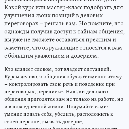
Какой курс или мастер-класс подобрать для
улучшения своих позиций в деловых
переговорах – решать вам. Но помните, что
однажды получив доступ к тайнам общения,
вы уже не сможете оставаться прежним и
заметите, что окружающие относятся к вам
с бόльшим уважением и доверием.
Кто владеет словом, тот владеет ситуацией.
Курсы делового общения обучают именно этому
– контролировать свою речь и поведение при
переговорах, переписке. Навыки делового
общения пригодятся вам не только на работе, но
и в повседневной жизни. Подумайте сами:
умение подать себя, убедить, расположить к
своей персоне, вызвать доверие,