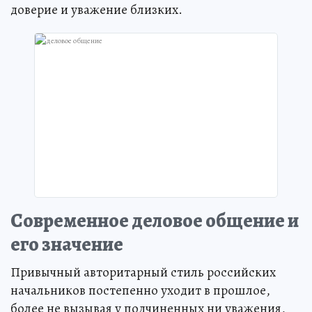
доверие и уважение близких.
Современное деловое общение и
его значение
Привычный авторитарный стиль российских
начальников постепенно уходит в прошлое,
более не вызывая у подчиненных ни уважения,