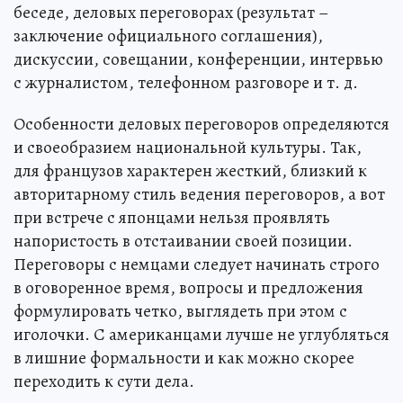
беседе, деловых переговорах (результат –
заключение официального соглашения),
дискуссии, совещании, конференции, интервью
с журналистом, телефонном разговоре и т. д.
Особенности деловых переговоров определяются
и своеобразием национальной культуры. Так,
для французов характерен жесткий, близкий к
авторитарному стиль ведения переговоров, а вот
при встрече с японцами нельзя проявлять
напористость в отстаивании своей позиции.
Переговоры с немцами следует начинать строго
в оговоренное время, вопросы и предложения
формулировать четко, выглядеть при этом с
иголочки. С американцами лучше не углубляться
в лишние формальности и как можно скорее
переходить к сути дела.