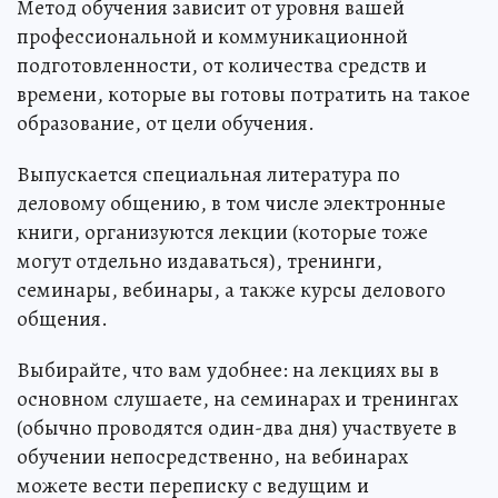
Метод обучения зависит от уровня вашей
профессиональной и коммуникационной
подготовленности, от количества средств и
времени, которые вы готовы потратить на такое
образование, от цели обучения.
Выпускается специальная литература по
деловому общению, в том числе электронные
книги, организуются лекции (которые тоже
могут отдельно издаваться), тренинги,
семинары, вебинары, а также курсы делового
общения.
Выбирайте, что вам удобнее: на лекциях вы в
основном слушаете, на семинарах и тренингах
(обычно проводятся один-два дня) участвуете в
обучении непосредственно, на вебинарах
можете вести переписку с ведущим и