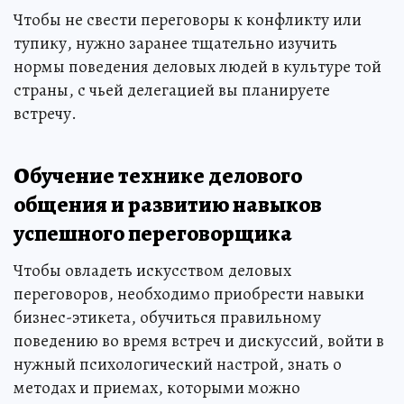
Чтобы не свести переговоры к конфликту или
тупику, нужно заранее тщательно изучить
нормы поведения деловых людей в культуре той
страны, с чьей делегацией вы планируете
встречу.
Обучение технике делового
общения и развитию навыков
успешного переговорщика
Чтобы овладеть искусством деловых
переговоров, необходимо приобрести навыки
бизнес-этикета, обучиться правильному
поведению во время встреч и дискуссий, войти в
нужный психологический настрой, знать о
методах и приемах, которыми можно