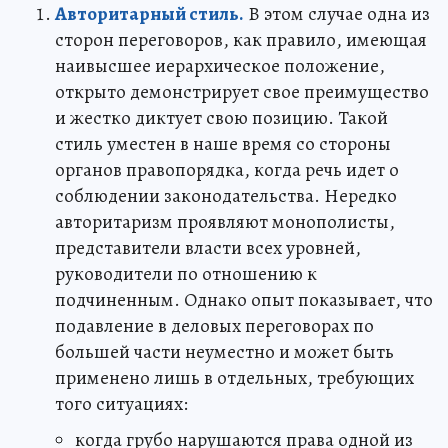
Авторитарный стиль.
В этом случае одна из
сторон переговоров, как правило, имеющая
наивысшее иерархическое положение,
открыто демонстрирует свое преимущество
и жестко диктует свою позицию. Такой
стиль уместен в наше время со стороны
органов правопорядка, когда речь идет о
соблюдении законодательства. Нередко
авторитаризм проявляют монополисты,
представители власти всех уровней,
руководители по отношению к
подчиненным. Однако опыт показывает, что
подавление в деловых переговорах по
большей части неуместно и может быть
применено лишь в отдельных, требующих
того ситуациях:
когда грубо нарушаются права одной из