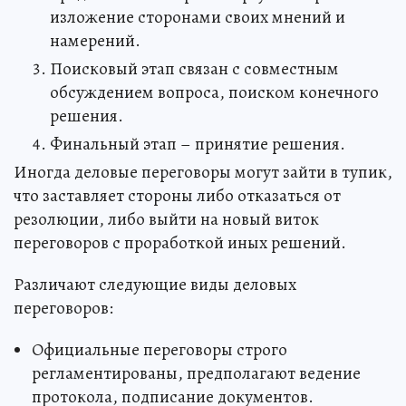
изложение сторонами своих мнений и
намерений.
Поисковый этап связан с совместным
обсуждением вопроса, поиском конечного
решения.
Финальный этап – принятие решения.
Иногда деловые переговоры могут зайти в тупик,
что заставляет стороны либо отказаться от
резолюции, либо выйти на новый виток
переговоров с проработкой иных решений.
Различают следующие виды деловых
переговоров:
Официальные переговоры строго
регламентированы, предполагают ведение
протокола, подписание документов.