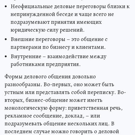
Неофициальные деловые переговоры близки к
непринужденной беседе и чаще всего не
подразумевают принятия имеющих
юридическую силу решений.
Внешние переговоры – это общение с
партнерами по бизнесу и клиентами.
Внутренние – взаимодействие между
работниками предприятия.
Формы делового общения довольно
разнообразны. Во-первых, оно может быть
устным или представлять собой переписку. Во-
вторых, бизнес-общение может иметь
монологическую форму: приветственная речь,
рекламное сообщение, доклад, – или
подразумевать общение нескольких лиц. В
последнем случае можно говорить о деловой