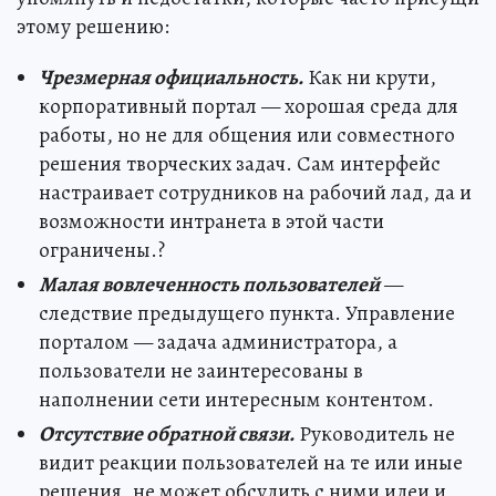
этому решению:
Чрезмерная официальность.
Как ни крути,
корпоративный портал — хорошая среда для
работы, но не для общения или совместного
решения творческих задач. Сам интерфейс
настраивает сотрудников на рабочий лад, да и
возможности интранета в этой части
ограничены.?
Малая вовлеченность пользователей
—
следствие предыдущего пункта. Управление
порталом — задача администратора, а
пользователи не заинтересованы в
наполнении сети интересным контентом.
Отсутствие обратной связи.
Руководитель не
видит реакции пользователей на те или иные
решения, не может обсудить с ними идеи и