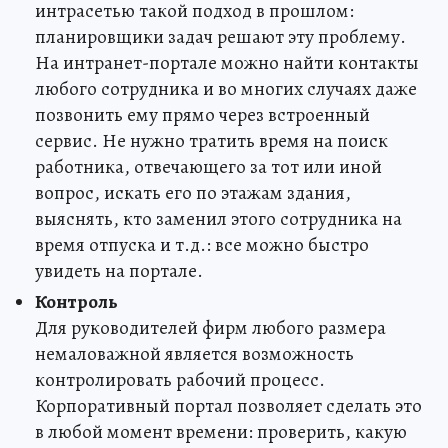
интрасетью такой подход в прошлом:
планировщики задач решают эту проблему.
На интранет-портале можно найти контакты
любого сотрудника и во многих случаях даже
позвонить ему прямо через встроенный
сервис. Не нужно тратить время на поиск
работника, отвечающего за тот или иной
вопрос, искать его по этажам здания,
выяснять, кто заменил этого сотрудника на
время отпуска и т.д.: все можно быстро
увидеть на портале.
Контроль
Для руководителей фирм любого размера
немаловажной является возможность
контролировать рабочий процесс.
Корпоративный портал позволяет сделать это
в любой момент времени: проверить, какую