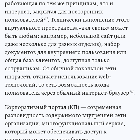
работающая по тем же принципам, что и
интернет, закрытая для посторонних
пользователей
. Технически наполнение этого
[1]
виртуального пространства «для своих» может
быть любым: например, небольшой сайт (или
даже несколько для разных отделов), набор
документов для внутреннего пользования или
общая база клиентов, доступная только
сотрудникам. От обычной локальной сети
интрасеть отличает использование web-
технологий, то есть возможность входа
пользователя через обычный интернет-браузер
.
[2]
Корпоративный портал (КП) — современная
разновидность содержимого внутренней сети
организации, многофункциональный сервис,
который может обеспечивать доступ к
программам документооборота, к