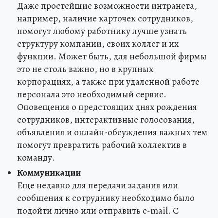
Даже простейшие возможности интранета,
например, наличие карточек сотрудников,
помогут любому работнику лучше узнать
структуру компании, своих коллег и их
функции. Может быть, для небольшой фирмы
это не столь важно, но в крупных
корпорациях, а также при удаленной работе
персонала это необходимый сервис.
Оповещения о предстоящих днях рождения
сотрудников, интерактивные голосования,
объявления и онлайн-обсуждения важных тем
помогут превратить рабочий коллектив в
команду.
Коммуникации
Еще недавно для передачи задания или
сообщения к сотруднику необходимо было
подойти лично или отправить e-mail. С