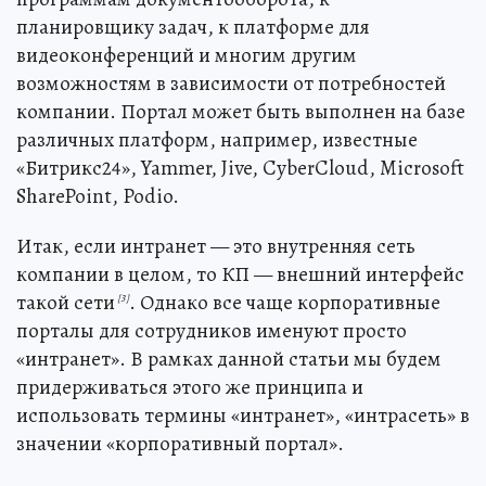
планировщику задач, к платформе для
видеоконференций и многим другим
возможностям в зависимости от потребностей
компании. Портал может быть выполнен на базе
различных платформ, например, известные
«Битрикс24», Yammer, Jive, CyberCloud, Microsoft
SharePoint, Podio.
Итак, если интранет — это внутренняя сеть
компании в целом, то КП — внешний интерфейс
такой сети
. Однако все чаще корпоративные
[3]
порталы для сотрудников именуют просто
«интранет». В рамках данной статьи мы будем
придерживаться этого же принципа и
использовать термины «интранет», «интрасеть» в
значении «корпоративный портал».