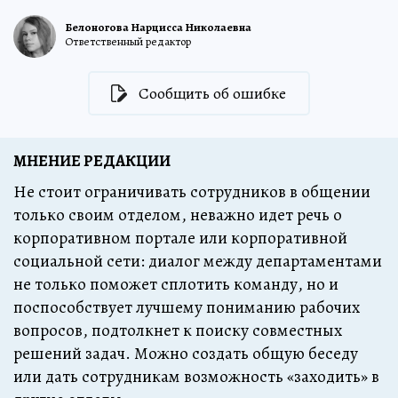
Белоногова Нарцисса Николаевна
Ответственный редактор
Сообщить об ошибке
МНЕНИЕ РЕДАКЦИИ
Не стоит ограничивать сотрудников в общении
только своим отделом, неважно идет речь о
корпоративном портале или корпоративной
социальной сети: диалог между департаментами
не только поможет сплотить команду, но и
поспособствует лучшему пониманию рабочих
вопросов, подтолкнет к поиску совместных
решений задач. Можно создать общую беседу
или дать сотрудникам возможность «заходить» в