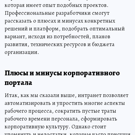
которая имеет опыт подобных проектов.
Профессиональные разработчики смогут
рассказать о плюсах и минусах конкретных
решений и платформ, подобрать оптимальный
вариант, исходя из потребностей, планов
развития, технических ресурсов и бюджета
организации.
Плюсы и минусы корпоративного
портала
Итак, как мы сказали выше, интранет позволяет
автоматизировать и упростить многие аспекты
рабочего процесса, сократить пустые траты
рабочего времени персонала, сформировать
корпоративную культуру. Однако стоит
упомянуть и недостатки, которые часто присущи