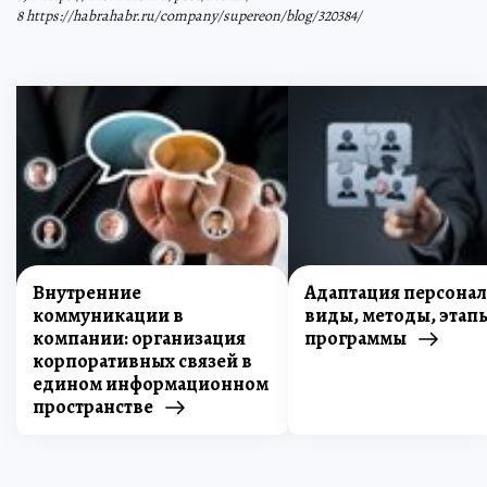
8 https://habrahabr.ru/company/supereon/blog/320384/
Внутренние
Адаптация персонал
коммуникации в
виды, методы, этап
компании: организация
программы
корпоративных связей в
едином информационном
пространстве