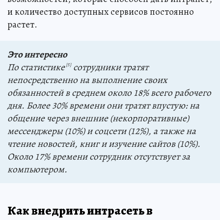
и количество доступных сервисов постоянно
растет.
Это интересно
По статистике
сотрудники тратят
[5]
непосредственно на выполнение своих
обязанностей в среднем около 18% всего рабочего
дня. Более 30% времени они тратят впустую: на
общение через внешние (некорпоративные)
мессенджеры (10%) и соцсети (12%), а также на
чтение новостей, книг и изучение сайтов (10%).
Около 17% времени сотрудник отсутствует за
компьютером.
Как внедрить интрасеть в