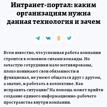
Интранет-портал: каким
организациям нужна
данная технология и зачем
Всем известно, что успешная работа компании
строится в основном силами команды. Но
зачастую сотрудники мало мотивированы,
плохо понимают свои обязанности и
функционал, не умеют общаться друг с другом,
а значит, и работать в коллективе. Как
исправить ситуацию? На помощь может прийти
создание единого информационно-рабочего
пространства внутри компании.