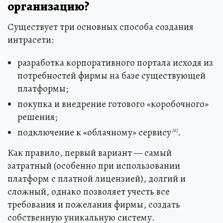
организацию?
Существует три основных способа создания
интрасети:
разработка корпоративного портала исходя из
потребностей фирмы на базе существующей
платформы;
покупка и внедрение готового «коробочного»
решения;
подключение к «облачному» сервису
.
[6]
Как правило, первый вариант — самый
затратный (особенно при использовании
платформ с платной лицензией), долгий и
сложный, однако позволяет учесть все
требования и пожелания фирмы, создать
собственную уникальную систему.