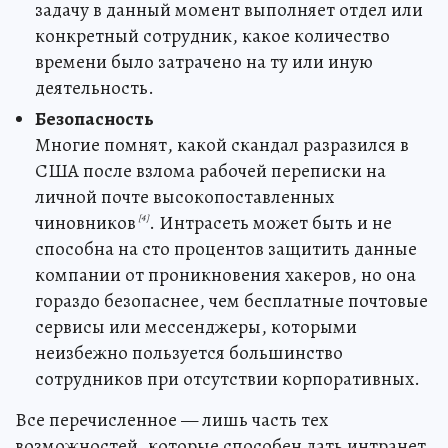
задачу в данный момент выполняет отдел или
конкретный сотрудник, какое количество
времени было затрачено на ту или иную
деятельность.
Безопасность
Многие помнят, какой скандал разразился в
США после взлома рабочей переписки на
личной почте высокопоставленных
чиновников
. Интрасеть может быть и не
[4]
способна на сто процентов защитить данные
компании от проникновения хакеров, но она
гораздо безопаснее, чем бесплатные почтовые
сервисы или мессенджеры, которыми
неизбежно пользуется большинство
сотрудников при отсутствии корпоративных.
Все перечисленное — лишь часть тех
возможностей, которые способен дать интранет,