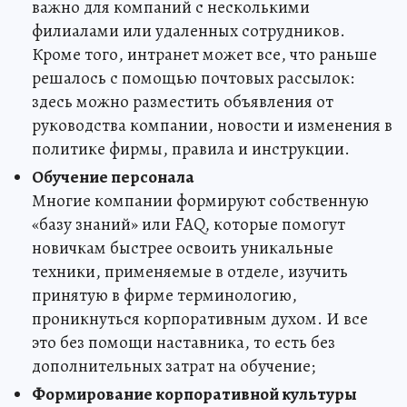
важно для компаний с несколькими
филиалами или удаленных сотрудников.
Кроме того, интранет может все, что раньше
решалось с помощью почтовых рассылок:
здесь можно разместить объявления от
руководства компании, новости и изменения в
политике фирмы, правила и инструкции.
Обучение персонала
Многие компании формируют собственную
«базу знаний» или FAQ, которые помогут
новичкам быстрее освоить уникальные
техники, применяемые в отделе, изучить
принятую в фирме терминологию,
проникнуться корпоративным духом. И все
это без помощи наставника, то есть без
дополнительных затрат на обучение;
Формирование корпоративной культуры