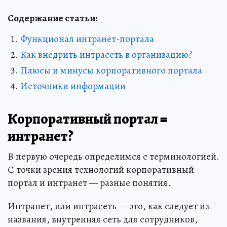
Содержание статьи:
Функционал интранет-портала
Как внедрить интрасеть в организацию?
Плюсы и минусы корпоративного портала
Источники информации
Корпоративный портал =
интранет?
В первую очередь определимся с терминологией.
С точки зрения технологий корпоративный
портал и интранет — разные понятия.
Интранет, или интрасеть — это, как следует из
названия, внутренняя сеть для сотрудников,