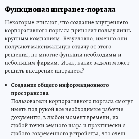
Функционал интранет-портала
Некоторые считают, что создание внутреннего
корпоративного портала приносит пользу лишь
крупным компаниям. Безусловно, именно они
получают максимальную отдачу от этого
решения, но многие функции необходимы и
небольшим фирмам. Итак, какие задачи может
решить внедрение интранета?
Создание общего информационного
пространства
Пользователи корпоративного портала смогут
иметь под рукой все необходимые рабочие
документы, в любой момент времени, из
любой точки земного шара и практически с
любого современного устройства, что очень