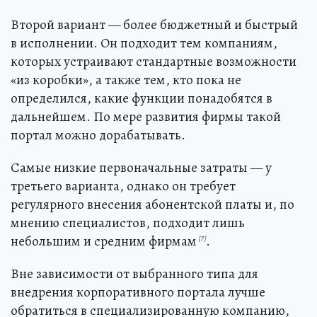
Второй вариант — более бюджетный и быстрый
в исполнении. Он подходит тем компаниям,
которых устраивают стандартные возможности
«из коробки», а также тем, кто пока не
определился, какие функции понадобятся в
дальнейшем. По мере развития фирмы такой
портал можно дорабатывать.
Самые низкие первоначальные затраты — у
третьего варианта, однако он требует
регулярного внесения абонентской платы и, по
мнению специалистов, подходит лишь
небольшим и средним фирмам
.
[7]
Вне зависимости от выбранного типа для
внедрения корпоративного портала лучше
обратиться в специализированную компанию,