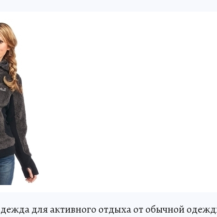
одежда для активного отдыха от обычной одеж