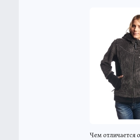
Чем отличается 