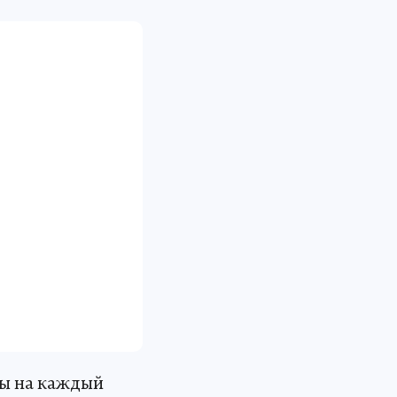
ды на каждый