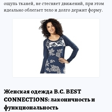
ощупь тканей, не стесняет движений, при этом
идеально облегает тело и долго держит форму.
Женская одежда В.С. BEST
CONNECTIONS: лаконичность и
функциональность