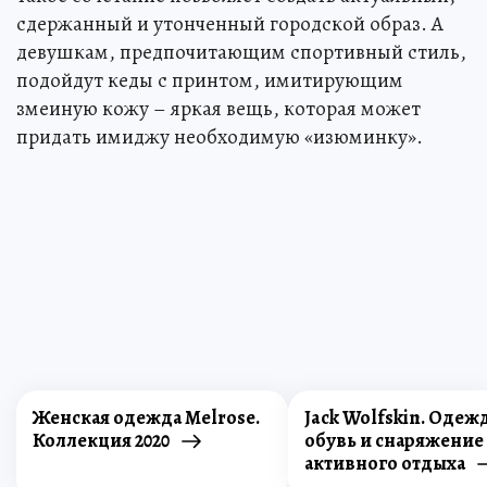
сдержанный и утонченный городской образ. А
девушкам, предпочитающим спортивный стиль,
подойдут кеды с принтом, имитирующим
змеиную кожу – яркая вещь, которая может
придать имиджу необходимую «изюминку».
Женская одежда Melrose.
Jack Wolfskin. Одеж
Коллекция 2020
обувь и снаряжение
активного отдыха