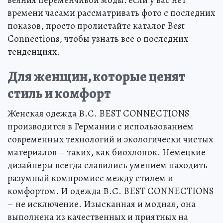
веяния переменчивой моды: если у вас нет
времени часами рассматривать фото с последних
показов, просто пролистайте каталог Best
Connections, чтобы узнать все о последних
тенденциях.
Для женщин, которые ценят
стиль и комфорт
Женская одежда В.С. BEST CONNECTIONS
производится в Германии с использованием
современных технологий и экологически чистых
материалов – таких, как биохлопок. Немецкие
дизайнеры всегда славились умением находить
разумный компромисс между стилем и
комфортом. И одежда В.С. BEST CONNECTIONS
– не исключение. Изысканная и модная, она
выполнена из качественных и приятных на