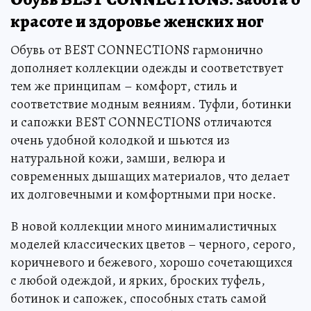
красоте и здоровье женских ног
Обувь от BEST CONNECTIONS гармонично
дополняет коллекции одежды и соответствует
тем же принципам – комфорт, стиль и
соответствие модным веяниям. Туфли, ботинки
и сапожки BEST CONNECTIONS отличаются
очень удобной колодкой и шьются из
натуральной кожи, замши, велюра и
современных дышащих материалов, что делает
их долговечными и комфортными при носке.
В новой коллекции много минималистичных
моделей классических цветов – черного, серого,
коричневого и бежевого, хорошо сочетающихся
с любой одеждой, и ярких, броских туфель,
ботинок и сапожек, способных стать самой