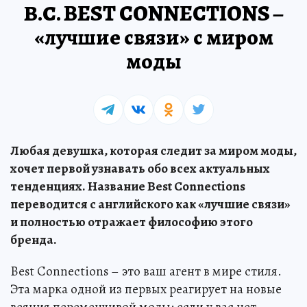
В.С. BEST CONNECTIONS –
«лучшие связи» с миром
моды
Любая девушка, которая следит за миром моды,
хочет первой узнавать обо всех актуальных
тенденциях. Название Best Connections
переводится с английского как «лучшие связи»
и полностью отражает философию этого
бренда.
Best Connections – это ваш агент в мире стиля.
Эта марка одной из первых реагирует на новые