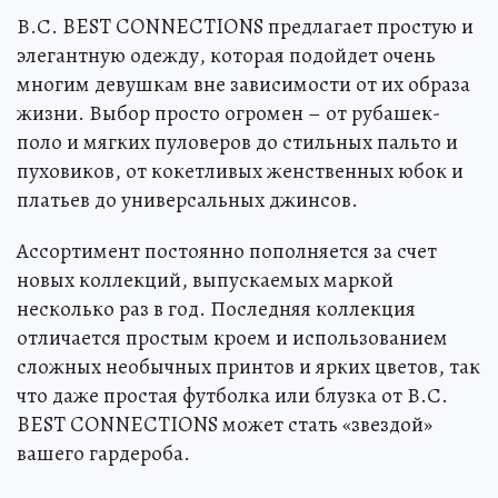
В.С. BEST CONNECTIONS предлагает простую и
элегантную одежду, которая подойдет очень
многим девушкам вне зависимости от их образа
жизни. Выбор просто огромен – от рубашек-
поло и мягких пуловеров до стильных пальто и
пуховиков, от кокетливых женственных юбок и
платьев до универсальных джинсов.
Ассортимент постоянно пополняется за счет
новых коллекций, выпускаемых маркой
несколько раз в год. Последняя коллекция
отличается простым кроем и использованием
сложных необычных принтов и ярких цветов, так
что даже простая футболка или блузка от В.С.
BEST CONNECTIONS может стать «звездой»
вашего гардероба.