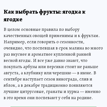
Как выбрать фрукты: ягодка к
ягодке
В целом основные правила по выбору
качественных овощей применимы и к фруктам.
Например, если говорить о сезонности,
очевидно, что поспевшая в срок малина во много
раз вкуснее и ароматнее купленной ранней
весной ягоды. И все уже давно знают, что
покупать арбузы или персики стоит не раньше
августа, а клубнику или черешню — в июне. В
сентябре наступает сезон винограда, слив и
яблок, а в декабре традиционно появляются
лучшие цитрусовые, гранаты и хурма — именно
в это время они поспевают у себя на родине.