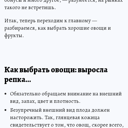
бонусы и много другое, — разумеется, на рынках
такого не встретишь.
Итак, теперь переходим к главному —
разбираемся, как выбрать хорошие овощи и
фрукты.
Как выбрать овощи: выросла
репка…
Обязательно обращаем внимание на внешний
вид, запах, цвет и плотность.
Безупречный внешний вид плода должен
насторожить. Так, глянцевая кожица
свидетельствует о том, что овощ, скорее всего,