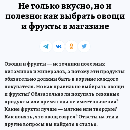
Не только вкусно, но и
полезно: как выбрать овощи
и фрукты в магазине
Овощи и фрукты — источники полезных
витаминов и минералов, а потому эти продукты
обязательно должны быть в корзине каждого
покупателя. Но как правильно выбирать овощи
и фрукты? Обязательно ли покупать сезонные
продукты или время года не имеет значения?
Какие фрукты лучше — мягкие или твердые?
Как понять, что овощ созрел? Ответы на эти и
другие вопросы вы найдете в статье.