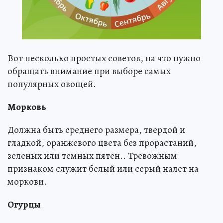
Вот несколько простых советов, на что нужно
обращать внимание при выборе самых
популярных овощей.
Морковь
Должна быть среднего размера, твердой и
гладкой, оранжевого цвета без прорастаний,
зеленых или темных пятен.. Тревожным
признаком служит белый или серый налет на
моркови.
Огурцы