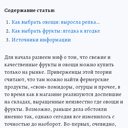
Содержание статьи:
Как выбрать овощи: выросла репка…
Как выбрать фрукты: ягодка к ягодке
Источники информации
Для начала развеем миф о том, что свежие и
качественные фрукты и овощи можно купить
только на рынке. Приверженцы этой теории
считают, что там можно найти фермерские
продукты, «свои» помидоры, огурцы и прочее, в
то время как в магазине реализуются доспевшие
на складах, выращенные неизвестно где овощи и
фрукты. Возможно, раньше дела обстояли
именно так, однако сегодня все изменилось с
точностью до наоборот. Во-первых, очевидно,