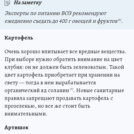
На заметку
Эксперты по питанию ВОЗ рекомендуют
ежедневно съедать до 400 г овощей и фруктов
.
[6]
Картофель
Очень хорошо впитывает все вредные вещества.
При выборе нужно обратить внимание на цвет
клубня: он не должен быть зеленоватым. Такой
цвет картофель приобретает при хранении на
свету — тогда в нем вырабатывается
органический яд соланин
. Новые санитарные
[7]
правила запрещают продавать картофель с
прозеленью, но все же стоит быть
внимательными.
Артишок