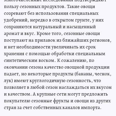
пользу сезонных продуктов. Такие овощи
созревают без использования специальных
удобрений, нередко в открытом грунте, у них
сохраняются натуральный и насыщенный
аромат и вкус. Кроме того, сезонные овощи
поступают на прилавок из ближайших регионов,
и нет необходимости увеличивать их срок
хранения с помощью обработки специальным
синтетическим воском. К сожалению, по
окончании сезона качество овощной продукции
падает, но некоторые продукты (бананы, чеснок,
лук) имеют круглогодичную сезонность, что
позволяет в любой сезон наслаждаться их вкусом
и качеством. А крупные сети могут предложить
покупателю сезонные фрукты и овощи из других
стран за счет собственных каналов импорта.