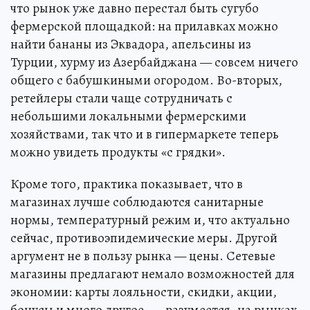
что рынок уже давно перестал быть сугубо
фермерской площадкой: на прилавках можно
найти бананы из Эквадора, апельсины из
Турции, хурму из Азербайджана — совсем ничего
общего с бабушкиными огородом. Во-вторых,
ретейлеры стали чаще сотрудничать с
небольшими локальными фермерскими
хозяйствами, так что и в гипермаркете теперь
можно увидеть продукты «с грядки».
Кроме того, практика показывает, что в
магазинах лучше соблюдаются санитарные
нормы, температурный режим и, что актуально
сейчас, противоэпидемические меры. Другой
аргумент не в пользу рынка — цены. Сетевые
магазины предлагают немало возможностей для
экономии: карты лояльности, скидки, акции,