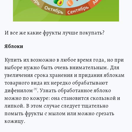
И все же какие фрукты лучше покупать?
Яблоки
Купить их возможно в любое время года, но при
выборе нужно быть очень внимательным. Для
увеличения срока хранения и придания яблокам
товарного вида их нередко обрабатывают
дифенилом
. Узнать обработанное яблоко
[9]
можно по кожуре: она становится скользкой и
липкой. В этом случае следует тщательно
помыть фрукты с мылом или можно срезать
кожицу.