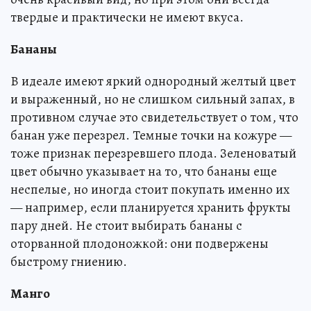
твердые и практически не имеют вкуса.
Бананы
В идеале имеют яркий однородный желтый цвет
и выраженный, но не слишком сильный запах, в
противном случае это свидетельствует о том, что
банан уже перезрел. Темные точки на кожуре —
тоже признак перезревшего плода. Зеленоватый
цвет обычно указывает на то, что бананы еще
неспелые, но иногда стоит покупать именно их
— например, если планируется хранить фрукты
пару дней. Не стоит выбирать бананы с
оторванной плодоножкой: они подвержены
быстрому гниению.
Манго