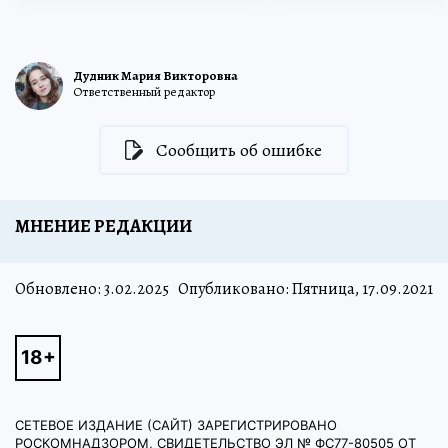
Дудник Мария Викторовна
Ответственный редактор
Сообщить об ошибке
МНЕНИЕ РЕДАКЦИИ
Обновлено:
3.02.2025
Опубликовано: Пятница, 17.09.2021
СЕТЕВОЕ ИЗДАНИЕ (САЙТ) ЗАРЕГИСТРИРОВАНО
РОСКОМНАДЗОРОМ, СВИДЕТЕЛЬСТВО ЭЛ № ФС77-80505 ОТ