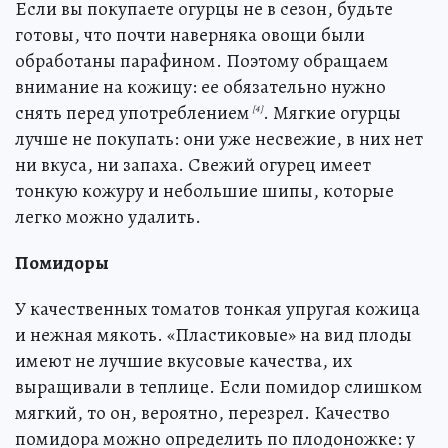
Если вы покупаете огурцы не в сезон, будьте
готовы, что почти наверняка овощи были
обработаны парафином. Поэтому обращаем
внимание на кожицу: ее обязательно нужно
снять перед употреблением
. Мягкие огурцы
[4]
лучше не покупать: они уже несвежие, в них нет
ни вкуса, ни запаха. Свежий огурец имеет
тонкую кожуру и небольшие шипы, которые
легко можно удалить.
Помидоры
У качественных томатов тонкая упругая кожица
и нежная мякоть. «Пластиковые» на вид плоды
имеют не лучшие вкусовые качества, их
выращивали в теплице. Если помидор слишком
мягкий, то он, вероятно, перезрел. Качество
помидора можно определить по плодоножке: у