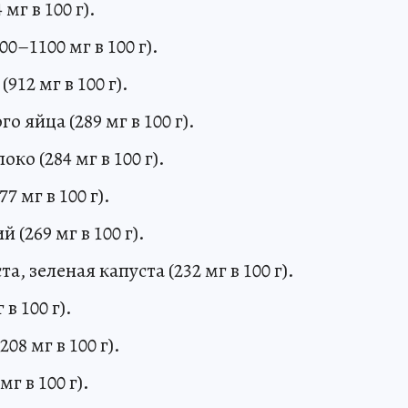
мг в 100 г).
0–1100 мг в 100 г).
912 мг в 100 г).
 яйца (289 мг в 100 г).
ко (284 мг в 100 г).
7 мг в 100 г).
(269 мг в 100 г).
а, зеленая капуста (232 мг в 100 г).
в 100 г).
08 мг в 100 г).
г в 100 г).