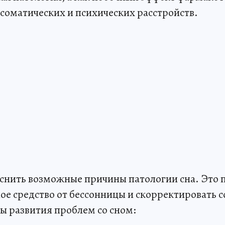
 соматических и психических расстройств.
нить возможные причины патологии сна. Это 
ое средство от бессонницы и скорректировать с
ы развития проблем со сном: