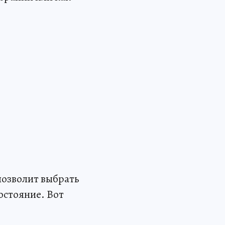
позволит выбрать
остояние. Вот