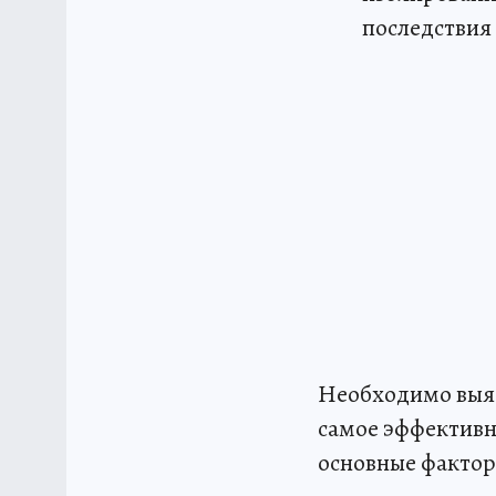
последствия
Необходимо выяс
самое эффективн
основные фактор