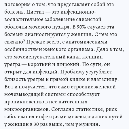
поговорим о том, что представляет собой эта
болезнь. Цистит — это инфекционно-
воспалительное заболевание слизистой
оболочки мочевого пузыря. В 90% случаев эта
болезнь диагностируется у женщин. С чем это
связано? Прежде всего, с анатомическими
особенностями женского организма. Дело в том,
что мочеиспускательный канал женщин —
уретра — короткий и широкий. По сути, он
открыт для инфекций. Проблему усугубляет
близость уретры к прямой кишке и влагалищу.
Вот и получается, что само строение женской
мочевыводящей системы способствует
проникновению в нее патогенных
микроорганизмов. Согласно статистике, риск
заболевания инфекциями мочевыводящих путей
у женщин в 30 раз выше, чем у мужчин.