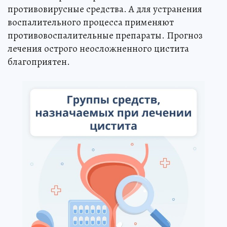
противовирусные средства. А для устранения
воспалительного процесса применяют
противовоспалительные препараты. Прогноз
лечения острого неосложненного цистита
благоприятен.