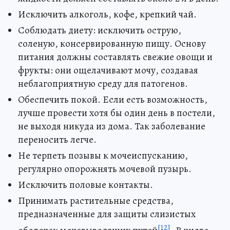
Исключить алкоголь, кофе, крепкий чай.
Соблюдать диету: исключить острую,
соленую, консервированную пищу. Основу
питания должны составлять свежие овощи и
фрукты: они ощелачивают мочу, создавая
неблагоприятную среду для патогенов.
Обеспечить покой. Если есть возможность,
лучше провести хотя бы один день в постели,
не выходя никуда из дома. Так заболевание
переносить легче.
Не терпеть позывы к мочеиспусканию,
регулярно опорожнять мочевой пузырь.
Исключить половые контакты.
Принимать растительные средства,
предназначенные для защиты слизистых
[12]