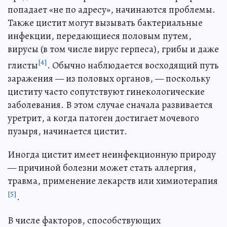
попадает «не по адресу», начинаются проблемы.
Также цистит могут вызывать бактериальные
инфекции, передающиеся половым путем,
вирусы (в том числе вирус герпеса), грибы и даже
[4]
глисты
. Обычно наблюдается восходящий путь
заражения — из половых органов, — поскольку
циститу часто сопутствуют гинекологические
заболевания. В этом случае сначала развивается
уретрит, а когда патоген достигает мочевого
пузыря, начинается цистит.
Иногда цистит имеет неинфекционную природу
— причиной болезни может стать аллергия,
травма, применение лекарств или химиотерапия
[5]
.
В числе факторов, способствующих