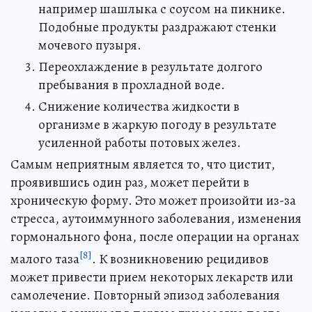
например шашлыка с соусом на пикнике.
Подобные продукты раздражают стенки
мочевого пузыря.
Переохлаждение в результате долгого
пребывания в прохладной воде.
Снижение количества жидкости в
организме в жаркую погоду в результате
усиленной работы потовых желез.
Самым неприятным является то, что цистит,
проявившись один раз, может перейти в
хроническую форму. Это может произойти из-за
стресса, аутоиммунного заболевания, изменения
гормонального фона, после операции на органах
[8]
малого таза
. К возникновению рецидивов
может привести прием некоторых лекарств или
самолечение. Повторный эпизод заболевания