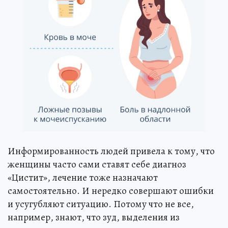
Информированность людей привела к тому, что
женщины часто сами ставят себе диагноз
«Цистит», лечение тоже назначают
самостоятельно. И нередко совершают ошибки
и усугубляют ситуацию. Потому что не все,
например, знают, что зуд, выделения из