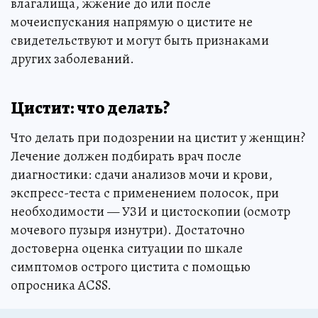
влагалища, жжение до или после
мочеиспускания напрямую о цистите не
свидетельствуют и могут быть признаками
других заболеваний.
Цистит: что делать?
Что делать при подозрении на цистит у женщин?
Лечение должен подбирать врач после
диагностики: сдачи анализов мочи и крови,
экспресс-теста с применением полосок, при
необходимости — УЗИ и цистоскопии (осмотр
мочевого пузыря изнутри). Достаточно
достоверна оценка ситуации по шкале
симптомов острого цистита с помощью
опросника ACSS.