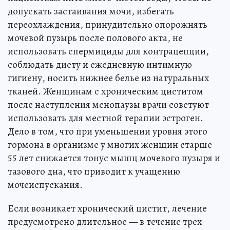
допускать застаивания мочи, избегать
переохлаждения, принудительно опорожнять
мочевой пузырь после полового акта, не
использовать спермициды для контрацепции,
соблюдать диету и ежедневную интимную
гигиену, носить нижнее белье из натуральных
тканей. Женщинам с хроническим циститом
после наступления менопаузы врачи советуют
использовать для местной терапии эстроген.
Дело в том, что при уменьшении уровня этого
гормона в организме у многих женщин старше
55 лет снижается тонус мышц мочевого пузыря и
тазового дна, что приводит к учащению
мочеиспускания.
Если возникает хронический цистит, лечение
предусмотрено длительное — в течение трех