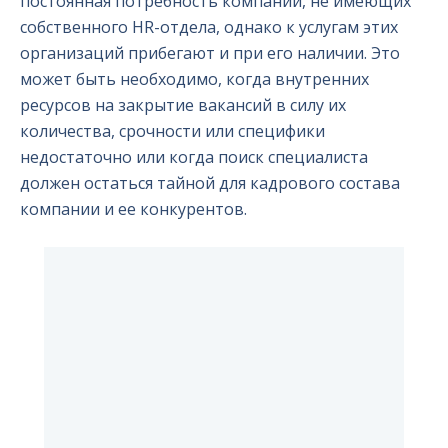
постоянная потребность компаний, не имеющих
собственного HR-отдела, однако к услугам этих
организаций прибегают и при его наличии. Это
может быть необходимо, когда внутренних
ресурсов на закрытие вакансий в силу их
количества, срочности или специфики
недостаточно или когда поиск специалиста
должен остаться тайной для кадрового состава
компании и ее конкурентов.