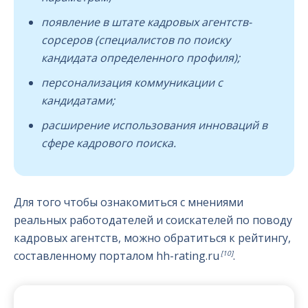
появление в штате кадровых агентств-
сорсеров (специалистов по поиску
кандидата определенного профиля);
персонализация коммуникации с
кандидатами;
расширение использования инноваций в
сфере кадрового поиска.
Для того чтобы ознакомиться с мнениями
реальных работодателей и соискателей по поводу
кадровых агентств, можно обратиться к рейтингу,
[10]
составленному порталом hh-rating.ru
.