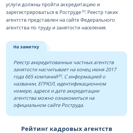
услуги должны пройти аккредитацию и
[5]
зарегистрироваться в Роструде
. Реестр таких
агентств представлен на сайте Федерального
агентства по труду и занятости населения.
На заметку
Реестр аккредитованных частных агентств
занятости насчитывает на конец июня 2017
[6]
года 665 компаний
. С информацией о
названии, ЕГРЮЛ, идентификационном
номере, адресе и дате аккредитации
агентства можно ознакомиться на
официальном сайте Роструда.
Рейтинг кадровых агентств