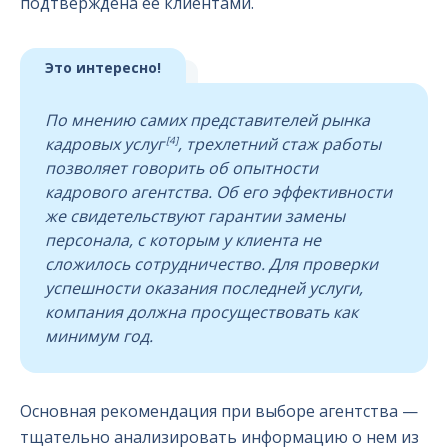
подтверждена ее клиентами.
Это интересно!
По мнению самих представителей рынка
[4]
кадровых услуг
, трехлетний стаж работы
позволяет говорить об опытности
кадрового агентства. Об его эффективности
же свидетельствуют гарантии замены
персонала, с которым у клиента не
сложилось сотрудничество. Для проверки
успешности оказания последней услуги,
компания должна просуществовать как
минимум год.
Основная рекомендация при выборе агентства —
тщательно анализировать информацию о нем из