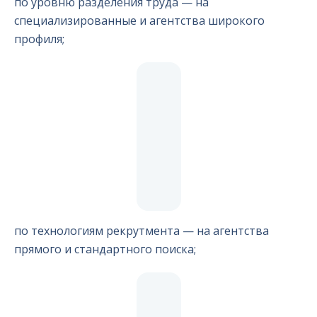
по уровню разделения труда — на
специализированные и агентства широкого
профиля;
по технологиям рекрутмента — на агентства
прямого и стандартного поиска;