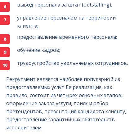
вывод персонала за штат (outstaffing);
управление персоналом на территории
клиента;
предоставление временного персонала;
обучение кадров;
трудоустройство увольняемых сотрудников.
Рекрутмент является наиболее популярной из
предоставляемых услуг. Ее реализация, как
правило, состоит из четырех основных этапов:
оформление заказа услуги, поиск и отбор
претендентов, презентация кандидата клиенту,
предоставление гарантийных обязательств
исполнителем.