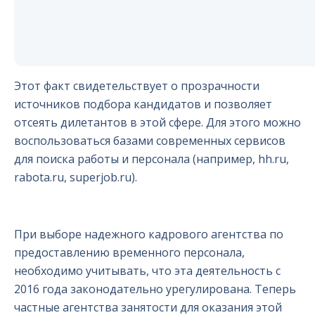
Этот факт свидетельствует о прозрачности
источников подбора кандидатов и позволяет
отсеять дилетантов в этой сфере. Для этого можно
воспользоваться базами современных сервисов
для поиска работы и персонала (например, hh.ru,
rabota.ru, superjob.ru).
При выборе надежного кадрового агентства по
предоставлению временного персонала,
необходимо учитывать, что эта деятельность с
2016 года законодательно урегулирована. Теперь
частные агентства занятости для оказания этой