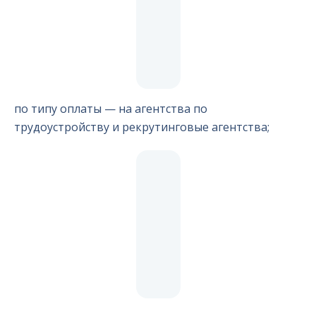
по типу оплаты — на агентства по
трудоустройству и рекрутинговые агентства;