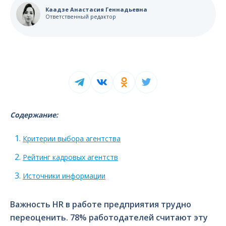
Каадзе Анастасия Геннадьевна
Ответственный редактор
Содержание:
Критерии выбора агентства
Рейтинг кадровых агентств
Источники информации
Важность HR в работе предприятия трудно
переоценить. 78% работодателей считают эту