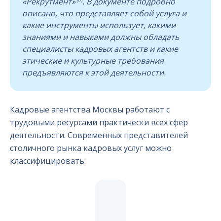
«Рекрутмент»
. В документе подробно
описано, что представляет собой услуга и
какие инструменты использует, какими
знаниями и навыками должны обладать
специалисты кадровых агентств и какие
этические и культурные требования
предъявляются к этой деятельности.
Кадровые агентства Москвы работают с
трудовыми ресурсами практически всех сфер
деятельности. Современных представителей
столичного рынка кадровых услуг можно
классифицировать: