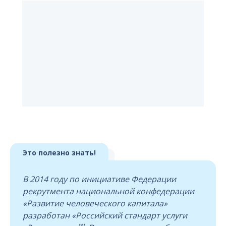
Это полезно знать!
В 2014 году по инициативе Федерации
рекрутмента национальной конфедерации
«Развитие человеческого капитала»
разработан «Российский стандарт услуги
[8]