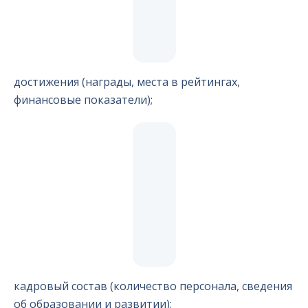
достижения (награды, места в рейтингах,
финансовые показатели);
кадровый состав (количество персонала, сведения
об образовании и развитии);