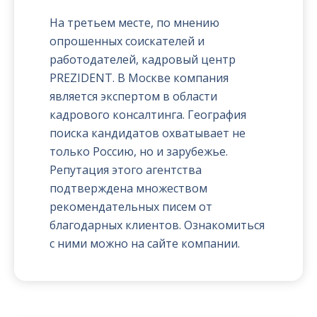
На третьем месте, по мнению
опрошенных соискателей и
работодателей, кадровый центр
PREZIDENT. В Москве компания
является экспертом в области
кадрового консалтинга. География
поиска кандидатов охватывает не
только Россию, но и зарубежье.
Репутация этого агентства
подтверждена множеством
рекомендательных писем от
благодарных клиентов. Ознакомиться
с ними можно на сайте компании.