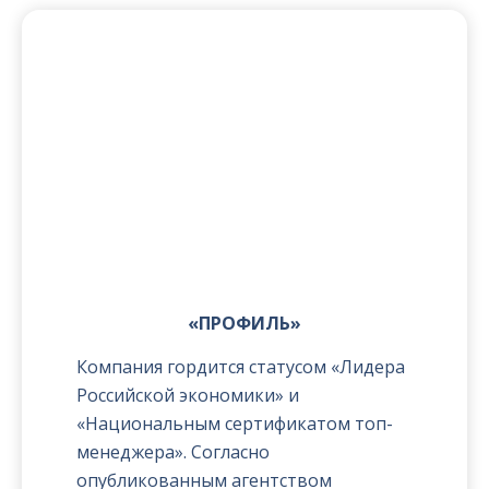
«ПРОФИЛЬ»
Компания гордится статусом «Лидера
Российской экономики» и
«Национальным сертификатом топ-
менеджера». Согласно
опубликованным агентством