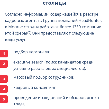
столицы
Согласно информации, содержащейся в реестре
кадровых агентств Группы компаний HeadHunter,
в Москве сегодня работают более 1350 компании
[7]
этой сферы
. Они предоставляют следующие
виды услуг:
подбор персонала;
executive search (поиск кандидатов среди
успешно работающих специалистов);
массовый подбор сотрудников;
кадровый консалтинг;
проведение исследований и обзоров рынка
труда;