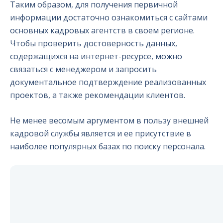
Таким образом, для получения первичной
информации достаточно ознакомиться с сайтами
основных кадровых агентств в своем регионе.
Чтобы проверить достоверность данных,
содержащихся на интернет-ресурсе, можно
связаться с менеджером и запросить
документальное подтверждение реализованных
проектов, а также рекомендации клиентов.
Не менее весомым аргументом в пользу внешней
кадровой службы является и ее присутствие в
наиболее популярных базах по поиску персонала.