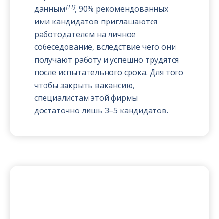
[11]
данным
, 90% рекомендованных
ими кандидатов приглашаются
работодателем на личное
собеседование, вследствие чего они
получают работу и успешно трудятся
после испытательного срока. Для того
чтобы закрыть вакансию,
специалистам этой фирмы
достаточно лишь 3–5 кандидатов.