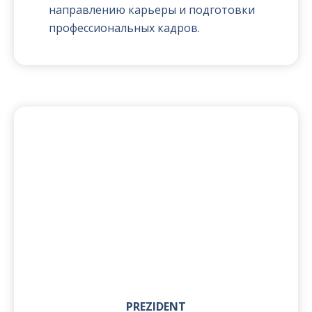
направлению карьеры и подготовки
профессиональных кадров.
PREZIDENT