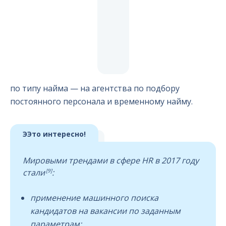
по типу найма — на агентства по подбору
постоянного персонала и временному найму.
ЭЭто интересно!
Мировыми трендами в сфере HR в 2017 году
[9]
стали
:
применение машинного поиска
кандидатов на вакансии по заданным
параметрам;