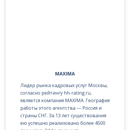
MAXIMA
Лидер рынка кадровых услуг Москвы,
согласно рейтингу hh-rating.ru,
является компания MAXIMA. География
работы этого агентства — Россия и
страны СНГ. За 13 лет существования
ею успешно реализовано более 4500