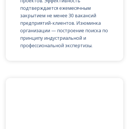
проектов. Эффективность
подтверждается ежемесячным
закрытием не менее 30 вакансий
предприятий-клиентов. Изюминка
организации — построение поиска по
принципу индустриальной и
профессиональной экспертизы.