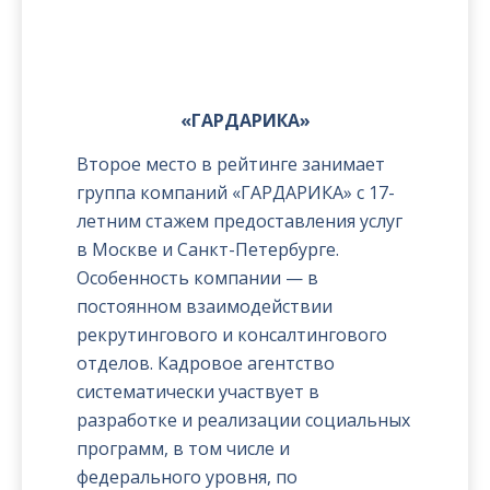
«ГАРДАРИКА»
Второе место в рейтинге занимает
группа компаний «ГАРДАРИКА» с 17-
летним стажем предоставления услуг
в Москве и Санкт-Петербурге.
Особенность компании — в
постоянном взаимодействии
рекрутингового и консалтингового
отделов. Кадровое агентство
систематически участвует в
разработке и реализации социальных
программ, в том числе и
федерального уровня, по