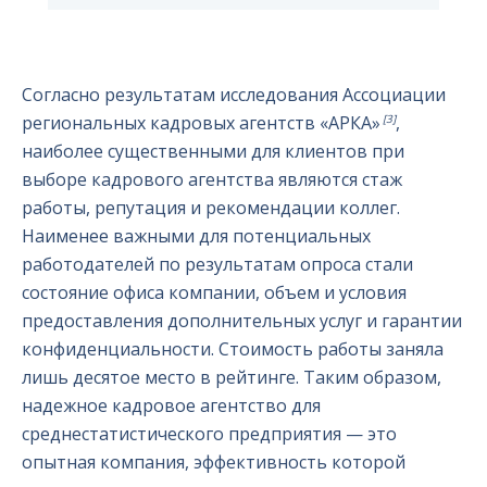
Согласно результатам исследования Ассоциации
[3]
региональных кадровых агентств «АРКА»
,
наиболее существенными для клиентов при
выборе кадрового агентства являются стаж
работы, репутация и рекомендации коллег.
Наименее важными для потенциальных
работодателей по результатам опроса стали
состояние офиса компании, объем и условия
предоставления дополнительных услуг и гарантии
конфиденциальности. Стоимость работы заняла
лишь десятое место в рейтинге. Таким образом,
надежное кадровое агентство для
среднестатистического предприятия — это
опытная компания, эффективность которой