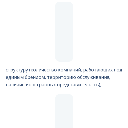
структуру (количество компаний, работающих под
единым брендом, территорию обслуживания,
наличие иностранных представительств);