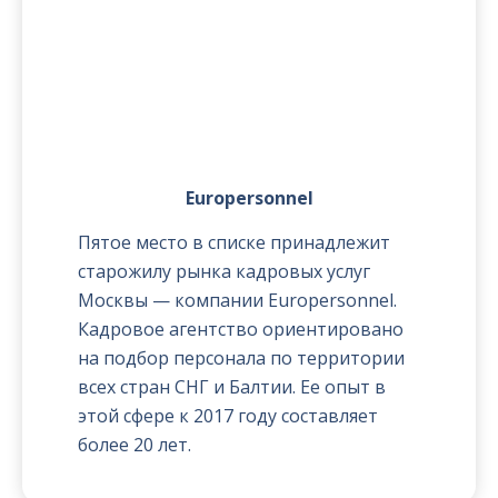
Europersonnel
Пятое место в списке принадлежит
старожилу рынка кадровых услуг
Москвы — компании Europersonnel.
Кадровое агентство ориентировано
на подбор персонала по территории
всех стран СНГ и Балтии. Ее опыт в
этой сфере к 2017 году составляет
более 20 лет.