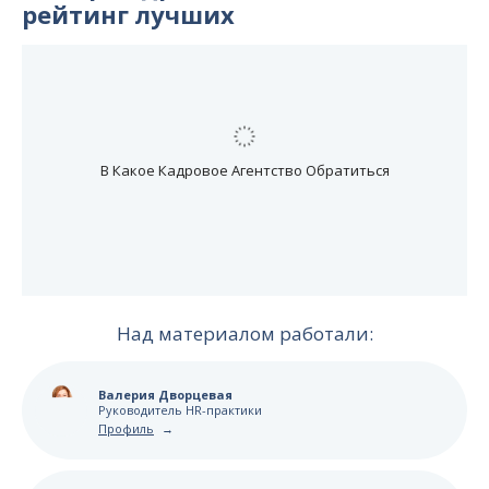
рейтинг лучших
Над материалом работали:
Валерия Дворцевая
Руководитель HR-практики
Профиль