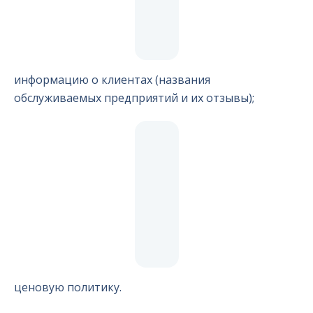
информацию о клиентах (названия
обслуживаемых предприятий и их отзывы);
ценовую политику.