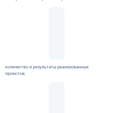
количество и результаты реализованных
проектов;