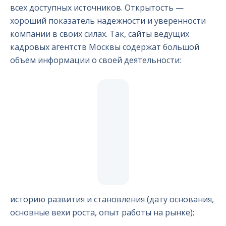
всех доступных источников. Открытость —
хороший показатель надежности и уверенности
компании в своих силах. Так, сайты ведущих
кадровых агентств Москвы содержат большой
объем информации о своей деятельности:
историю развития и становления (дату основания,
основные вехи роста, опыт работы на рынке);