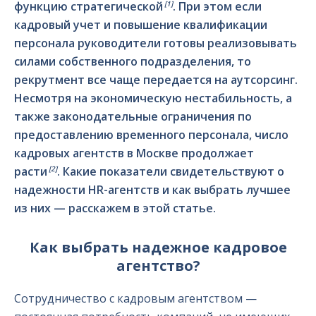
[1]
функцию стратегической
. При этом если
кадровый учет и повышение квалификации
персонала руководители готовы реализовывать
силами собственного подразделения, то
рекрутмент все чаще передается на аутсорсинг.
Несмотря на экономическую нестабильность, а
также законодательные ограничения по
предоставлению временного персонала, число
кадровых агентств в Москве продолжает
[2]
расти
. Какие показатели свидетельствуют о
надежности HR-агентств и как выбрать лучшее
из них — расскажем в этой статье.
Как выбрать надежное кадровое
агентство?
Сотрудничество с кадровым агентством —