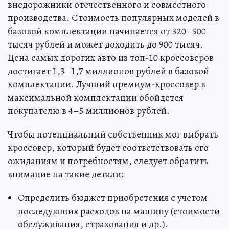
внедорожники отечественного и совместного
производства. Стоимость популярных моделей в
базовой комплектации начинается от 320–500
тысяч рублей и может доходить до 900 тысяч.
Цена самых дорогих авто из топ-10 кроссоверов
достигает 1,3–1,7 миллионов рублей в базовой
комплектации. Лучший премиум-кроссовер в
максимальной комплектации обойдется
покупателю в 4–5 миллионов рублей.
Чтобы потенциальный собственник мог выбрать
кроссовер, который будет соответствовать его
ожиданиям и потребностям, следует обратить
внимание на такие детали:
Определить бюджет приобретения с учетом
последующих расходов на машину (стоимости
обслуживания, страхования и др.).