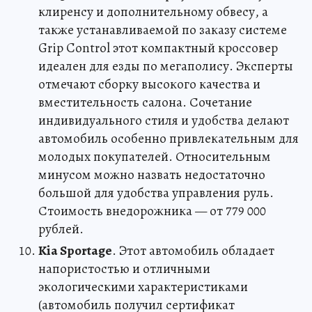
клиренсу и дополнительному обвесу, а
также устанавливаемой по заказу системе
Grip Control этот компактный кроссовер
идеален для езды по мегаполису. Эксперты
отмечают сборку высокого качества и
вместительность салона. Сочетание
индивидуального стиля и удобства делают
автомобиль особенно привлекательным для
молодых покупателей. Относительным
минусом можно назвать недостаточно
большой для удобства управления руль.
Стоимость внедорожника — от 779 000
рублей.
Kia Sportage
. Этот автомобиль обладает
напористостью и отличными
экологическими характеристиками
(автомобиль получил сертификат