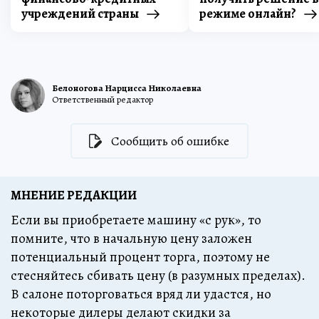
учреждений страны
режиме онлайн?
Белоногова Нарцисса Николаевна
Ответственный редактор
Сообщить об ошибке
МНЕНИЕ РЕДАКЦИИ
Если вы приобретаете машину «с рук», то
помните, что в начальную цену заложен
потенциальный процент торга, поэтому не
стесняйтесь сбивать цену (в разумных пределах).
В салоне поторговаться вряд ли удастся, но
некоторые дилеры делают скидки за