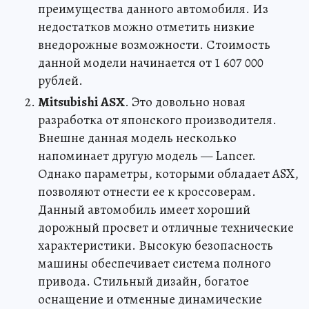
преимущества данного автомобиля. Из
недостатков можно отметить низкие
внедорожные возможности. Стоимость
данной модели начинается от 1 607 000
рублей.
Mitsubishi ASX
. Это довольно новая
разработка от японского производителя.
Внешне данная модель несколько
напоминает другую модель — Lancer.
Однако параметры, которыми обладает ASX,
позволяют отнести ее к кроссоверам.
Данный автомобиль имеет хороший
дорожный просвет и отличные технические
характеристики. Высокую безопасность
машины обеспечивает система полного
привода. Стильный дизайн, богатое
оснащение и отменные динамические