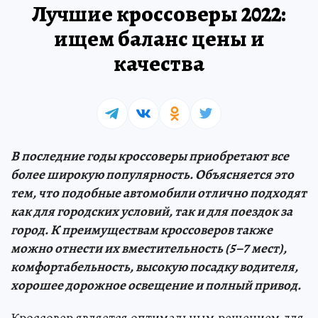
Лучшие кроссоверы 2022:
ищем баланс цены и
качества
В последние годы кроссоверы приобретают все
более широкую популярность. Объясняется это
тем, что подобные автомобили отлично подходят
как для городских условий, так и для поездок за
город. К преимуществам кроссоверов также
можно отнести их вместительность (5–7 мест),
комфортабельность, высокую посадку водителя,
хорошее дорожное освещение и полный привод.