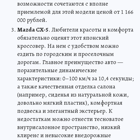
возможности сочетаются с вполне
приемлемой для этой модели ценой от 1 166
000 рублей.
Mazda CX-5
. Любители красоты и комфорта
обязательно оценят этот японский
кроссовер. На нем с удобством можно
ездить по городским и проселочным
дорогам. Главное преимущество авто —
поразительные динамические
характеристики: 0–100 км/ч за 10,4 секунды;
а также качественная отделка салона
(например, сиденья из натуральной кожи,
довольно мягкий пластик), комфортная
подвеска и элегантный экстерьер. К
недостаткам можно отнести тесноватое
внутрисалонное пространство, низкий
клиренс и невысокие внедорожные