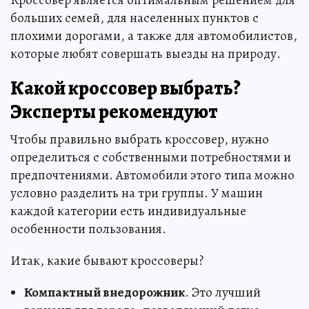
Кроссовер является оптимальным решением для
больших семей, для населенных пунктов с
плохими дорогами, а также для автомобилистов,
которые любят совершать выезды на природу.
Какой кроссовер выбрать?
Эксперты рекомендуют
Чтобы правильно выбрать кроссовер, нужно
определиться с собственными потребностями и
предпочтениями. Автомобили этого типа можно
условно разделить на три группы. У машин
каждой категории есть индивидуальные
особенности пользования.
Итак, какие бывают кроссоверы?
Компактный внедорожник
. Это лучший