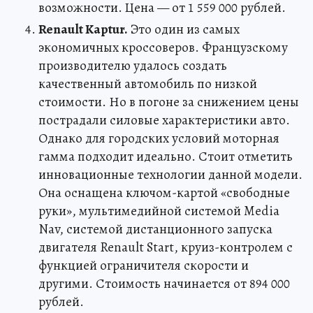
возможности. Цена — от 1 559 000 рублей.
Renault Kaptur.
Это один из самых
экономичных кроссоверов. Французскому
производителю удалось создать
качественный автомобиль по низкой
стоимости. Но в погоне за снижением цены
пострадали силовые характеристики авто.
Однако для городских условий моторная
гамма подходит идеально. Стоит отметить
инновационные технологии данной модели.
Она оснащена ключом-картой «свободные
руки», мультимедийной системой Media
Nav, системой дистанционного запуска
двигателя Renault Start, круиз-контролем с
функцией ограничителя скорости и
другими. Стоимость начинается от 894 000
рублей.