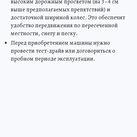
высоким дорожным просветом (на 3–4 см
выше предполагаемых препятствий) и
достаточной шириной колес. Это обеспечит
удобство передвижения по пересеченной
местности, снегу и песку.
Перед приобретением машины нужно
провести тест-драйв или договориться о
пробном периоде эксплуатации.