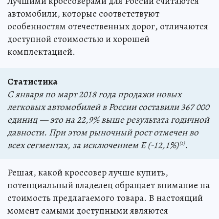
Лучшими кроссоверами для России считаются
автомобили, которые соответствуют
особенностям отечественных дорог, отличаются
доступной стоимостью и хорошей
комплектацией.
Статистика
С января по март 2018 года продажи новых
легковых автомобилей в России составили 367 000
единиц — это на 22,9% выше результата годичной
давности. При этом рыночный рост отмечен во
всех сегментах, за исключением E (-12,1%)
.
[1]
Решая, какой кроссовер лучше купить,
потенциальный владелец обращает внимание на
стоимость предлагаемого товара. В настоящий
момент самыми доступными являются