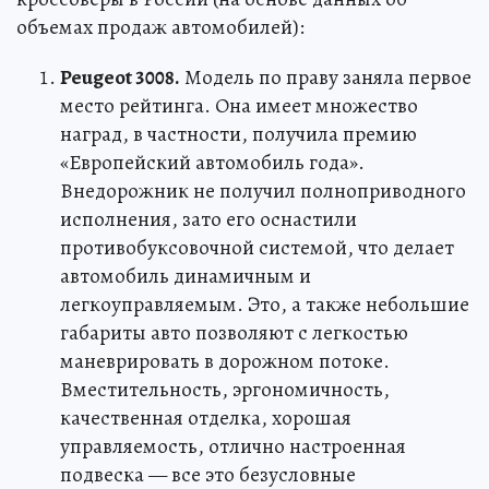
объемах продаж автомобилей):
Peugeot 3008.
Модель по праву заняла первое
место рейтинга. Она имеет множество
наград, в частности, получила премию
«Европейский автомобиль года».
Внедорожник не получил полноприводного
исполнения, зато его оснастили
противобуксовочной системой, что делает
автомобиль динамичным и
легкоуправляемым. Это, а также небольшие
габариты авто позволяют с легкостью
маневрировать в дорожном потоке.
Вместительность, эргономичность,
качественная отделка, хорошая
управляемость, отлично настроенная
подвеска — все это безусловные