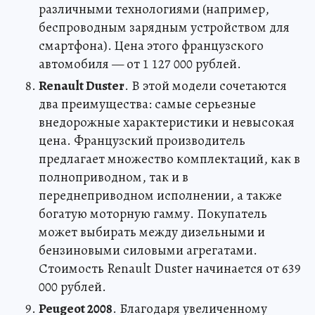
различными технологиями (например,
беспроводным зарядным устройством для
смартфона). Цена этого французского
автомобиля — от 1 127 000 рублей.
Renault Duster
. В этой модели сочетаются
два преимущества: самые серьезные
внедорожные характеристики и невысокая
цена. Французский производитель
предлагает множество комплектаций, как в
полноприводном, так и в
переднеприводном исполнении, а также
богатую моторную гамму. Покупатель
может выбирать между дизельными и
бензиновыми силовыми агрегатами.
Стоимость Renault Duster начинается от 639
000 рублей.
Peugeot 2008
. Благодаря увеличенному