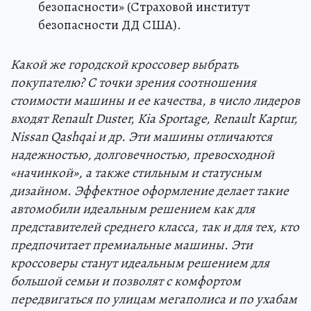
безопасности» (Страховой институт
безопасности ДД США).
Какой же городской кроссовер выбрать
покупателю? С точки зрения соотношения
стоимости машины и ее качества, в число лидеров
входят Renault Duster, Kia Sportage, Renault Kaptur,
Nissan Qashqai и др. Эти машины отличаются
надежностью, долговечностью, превосходной
«начинкой», а также стильным и статусным
дизайном. Эффектное оформление делает такие
автомобили идеальным решением как для
представителей среднего класса, так и для тех, кто
предпочитает премиальные машины. Эти
кроссоверы станут идеальным решением для
большой семьи и позволят с комфортом
передвигаться по улицам мегаполиса и по ухабам