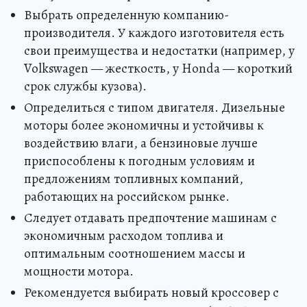
Выбрать определенную компанию-
производителя. У каждого изготовителя есть
свои преимущества и недостатки (например, у
Volkswagen — жесткость, у Honda — короткий
срок службы кузова).
Определиться с типом двигателя. Дизельные
моторы более экономичны и устойчивы к
воздействию влаги, а бензиновые лучше
приспособлены к погодным условиям и
предложениям топливных компаний,
работающих на российском рынке.
Следует отдавать предпочтение машинам с
экономичным расходом топлива и
оптимальным соотношением массы и
мощности мотора.
Рекомендуется выбирать новый кроссовер с