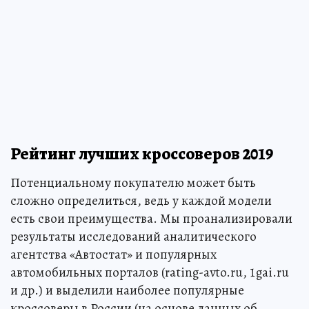
Рейтинг лучших кроссоверов 2019
Потенциальному покупателю может быть
сложно определиться, ведь у каждой модели
есть свои преимущества. Мы проанализировали
результаты исследований аналитического
агентства «Автостат» и популярных
автомобильных порталов (rating-avto.ru, 1gai.ru
и др.) и выделили наиболее популярные
кроссоверы в России (на основе данных об