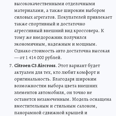
высококачественными отделочными
материалами, а также широким выбором
силовых агрегатов. Покупателей привлекает
также спортивный и достаточно
агрессивный внешний вид кроссовера. К
тому же внедорожник получился
экономичным, надежным и мощным.
Однако стоимость авто достаточна высокая
— от 1 414 000 рублей.
Citroen C3 Aircross
. Этот вариант будет
актуален для тех, кто любит комфорт и
оригинальность. Благодаря широким
возможностям выбора цвета внешних
элементов автомобиля, он точно не
останется незамеченным. Модель оснащена
вместительным и стильным салоном,
панорамной сдвижной крышей и