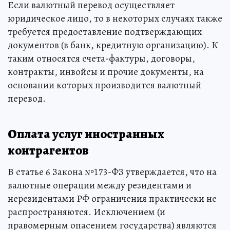
Если валютный перевод осуществляет
юридическое лицо, то в некоторых случаях также
требуется предоставление подтверждающих
документов (в банк, кредитную организацию). К
таким относятся счета-фактуры, договоры,
контракты, инвойсы и прочие документы, на
основании которых производится валютный
перевод.
Оплата услуг иностранных
контрагентов
В статье 6 Закона №173-ФЗ утверждается, что на
валютные операции между резидентами и
нерезидентами РФ ограничения практически не
распространяются. Исключением (и
правомерным опасением государства) являются