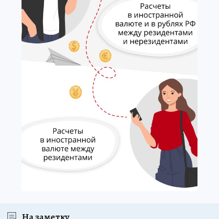
На заметку