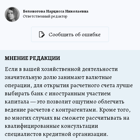
Белоногова Нарцисса Николаевна
Ответственный редактор
Сообщить об ошибке
МНЕНИЕ РЕДАКЦИИ
Если в вашей хозяйственной деятельности
значительную долю занимают валютные
операции, для открытия расчетного счета лучше
выбирать банк с иностранным участием
капитала — это позволит ощутимо облегчить
ведение расчетов с контрагентами. Кроме того,
во многих случаях вы сможете рассчитывать на
квалифицированные консультации
специалистов кредитной организации.