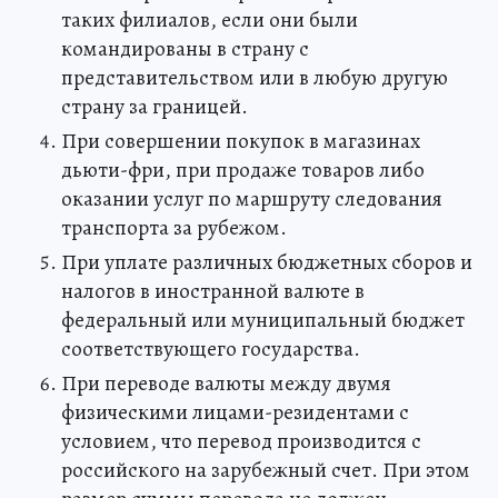
таких филиалов, если они были
командированы в страну с
представительством или в любую другую
страну за границей.
При совершении покупок в магазинах
дьюти-фри, при продаже товаров либо
оказании услуг по маршруту следования
транспорта за рубежом.
При уплате различных бюджетных сборов и
налогов в иностранной валюте в
федеральный или муниципальный бюджет
соответствующего государства.
При переводе валюты между двумя
физическими лицами-резидентами с
условием, что перевод производится с
российского на зарубежный счет. При этом