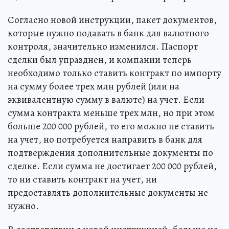
Согласно новой инструкции, пакет документов,
которые нужно подавать в банк для валютного
контроля, значительно изменился. Паспорт
сделки был упразднен, и компании теперь
необходимо только ставить контракт по импорту
на сумму более трех млн рублей (или на
эквивалентную сумму в валюте) на учет. Если
сумма контракта меньше трех млн, но при этом
больше 200 000 рублей, то его можно не ставить
на учет, но потребуется направить в банк для
подтверждения дополнительные документы по
сделке. Если сумма не достигает 200 000 рублей,
то ни ставить контракт на учет, ни
предоставлять дополнительные документы не
нужно.