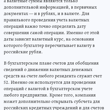
а валютные суммы являются только
дополнительной информацией, в первичных
документах — и в рублях, и в валюте. Для
правильного проведения учета валютных
операций важно точно определить дату
совершения самой операции. Именно от этой
даты зависит валютный курс, на основании
которого бухгалтер пересчитывает валюту в
российские рубли.
В бухгалтерском плане счетов для обобщения
сведений о движении валютных денежных
средств на счете любого резидента служит счет
52. Именно он используется для проведения
операций с валютой в бухгалтерском учете
любого предприятия. Кроме того, компания
может дополнительно открывать субсчета для
российских кредитных учреждений и для счетов