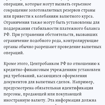
операции, которые могут вызвать серьезное
сокращение золотовалютных резервов страны
или привести к колебаниям валютного курса.
Ограничения также могут быть установлены для
поддержания стабильности платежного баланса
РФ. При устранении обстоятельств, вызвавших
ограничение подобного рода, контролирующие
органы обычно разрешают проведение валютных
операций.
Кроме этого, Центробанком РФ по отношению к
кредитно-финансовым учреждениям установлен
ряд требований, касающихся оформления
документов для валютных сделок. Например,
предусмотрена обязательная идентификация
персоны, продающей или покупающей
иностранную валюту. Эта информация должна