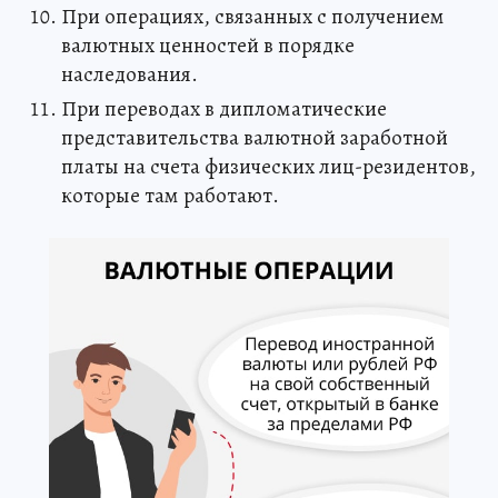
При операциях, связанных с получением
валютных ценностей в порядке
наследования.
При переводах в дипломатические
представительства валютной заработной
платы на счета физических лиц-резидентов,
которые там работают.