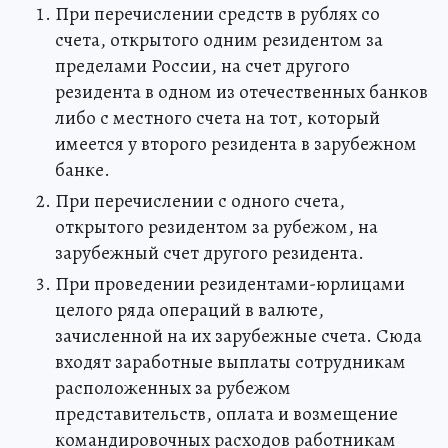
При перечислении средств в рублях со
счета, открытого одним резидентом за
пределами России, на счет другого
резидента в одном из отечественных банков
либо с местного счета на тот, который
имеется у второго резидента в зарубежном
банке.
При перечислении с одного счета,
открытого резидентом за рубежом, на
зарубежный счет другого резидента.
При проведении резидентами-юрлицами
целого ряда операций в валюте,
зачисленной на их зарубежные счета. Сюда
входят заработные выплаты сотрудникам
расположенных за рубежом
представительств, оплата и возмещение
командировочных расходов работникам