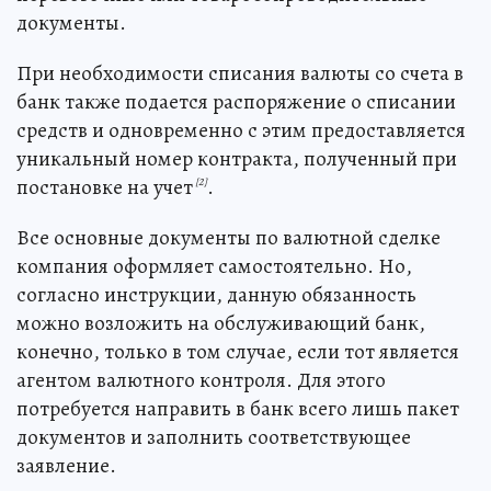
документы.
При необходимости списания валюты со счета в
банк также подается распоряжение о списании
средств и одновременно с этим предоставляется
уникальный номер контракта, полученный при
постановке на учет
.
[2]
Все основные документы по валютной сделке
компания оформляет самостоятельно. Но,
согласно инструкции, данную обязанность
можно возложить на обслуживающий банк,
конечно, только в том случае, если тот является
агентом валютного контроля. Для этого
потребуется направить в банк всего лишь пакет
документов и заполнить соответствующее
заявление.