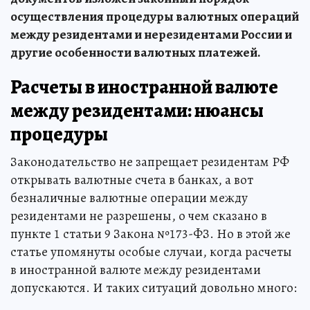
осуществления процедуры валютных операций
между резидентами и нерезидентами России и
другие особенности валютных платежей.
Расчеты в иностранной валюте
между резидентами: нюансы
процедуры
Законодательство не запрещает резидентам РФ
открывать валютные счета в банках, а вот
безналичные валютные операции между
резидентами не разрешены, о чем сказано в
пункте 1 статьи 9 Закона №173-ФЗ. Но в этой же
статье упомянуты особые случаи, когда расчеты
в иностранной валюте между резидентами
допускаются. И таких ситуаций довольно много: