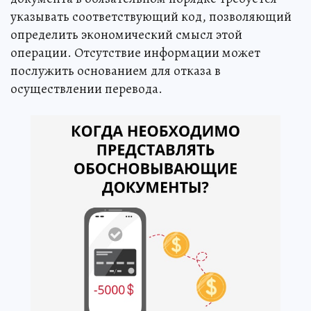
указывать соответствующий код, позволяющий
определить экономический смысл этой
операции. Отсутствие информации может
послужить основанием для отказа в
осуществлении перевода.