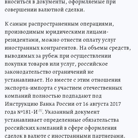
вноситься в документы, оформляемые при
совершении валютной сделки.
К самым распространенным операциями,
производимым юридическими лицами-
резидентами, можно отнести оплату услуг
иностранных контрагентов. На объемы средств,
выводимых за рубеж при осуществлении
покупки товаров или услуг, российское
законодательство ограничений не
устанавливает. Но вместе с этим отношения
экспорта-импорта с участием отечественных
компаний полностью подпадают под
Инструкцию Банка России от 16 августа 2017
года №181-И
. Указанный документ
[1]
устанавливает определенные обязательства
российских компаний в сфере оформления
сделок в валюте с иностранными партнерами.