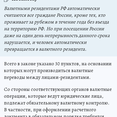
Валютными резидентами РФ автоматически
считаются все граждане России, кроме тех, кто
проживает за рубежом в течение года без въезда
на территорию РФ. Но при посещении России
даже на один день непрерывность данного срока
нарушается, и человек автоматически
превращается в валютного резидента.
Всего в законе указано 30 пунктов, на основании
которых могут производиться валютные
переводы между лицами-резидентами.
Со стороны соответствующих органов валютные
операции, которые ведут юридические лица,
подлежат обязательному валютному контролю.
В частности, при оформлении расчетного
документа в обязательном порядке требуется