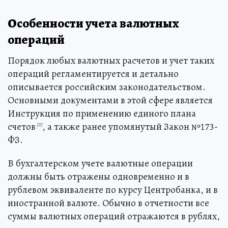
Особенности учета валютных
операций
Порядок любых валютных расчетов и учет таких
операций регламентируется и детально
описывается российским законодательством.
Основными документами в этой сфере является
Инструкция по применению единого плана
счетов
, а также ранее упомянутый Закон №173-
[3]
ФЗ.
В бухгалтерском учете валютные операции
должны быть отражены одновременно и в
рублевом эквиваленте по курсу Центробанка, и в
иностранной валюте. Обычно в отчетности все
суммы валютных операций отражаются в рублях,