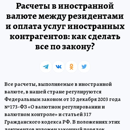
Расчеты в иностранной
валюте между резидентами
и оплата услуг иностранных
контрагентов: как сделать
все по закону?
Все расчеты, выполняемые в иностранной
валюте, в нашей стране регулируются
Федеральным законом от 10 декабря 2003 года
№173-ФЗ «О валютном регулировании и
валютном контроле» и статьей 317
Гражданского кодекса РФ. В положениях этих
документов изложен законный порядок